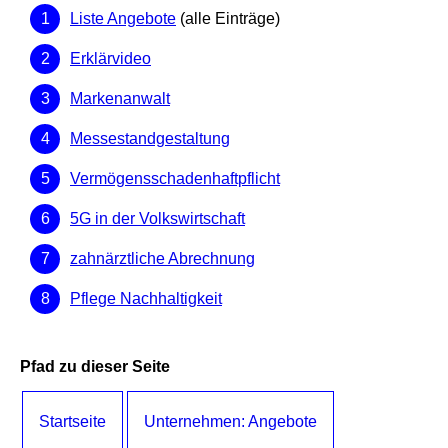
Liste Angebote
(alle Einträge)
Erklärvideo
Markenanwalt
Messestandgestaltung
Vermögensschadenhaftpflicht
5G in der Volkswirtschaft
zahnärztliche Abrechnung
Pflege Nachhaltigkeit
Pfad zu dieser Seite
Startseite
Unternehmen: Angebote