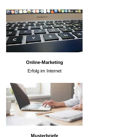
Online-Marketing
Erfolg im Internet
Musterbriefe