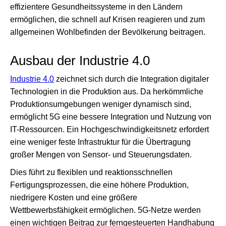
effizientere Gesundheitssysteme in den Ländern
ermöglichen, die schnell auf Krisen reagieren und zum
allgemeinen Wohlbefinden der Bevölkerung beitragen.
Ausbau der Industrie 4.0
Industrie 4.0
zeichnet sich durch die Integration digitaler
Technologien in die Produktion aus. Da herkömmliche
Produktionsumgebungen weniger dynamisch sind,
ermöglicht 5G eine bessere Integration und Nutzung von
IT-Ressourcen. Ein Hochgeschwindigkeitsnetz erfordert
eine weniger feste Infrastruktur für die Übertragung
großer Mengen von Sensor- und Steuerungsdaten.
Dies führt zu flexiblen und reaktionsschnellen
Fertigungsprozessen, die eine höhere Produktion,
niedrigere Kosten und eine größere
Wettbewerbsfähigkeit ermöglichen. 5G-Netze werden
einen wichtigen Beitrag zur ferngesteuerten Handhabung