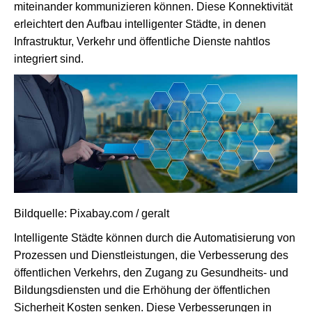
miteinander kommunizieren können. Diese Konnektivität
erleichtert den Aufbau intelligenter Städte, in denen
Infrastruktur, Verkehr und öffentliche Dienste nahtlos
integriert sind.
Bildquelle: Pixabay.com / geralt
Intelligente Städte können durch die Automatisierung von
Prozessen und Dienstleistungen, die Verbesserung des
öffentlichen Verkehrs, den Zugang zu Gesundheits- und
Bildungsdiensten und die Erhöhung der öffentlichen
Sicherheit Kosten senken. Diese Verbesserungen in