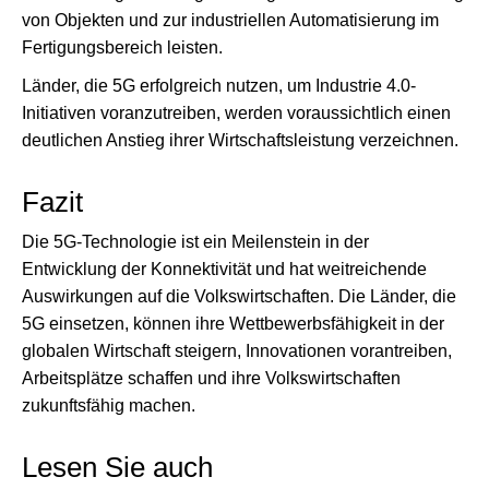
von Objekten und zur industriellen Automatisierung im
Fertigungsbereich leisten.
Länder, die 5G erfolgreich nutzen, um Industrie 4.0-
Initiativen voranzutreiben, werden voraussichtlich einen
deutlichen Anstieg ihrer Wirtschaftsleistung verzeichnen.
Fazit
Die 5G-Technologie ist ein Meilenstein in der
Entwicklung der Konnektivität und hat weitreichende
Auswirkungen auf die Volkswirtschaften. Die Länder, die
5G einsetzen, können ihre Wettbewerbsfähigkeit in der
globalen Wirtschaft steigern, Innovationen vorantreiben,
Arbeitsplätze schaffen und ihre Volkswirtschaften
zukunftsfähig machen.
Lesen Sie auch