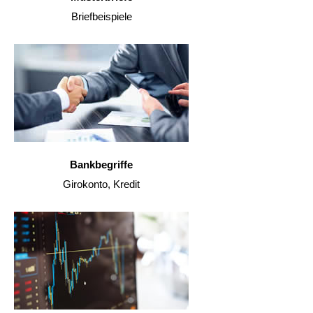
Briefbeispiele
Bankbegriffe
Girokonto, Kredit