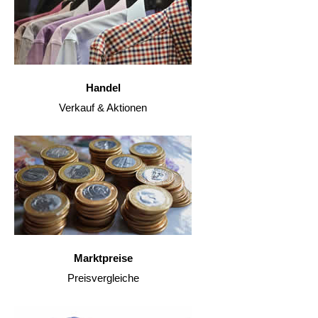
Handel
Verkauf & Aktionen
Marktpreise
Preisvergleiche