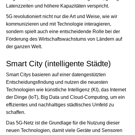
Latenzzeiten und höhere Kapazitäten verspricht.
5G revolutioniert nicht nur die Art und Weise, wie wir
kommunizieren und mit Technologie interagieren,
sondern spielt auch eine entscheidende Rolle bei der
Förderung des Wirtschaftswachstums von Ländern auf
der ganzen Welt.
Smart City (intelligente Städte)
Smart Citys basieren auf einer datengestützten
Entscheidungsfindung und nutzen die neuesten
Technologien wie künstliche Intelligenz (KI), das Internet
der Dinge (IoT), Big Data und Cloud-Computing, um ein
effizientes und nachhaltiges städtisches Umfeld zu
schaffen.
Das 5G-Netz ist die Grundlage für die Nutzung dieser
neuen Technologien, damit viele Geräte und Sensoren