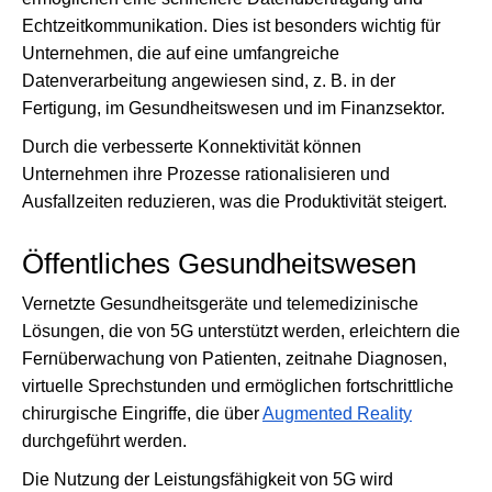
Echtzeitkommunikation. Dies ist besonders wichtig für
Unternehmen, die auf eine umfangreiche
Datenverarbeitung angewiesen sind, z. B. in der
Fertigung, im Gesundheitswesen und im Finanzsektor.
Durch die verbesserte Konnektivität können
Unternehmen ihre Prozesse rationalisieren und
Ausfallzeiten reduzieren, was die Produktivität steigert.
Öffentliches Gesundheitswesen
Vernetzte Gesundheitsgeräte und telemedizinische
Lösungen, die von 5G unterstützt werden, erleichtern die
Fernüberwachung von Patienten, zeitnahe Diagnosen,
virtuelle Sprechstunden und ermöglichen fortschrittliche
chirurgische Eingriffe, die über
Augmented Reality
durchgeführt werden.
Die Nutzung der Leistungsfähigkeit von 5G wird