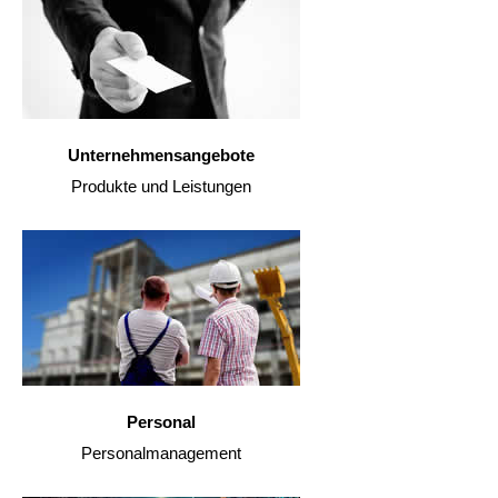
Unternehmensangebote
Produkte und Leistungen
Personal
Personalmanagement