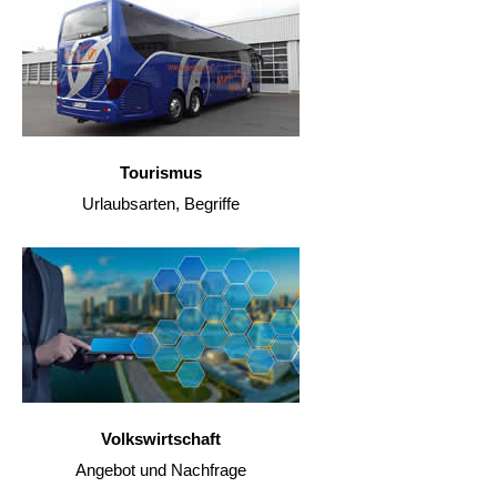
Tourismus
Urlaubsarten, Begriffe
Volkswirtschaft
Angebot und Nachfrage