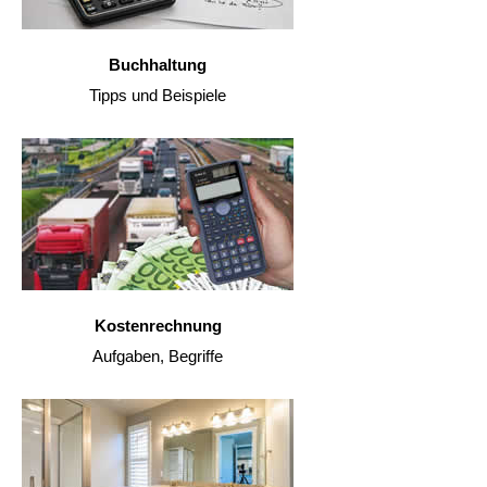
Buchhaltung
Tipps und Beispiele
Kostenrechnung
Aufgaben, Begriffe