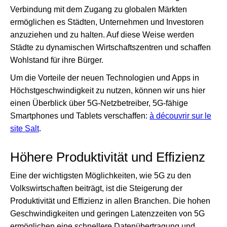
Verbindung mit dem Zugang zu globalen Märkten
ermöglichen es Städten, Unternehmen und Investoren
anzuziehen und zu halten. Auf diese Weise werden
Städte zu dynamischen Wirtschaftszentren und schaffen
Wohlstand für ihre Bürger.
Um die Vorteile der neuen Technologien und Apps in
Höchstgeschwindigkeit zu nutzen, können wir uns hier
einen Überblick über 5G-Netzbetreiber, 5G-fähige
Smartphones und Tablets verschaffen:
à découvrir sur le
site Salt
.
Höhere Produktivität und Effizienz
Eine der wichtigsten Möglichkeiten, wie 5G zu den
Volkswirtschaften beiträgt, ist die Steigerung der
Produktivität und Effizienz in allen Branchen. Die hohen
Geschwindigkeiten und geringen Latenzzeiten von 5G
ermöglichen eine schnellere Datenübertragung und