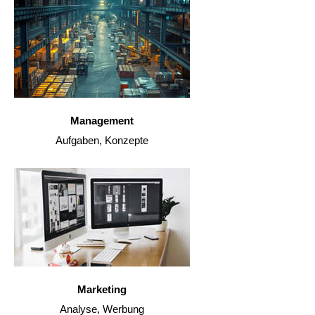
Management
Aufgaben, Konzepte
Marketing
Analyse, Werbung