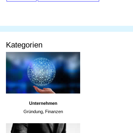
Kategorien
Unternehmen
Gründung, Finanzen