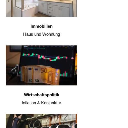
Immobilien
Haus und Wohnung
Wirtschaftspolitik
Inflation & Konjunktur