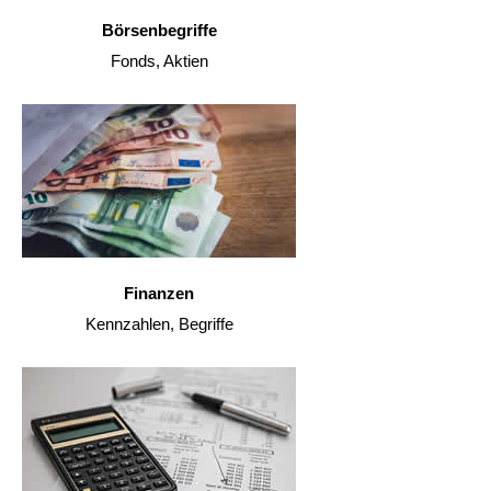
Börsenbegriffe
Fonds, Aktien
Finanzen
Kennzahlen, Begriffe