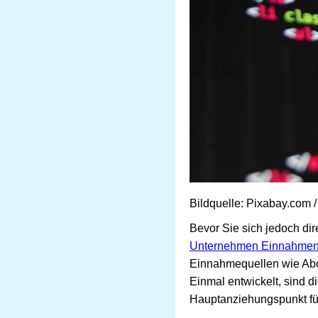
Bildquelle: Pixabay.com
Bevor Sie sich jedoch dire
Unternehmen Einnahmen
Einnahmequellen wie Abon
Einmal entwickelt, sind di
Hauptanziehungspunkt für