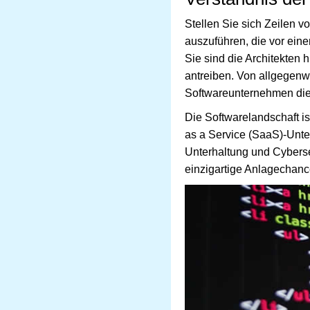
Stellen Sie sich Zeilen 
auszuführen, die vor ein
Sie sind die Architekten
antreiben. Von allgegenw
Softwareunternehmen die 
Die Softwarelandschaft is
as a Service (SaaS)-Unt
Unterhaltung und Cyberse
einzigartige Anlagechanc