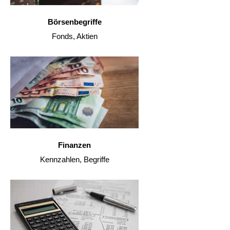
Börsenbegriffe
Fonds, Aktien
Finanzen
Kennzahlen, Begriffe