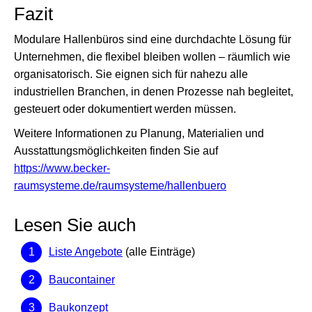
Fazit
Modulare Hallenbüros sind eine durchdachte Lösung für
Unternehmen, die flexibel bleiben wollen – räumlich wie
organisatorisch. Sie eignen sich für nahezu alle
industriellen Branchen, in denen Prozesse nah begleitet,
gesteuert oder dokumentiert werden müssen.
Weitere Informationen zu Planung, Materialien und
Ausstattungsmöglichkeiten finden Sie auf
https://www.becker-
raumsysteme.de/raumsysteme/hallenbuero
Lesen Sie auch
Liste Angebote
(alle Einträge)
Baucontainer
Baukonzept