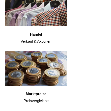
Handel
Verkauf & Aktionen
Marktpreise
Preisvergleiche