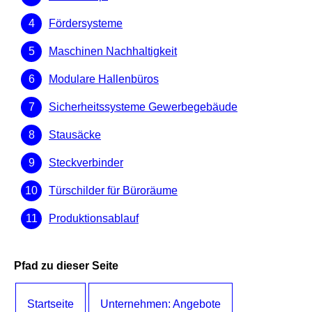
Fördersysteme
Maschinen Nachhaltigkeit
Modulare Hallenbüros
Sicherheitssysteme Gewerbegebäude
Stausäcke
Steckverbinder
Türschilder für Büroräume
Produktionsablauf
Pfad zu dieser Seite
Startseite
Unternehmen: Angebote