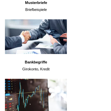
Musterbriefe
Briefbeispiele
Bankbegriffe
Girokonto, Kredit