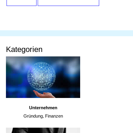
Kategorien
Unternehmen
Gründung, Finanzen