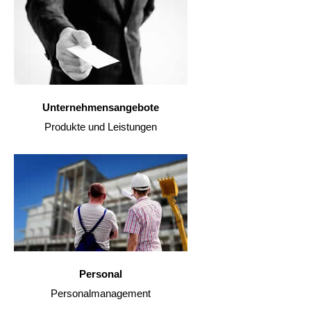
Unternehmensangebote
Produkte und Leistungen
Personal
Personalmanagement