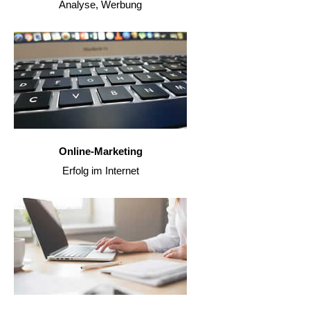
Analyse, Werbung
Online-Marketing
Erfolg im Internet