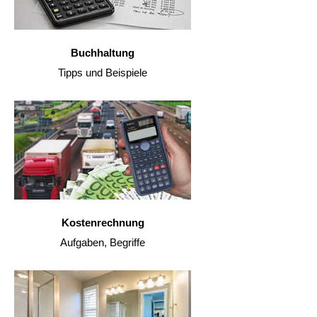
Buchhaltung
Tipps und Beispiele
Kostenrechnung
Aufgaben, Begriffe