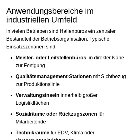
Anwendungsbereiche im
industriellen Umfeld
In vielen Betrieben sind Hallenbüros ein zentraler
Bestandteil der Betriebsorganisation. Typische
Einsatzszenarien sind:
Meister- oder Leitstellenbüros
, in direkter Nähe
zur Fertigung
Qualitätsmanagement-Stationen
mit Sichtbezug
zur Produktionslinie
Verwaltungsinseln
innerhalb großer
Logistikflächen
Sozialräume oder Rückzugszonen
für
Mitarbeitende
Technikräume
für EDV, Klima oder