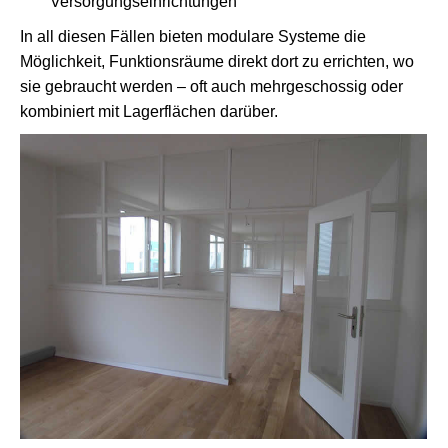
Versorgungseinrichtungen
In all diesen Fällen bieten modulare Systeme die
Möglichkeit, Funktionsräume direkt dort zu errichten, wo
sie gebraucht werden – oft auch mehrgeschossig oder
kombiniert mit Lagerflächen darüber.