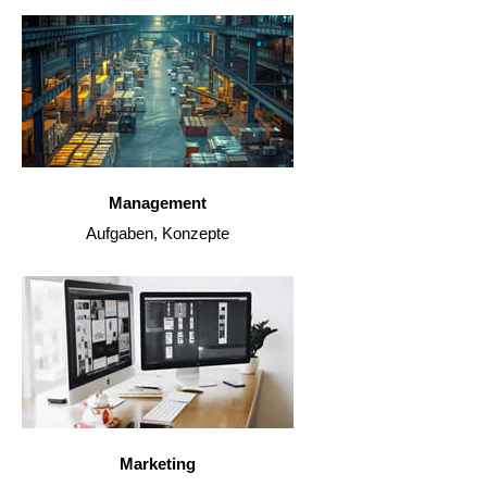
Management
Aufgaben, Konzepte
Marketing