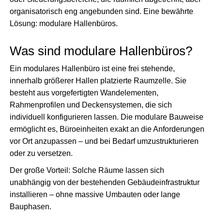
organisatorisch eng angebunden sind. Eine bewährte
Lösung: modulare Hallenbüros.
Was sind modulare Hallenbüros?
Ein modulares Hallenbüro ist eine frei stehende,
innerhalb größerer Hallen platzierte Raumzelle. Sie
besteht aus vorgefertigten Wandelementen,
Rahmenprofilen und Deckensystemen, die sich
individuell konfigurieren lassen. Die modulare Bauweise
ermöglicht es, Büroeinheiten exakt an die Anforderungen
vor Ort anzupassen – und bei Bedarf umzustrukturieren
oder zu versetzen.
Der große Vorteil: Solche Räume lassen sich
unabhängig von der bestehenden Gebäudeinfrastruktur
installieren – ohne massive Umbauten oder lange
Bauphasen.