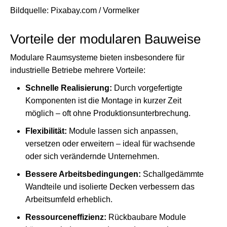
Bildquelle: Pixabay.com / Vormelker
Vorteile der modularen Bauweise
Modulare Raumsysteme bieten insbesondere für
industrielle Betriebe mehrere Vorteile:
Schnelle Realisierung:
Durch vorgefertigte
Komponenten ist die Montage in kurzer Zeit
möglich – oft ohne Produktionsunterbrechung.
Flexibilität:
Module lassen sich anpassen,
versetzen oder erweitern – ideal für wachsende
oder sich verändernde Unternehmen.
Bessere Arbeitsbedingungen:
Schallgedämmte
Wandteile und isolierte Decken verbessern das
Arbeitsumfeld erheblich.
Ressourceneffizienz:
Rückbaubare Module