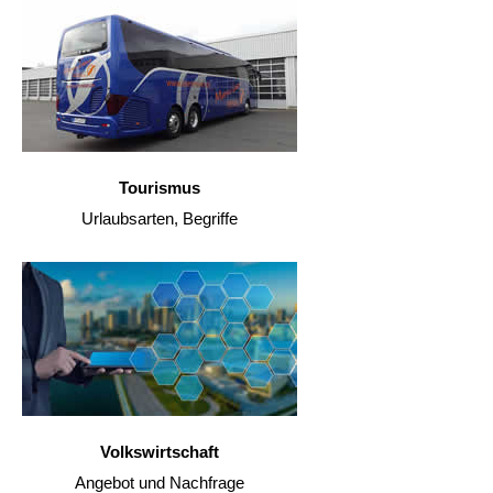
Tourismus
Urlaubsarten, Begriffe
Volkswirtschaft
Angebot und Nachfrage