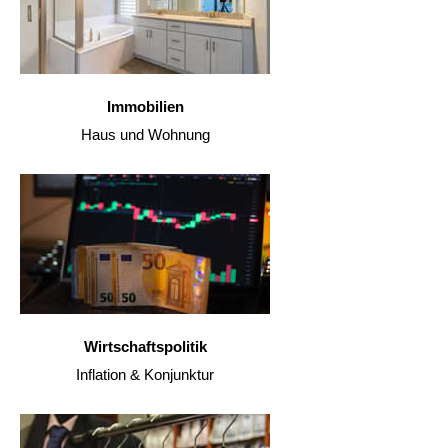
Immobilien
Haus und Wohnung
Wirtschaftspolitik
Inflation & Konjunktur