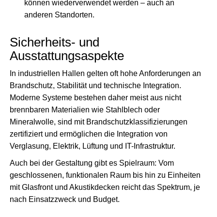
können wiederverwendet werden – auch an
anderen Standorten.
Sicherheits- und
Ausstattungsaspekte
In industriellen Hallen gelten oft hohe Anforderungen an
Brandschutz, Stabilität und technische Integration.
Moderne Systeme bestehen daher meist aus nicht
brennbaren Materialien wie Stahlblech oder
Mineralwolle, sind mit Brandschutzklassifizierungen
zertifiziert und ermöglichen die Integration von
Verglasung, Elektrik, Lüftung und IT-Infrastruktur.
Auch bei der Gestaltung gibt es Spielraum: Vom
geschlossenen, funktionalen Raum bis hin zu Einheiten
mit Glasfront und Akustikdecken reicht das Spektrum, je
nach Einsatzzweck und Budget.