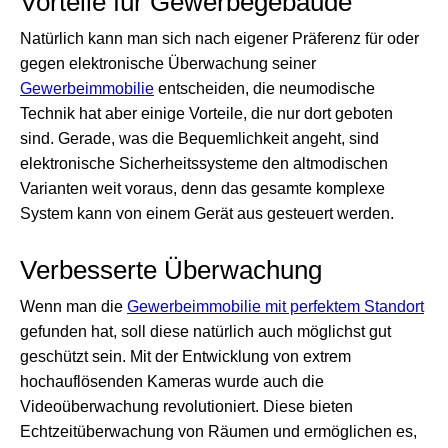
Vorteile für Gewerbegebäude
Natürlich kann man sich nach eigener Präferenz für oder
gegen elektronische Überwachung seiner
Gewerbeimmobilie
entscheiden, die neumodische
Technik hat aber einige Vorteile, die nur dort geboten
sind. Gerade, was die Bequemlichkeit angeht, sind
elektronische Sicherheitssysteme den altmodischen
Varianten weit voraus, denn das gesamte komplexe
System kann von einem Gerät aus gesteuert werden.
Verbesserte Überwachung
Wenn man die
Gewerbeimmobilie mit perfektem Standort
gefunden hat, soll diese natürlich auch möglichst gut
geschützt sein. Mit der Entwicklung von extrem
hochauflösenden Kameras wurde auch die
Videoüberwachung revolutioniert. Diese bieten
Echtzeitüberwachung von Räumen und ermöglichen es,