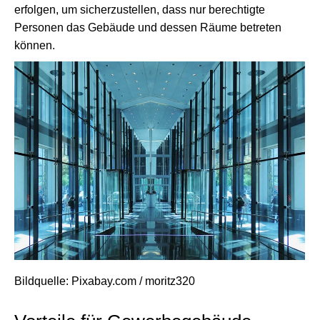
erfolgen, um sicherzustellen, dass nur berechtigte
Personen das Gebäude und dessen Räume betreten
können.
Bildquelle: Pixabay.com / moritz320