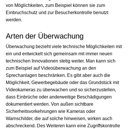
von Möglichkeiten, zum Beispiel können sie zum
Einbruchschutz und zur Besucherkontrolle benutzt
werden.
Arten der Überwachung
Überwachung bezieht viele technische Möglichkeiten mit
ein und entwickelt sich gemeinsam mit immer neuen
technischen Innovationen stetig weiter. Man kann sich
zum Beispiel auf Videoüberwachung an den
Sprechanlagen beschränken. Es gibt aber auch die
Möglichkeit, Gewerbegebäude oder das Grundstück mit
Videokameras zu überwachen und so sicherzustellen,
dass Einbrüche oder anderweitige Beschädigungen
dokumentiert werden. Von außen sichtbare
Sicherheitsvorkehrungen wie Kameras oder
Warnschilder, die auf solche hinweisen, wirken auch
abschreckend. Des Weiteren kann eine Zugriffskontrolle