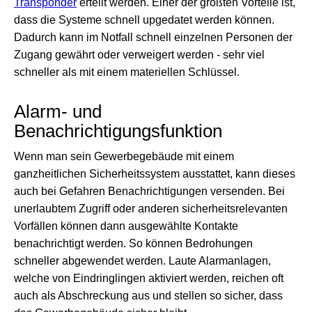
Transponder
erteilt werden. Einer der größten Vorteile ist,
dass die Systeme schnell upgedatet werden können.
Dadurch kann im Notfall schnell einzelnen Personen der
Zugang gewährt oder verweigert werden - sehr viel
schneller als mit einem materiellen Schlüssel.
Alarm- und
Benachrichtigungsfunktion
Wenn man sein Gewerbegebäude mit einem
ganzheitlichen Sicherheitssystem ausstattet, kann dieses
auch bei Gefahren Benachrichtigungen versenden. Bei
unerlaubtem Zugriff oder anderen sicherheitsrelevanten
Vorfällen können dann ausgewählte Kontakte
benachrichtigt werden. So können Bedrohungen
schneller abgewendet werden. Laute Alarmanlagen,
welche von Eindringlingen aktiviert werden, reichen oft
auch als Abschreckung aus und stellen so sicher, dass