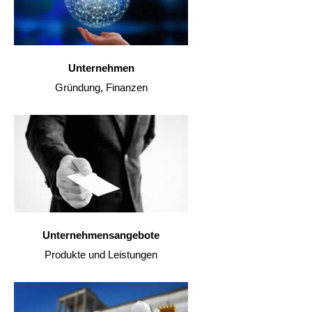
Unternehmen
Gründung, Finanzen
Unternehmensangebote
Produkte und Leistungen