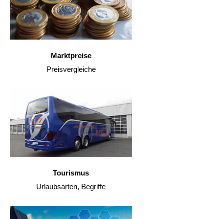
Marktpreise
Preisvergleiche
Tourismus
Urlaubsarten, Begriffe