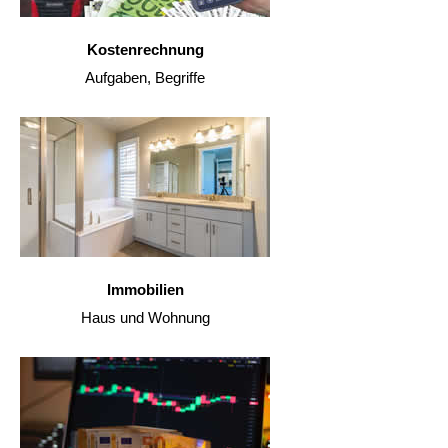
Kostenrechnung
Aufgaben, Begriffe
Immobilien
Haus und Wohnung