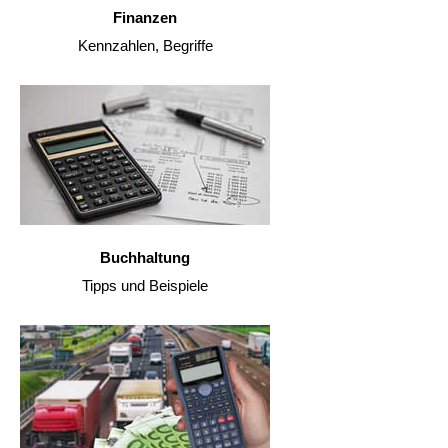
Finanzen
Kennzahlen, Begriffe
Buchhaltung
Tipps und Beispiele