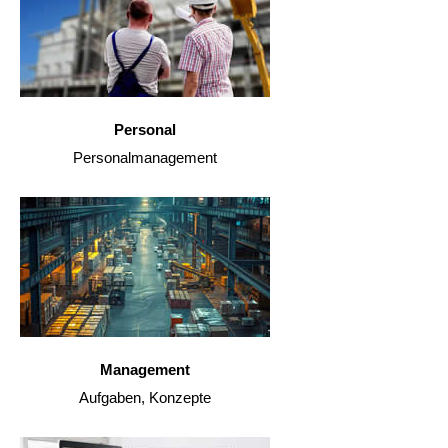
Personal
Personalmanagement
Management
Aufgaben, Konzepte