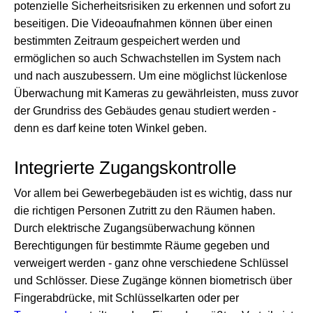
potenzielle Sicherheitsrisiken zu erkennen und sofort zu
beseitigen. Die Videoaufnahmen können über einen
bestimmten Zeitraum gespeichert werden und
ermöglichen so auch Schwachstellen im System nach
und nach auszubessern. Um eine möglichst lückenlose
Überwachung mit Kameras zu gewährleisten, muss zuvor
der Grundriss des Gebäudes genau studiert werden -
denn es darf keine toten Winkel geben.
Integrierte Zugangskontrolle
Vor allem bei Gewerbegebäuden ist es wichtig, dass nur
die richtigen Personen Zutritt zu den Räumen haben.
Durch elektrische Zugangsüberwachung können
Berechtigungen für bestimmte Räume gegeben und
verweigert werden - ganz ohne verschiedene Schlüssel
und Schlösser. Diese Zugänge können biometrisch über
Fingerabdrücke, mit Schlüsselkarten oder per