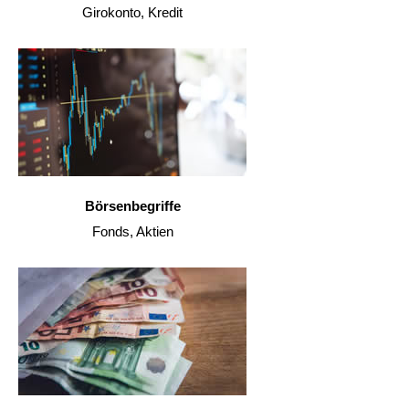
Girokonto, Kredit
Börsenbegriffe
Fonds, Aktien