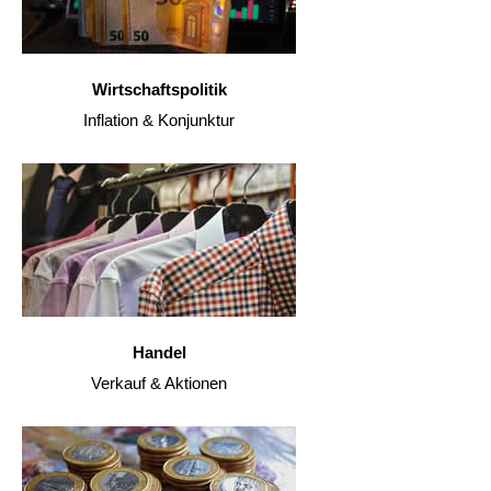
Wirtschaftspolitik
Inflation & Konjunktur
Handel
Verkauf & Aktionen