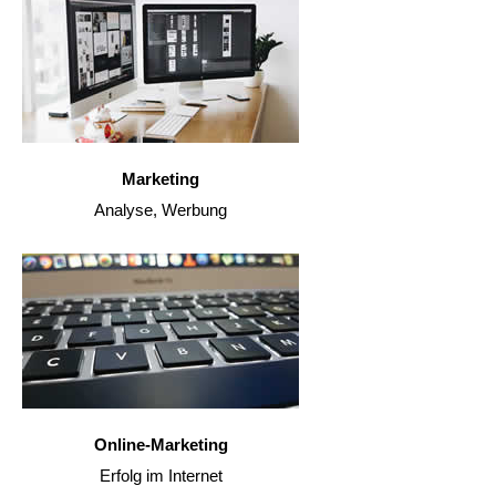
Marketing
Analyse, Werbung
Online-Marketing
Erfolg im Internet