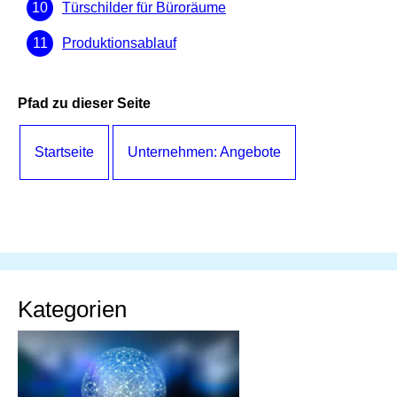
Türschilder für Büroräume
Produktionsablauf
Pfad zu dieser Seite
Startseite
Unternehmen: Angebote
Kategorien