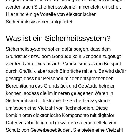
werden auch Sicherheitssysteme immer elektronischer.
Hier sind einige Vorteile von elektronischen
Sicherheitssystemen aufgelistet.
Was ist ein Sicherheitssystem?
Sicherheitssysteme sollen dafür sorgen, dass dem
Grundstück bzw. dem Gebäude kein Schaden zugefügt
werden kann. Dies bezieht Vandalismus - zum Beispiel
durch Graffiti -, aber auch Einbrüche mit ein. Es wird dafür
gesorgt, dass nur Personen mit der entsprechenden
Berechtigung das Grundstück und Gebäude betreten
können, sodass die im Inneren gelagerten Waren in
Sicherheit sind. Elektronische Sicherheitssysteme
umfassen eine Vielzahl von Technologien. Diese
kombinieren elektronische Komponente mit digitaler
Datenverarbeitung und gewähren so einen effektiven
Schutz von Gewerbegebäuden. Sie bieten eine Vielzahl