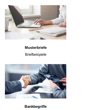
Musterbriefe
Briefbeispiele
Bankbegriffe