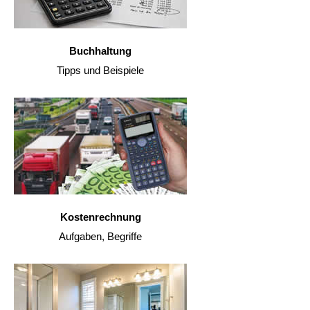
Buchhaltung
Tipps und Beispiele
Kostenrechnung
Aufgaben, Begriffe