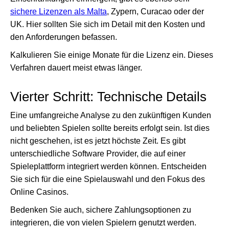
sichere Lizenzen als Malta
, Zypern, Curacao oder der
UK. Hier sollten Sie sich im Detail mit den Kosten und
den Anforderungen befassen.
Kalkulieren Sie einige Monate für die Lizenz ein. Dieses
Verfahren dauert meist etwas länger.
Vierter Schritt: Technische Details
Eine umfangreiche Analyse zu den zukünftigen Kunden
und beliebten Spielen sollte bereits erfolgt sein. Ist dies
nicht geschehen, ist es jetzt höchste Zeit. Es gibt
unterschiedliche Software Provider, die auf einer
Spieleplattform integriert werden können. Entscheiden
Sie sich für die eine Spielauswahl und den Fokus des
Online Casinos.
Bedenken Sie auch, sichere Zahlungsoptionen zu
integrieren, die von vielen Spielern genutzt werden.