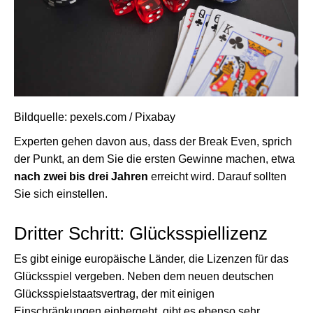
Bildquelle: pexels.com / Pixabay
Experten gehen davon aus, dass der Break Even, sprich
der Punkt, an dem Sie die ersten Gewinne machen, etwa
nach zwei bis drei Jahren
erreicht wird. Darauf sollten
Sie sich einstellen.
Dritter Schritt: Glücksspiellizenz
Es gibt einige europäische Länder, die Lizenzen für das
Glücksspiel vergeben. Neben dem neuen deutschen
Glücksspielstaatsvertrag, der mit einigen
Einschränkungen einhergeht, gibt es ebenso sehr