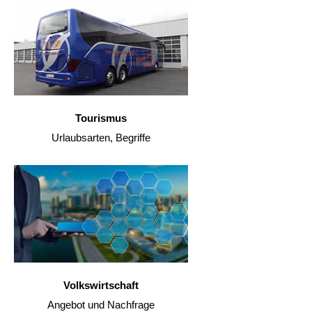
Tourismus
Urlaubsarten, Begriffe
Volkswirtschaft
Angebot und Nachfrage