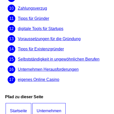
Zahlungsverzug
Tipps für Gründer
digitale Tools für Startups
Voraussetzungen für die Gründung
Tipps für Existenzgründer
Selbstständigkeit in ungewöhnlichen Berufen
Unternehmen Herausforderungen
eigenes Online Casino
Pfad zu dieser Seite
Startseite
Unternehmen