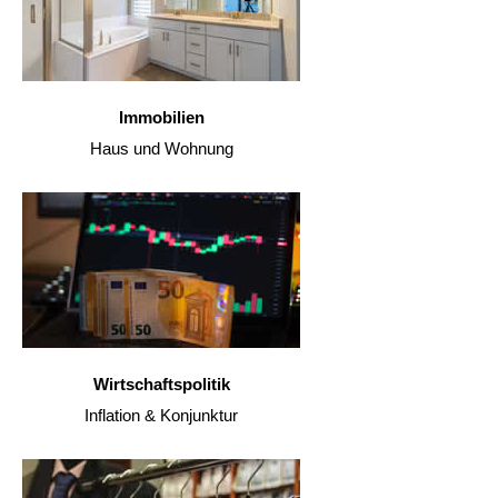
Immobilien
Haus und Wohnung
Wirtschaftspolitik
Inflation & Konjunktur