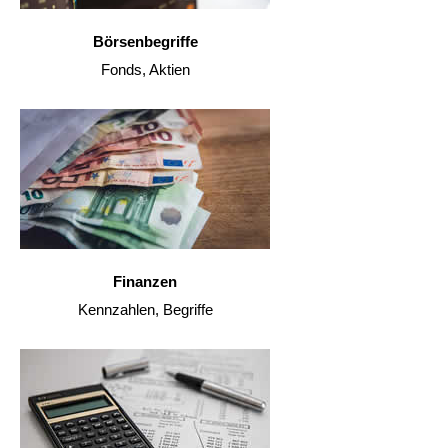
Börsenbegriffe
Fonds, Aktien
Finanzen
Kennzahlen, Begriffe