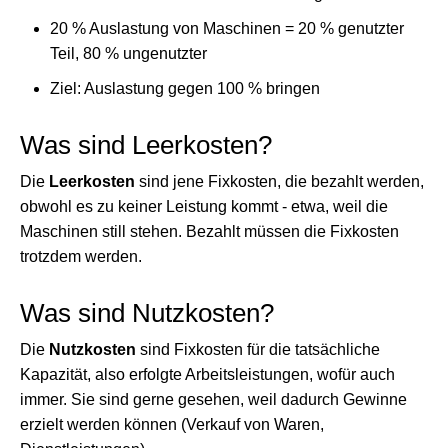
20 % Auslastung von Maschinen = 20 % genutzter
Teil, 80 % ungenutzter
Ziel: Auslastung gegen 100 % bringen
Was sind Leerkosten?
Die
Leerkosten
sind jene Fixkosten, die bezahlt werden,
obwohl es zu keiner Leistung kommt - etwa, weil die
Maschinen still stehen. Bezahlt müssen die Fixkosten
trotzdem werden.
Was sind Nutzkosten?
Die
Nutzkosten
sind Fixkosten für die tatsächliche
Kapazität, also erfolgte Arbeitsleistungen, wofür auch
immer. Sie sind gerne gesehen, weil dadurch Gewinne
erzielt werden können (Verkauf von Waren,