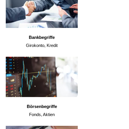
Bankbegriffe
Girokonto, Kredit
Börsenbegriffe
Fonds, Aktien