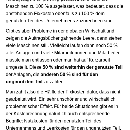
Maschinen zu 100 % ausgelastet, was bedeutet, dass die
anstehenden Fixkosten ebenfalls zu 100 % dem
genutzten Teil des Unternehmens zuzurechnen sind.
Gibt es aber Probleme in der globalen Wirtschaft und
zeigen die Auftragsbücher gähnende Leere, dann stehen
viele Maschinen still. Vielleicht laufen dann noch 50 %
aller Anlagen und viele Mitarbeiterinnen und Mitarbeiter
musste man entlassen oder man hat auf Kurzarbeit
umgestellt. Diese
50 % sind weiterhin der genutzte Teil
der Anlagen, die
anderen 50 % sind für den
ungenutzten Teil
zu zahlen.
Man zahlt also die Hälfte der Fixkosten dafür, dass nicht
gearbeitet wird. Ein sehr unschöner und wirtschaftlich
problematischer Effekt. Für beide Situationen gibt es in
der Kostenrechnung natürlich auch entsprechende
Begriffe: Nutzkosten für den genutzten Teil des
Unternehmens und Leerkosten für den ungenutzten Teil.