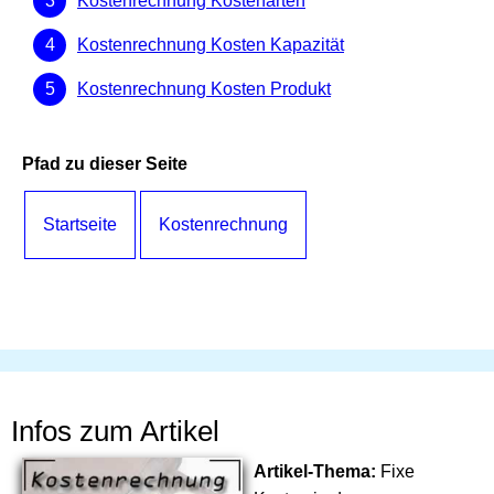
Kostenrechnung Kostenarten
Kostenrechnung Kosten Kapazität
Kostenrechnung Kosten Produkt
Pfad zu dieser Seite
Startseite
Kostenrechnung
Infos zum Artikel
Artikel-Thema:
Fixe