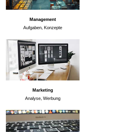
Management
Aufgaben, Konzepte
Marketing
Analyse, Werbung