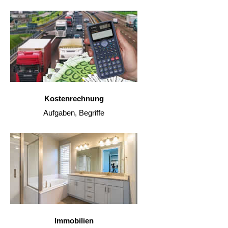
Kostenrechnung
Aufgaben, Begriffe
Immobilien