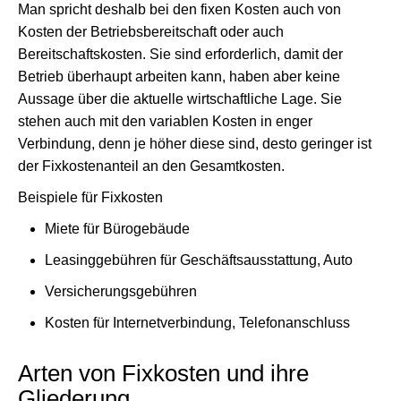
Man spricht deshalb bei den fixen Kosten auch von
Kosten der Betriebsbereitschaft oder auch
Bereitschaftskosten. Sie sind erforderlich, damit der
Betrieb überhaupt arbeiten kann, haben aber keine
Aussage über die aktuelle wirtschaftliche Lage. Sie
stehen auch mit den variablen Kosten in enger
Verbindung, denn je höher diese sind, desto geringer ist
der Fixkostenanteil an den Gesamtkosten.
Beispiele für Fixkosten
Miete für Bürogebäude
Leasinggebühren für Geschäftsausstattung, Auto
Versicherungsgebühren
Kosten für Internetverbindung, Telefonanschluss
Arten von Fixkosten und ihre
Gliederung