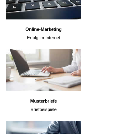
Online-Marketing
Erfolg im Internet
Musterbriefe
Briefbeispiele