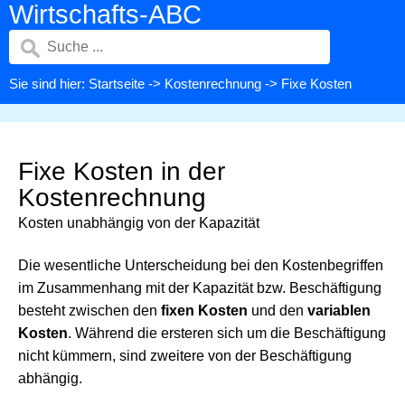
Wirtschafts-ABC
Sie sind hier:
Startseite
->
Kostenrechnung
-> Fixe Kosten
Fixe Kosten in der
Kostenrechnung
Kosten unabhängig von der Kapazität
Die wesentliche Unterscheidung bei den Kostenbegriffen
im Zusammenhang mit der Kapazität bzw. Beschäftigung
besteht zwischen den
fixen Kosten
und den
variablen
Kosten
. Während die ersteren sich um die Beschäftigung
nicht kümmern, sind zweitere von der Beschäftigung
abhängig.