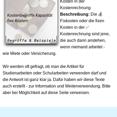
Kosten in der
Kostenrechnung
Beschreibung:
Die 💰
Fixkosten oder die fixen
Kosten in der ✅
Kostenrechnung sind jene,
die auch dann anstehen,
wenn niemand arbeitet -
wie Miete oder Versicherung.
Wir werden oft gefragt, ob man die Artikel für
Studienarbeiten oder Schularbeiten verwenden darf und
die Antwort ist ganz klar ja. Dafür haben wir diese Texte
auch erstellt - zur Information und Weiterverwendung. Bitte
aber bei Möglichkeit auf diese Seite verweisen.