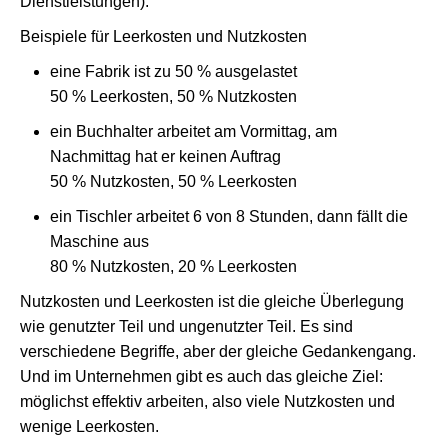
Dienstleistungen).
Beispiele für Leerkosten und Nutzkosten
eine Fabrik ist zu 50 % ausgelastet
50 % Leerkosten, 50 % Nutzkosten
ein Buchhalter arbeitet am Vormittag, am
Nachmittag hat er keinen Auftrag
50 % Nutzkosten, 50 % Leerkosten
ein Tischler arbeitet 6 von 8 Stunden, dann fällt die
Maschine aus
80 % Nutzkosten, 20 % Leerkosten
Nutzkosten und Leerkosten ist die gleiche Überlegung
wie genutzter Teil und ungenutzter Teil. Es sind
verschiedene Begriffe, aber der gleiche Gedankengang.
Und im Unternehmen gibt es auch das gleiche Ziel:
möglichst effektiv arbeiten, also viele Nutzkosten und
wenige Leerkosten.