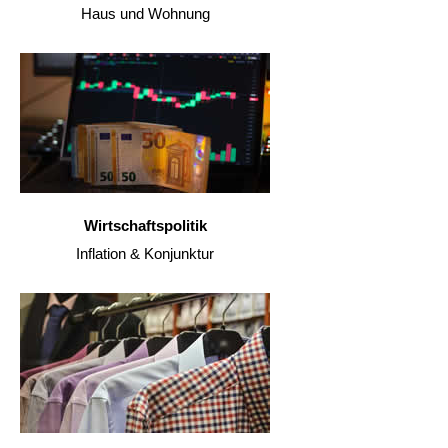
Haus und Wohnung
Wirtschaftspolitik
Inflation & Konjunktur