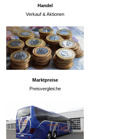
Handel
Verkauf & Aktionen
Marktpreise
Preisvergleiche