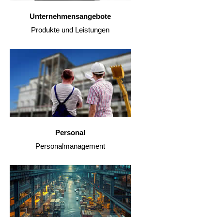
Unternehmensangebote
Produkte und Leistungen
Personal
Personalmanagement