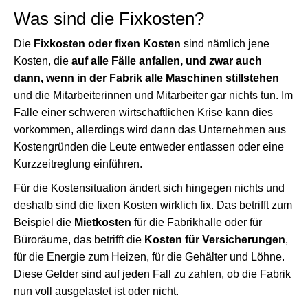
Was sind die Fixkosten?
Die
Fixkosten oder fixen Kosten
sind nämlich jene
Kosten, die
auf alle Fälle anfallen, und zwar auch
dann, wenn in der Fabrik alle Maschinen stillstehen
und die Mitarbeiterinnen und Mitarbeiter gar nichts tun. Im
Falle einer schweren wirtschaftlichen Krise kann dies
vorkommen, allerdings wird dann das Unternehmen aus
Kostengründen die Leute entweder entlassen oder eine
Kurzzeitreglung einführen.
Für die Kostensituation ändert sich hingegen nichts und
deshalb sind die fixen Kosten wirklich fix. Das betrifft zum
Beispiel die
Mietkosten
für die Fabrikhalle oder für
Büroräume, das betrifft die
Kosten für Versicherungen
,
für die Energie zum Heizen, für die Gehälter und Löhne.
Diese Gelder sind auf jeden Fall zu zahlen, ob die Fabrik
nun voll ausgelastet ist oder nicht.