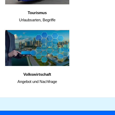
Tourismus
Urlaubsarten, Begriffe
Volkswirtschaft
Angebot und Nachfrage