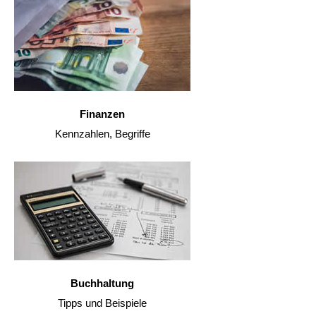
Finanzen
Kennzahlen, Begriffe
Buchhaltung
Tipps und Beispiele