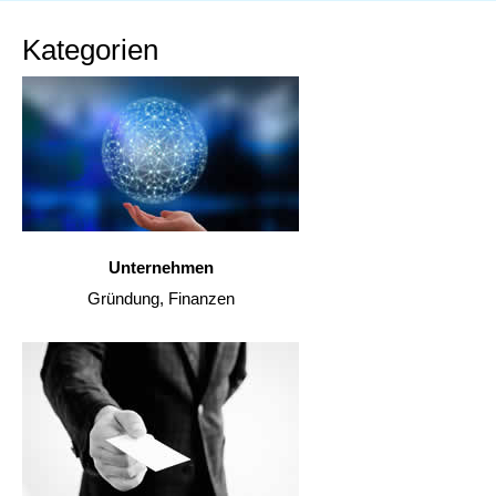
Kategorien
Unternehmen
Gründung, Finanzen