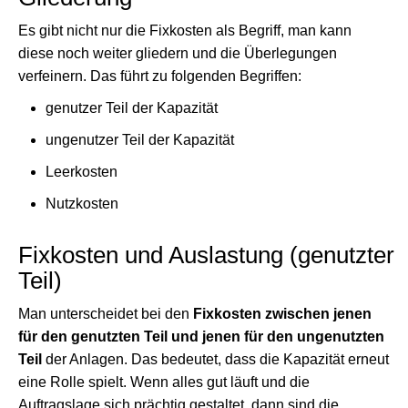
Es gibt nicht nur die Fixkosten als Begriff, man kann
diese noch weiter gliedern und die Überlegungen
verfeinern. Das führt zu folgenden Begriffen:
genutzer Teil der Kapazität
ungenutzer Teil der Kapazität
Leerkosten
Nutzkosten
Fixkosten und Auslastung (genutzter
Teil)
Man unterscheidet bei den
Fixkosten zwischen jenen
für den genutzten Teil und jenen für den ungenutzten
Teil
der Anlagen. Das bedeutet, dass die Kapazität erneut
eine Rolle spielt. Wenn alles gut läuft und die
Auftragslage sich prächtig gestaltet, dann sind die