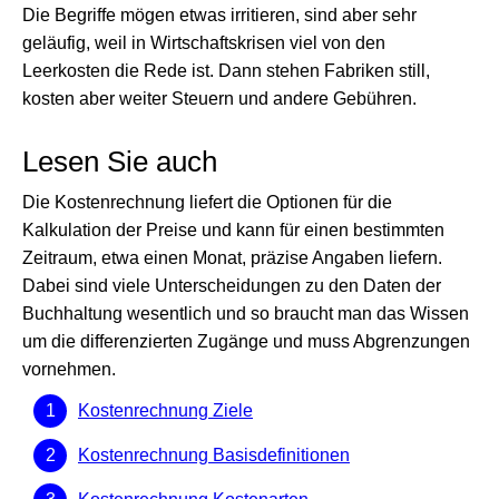
Die Begriffe mögen etwas irritieren, sind aber sehr
geläufig, weil in Wirtschaftskrisen viel von den
Leerkosten die Rede ist. Dann stehen Fabriken still,
kosten aber weiter Steuern und andere Gebühren.
Lesen Sie auch
Die Kostenrechnung liefert die Optionen für die
Kalkulation der Preise und kann für einen bestimmten
Zeitraum, etwa einen Monat, präzise Angaben liefern.
Dabei sind viele Unterscheidungen zu den Daten der
Buchhaltung wesentlich und so braucht man das Wissen
um die differenzierten Zugänge und muss Abgrenzungen
vornehmen.
Kostenrechnung Ziele
Kostenrechnung Basisdefinitionen