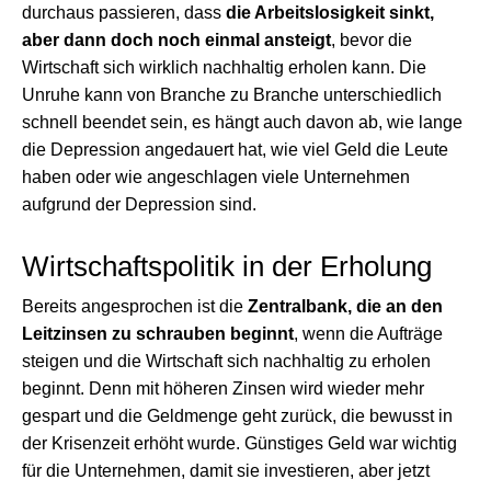
durchaus passieren, dass
die Arbeitslosigkeit sinkt,
aber dann doch noch einmal ansteigt
, bevor die
Wirtschaft sich wirklich nachhaltig erholen kann. Die
Unruhe kann von Branche zu Branche unterschiedlich
schnell beendet sein, es hängt auch davon ab, wie lange
die Depression angedauert hat, wie viel Geld die Leute
haben oder wie angeschlagen viele Unternehmen
aufgrund der Depression sind.
Wirtschaftspolitik in der Erholung
Bereits angesprochen ist die
Zentralbank, die an den
Leitzinsen zu schrauben beginnt
, wenn die Aufträge
steigen und die Wirtschaft sich nachhaltig zu erholen
beginnt. Denn mit höheren Zinsen wird wieder mehr
gespart und die Geldmenge geht zurück, die bewusst in
der Krisenzeit erhöht wurde. Günstiges Geld war wichtig
für die Unternehmen, damit sie investieren, aber jetzt