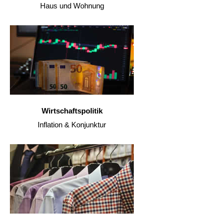
Haus und Wohnung
Wirtschaftspolitik
Inflation & Konjunktur