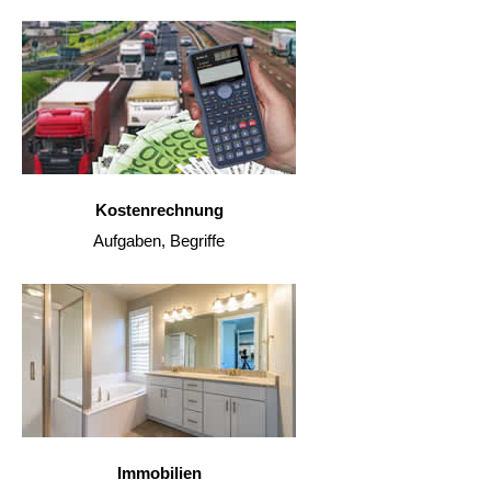
Kostenrechnung
Aufgaben, Begriffe
Immobilien