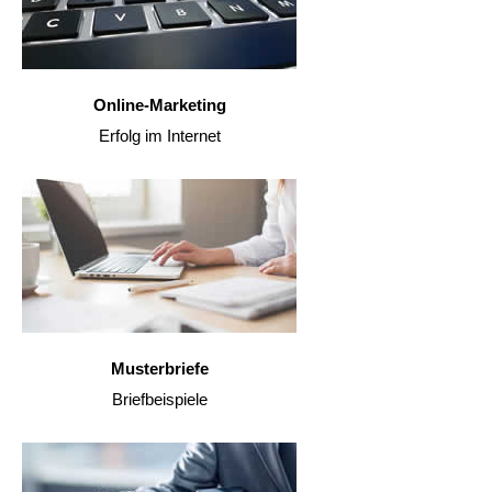
Online-Marketing
Erfolg im Internet
Musterbriefe
Briefbeispiele