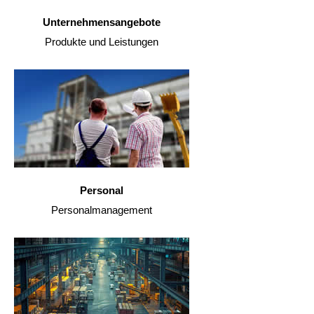
Unternehmensangebote
Produkte und Leistungen
Personal
Personalmanagement