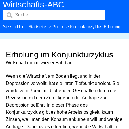
Wirtschafts-ABC
Sie sind hier:
Startseite
->
Politik
-> Konjunkturzyklus Erholung
Erholung im Konjunkturzyklus
Wirtschaft nimmt wieder Fahrt auf
Wenn die Wirtschaft am Boden liegt und in der
Depression verweilt, hat sie ihren Tiefpunkt erreicht. Sie
wurde vom Boom mit blühenden Geschäften durch die
Rezession mit dem Zurückgehen der Aufträge zur
Depression geführt. In dieser Phase des
Konjunkturzyklus gibt es hohe Arbeitslosigkeit, kaum
Zinsen, weil man den Konsum ankurbeln will und wenige
Aufträge. Daher ist es erfreulich, wenn die Wirtschaft in