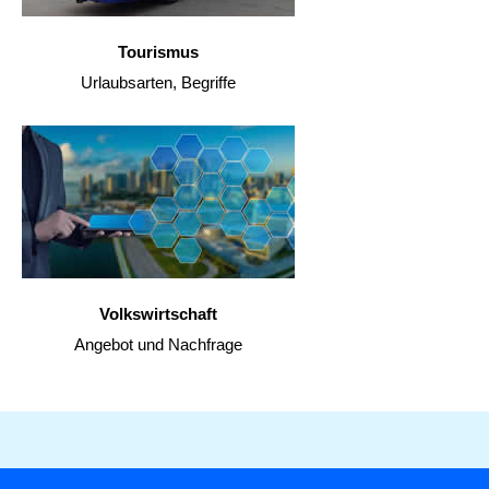
Tourismus
Urlaubsarten, Begriffe
Volkswirtschaft
Angebot und Nachfrage