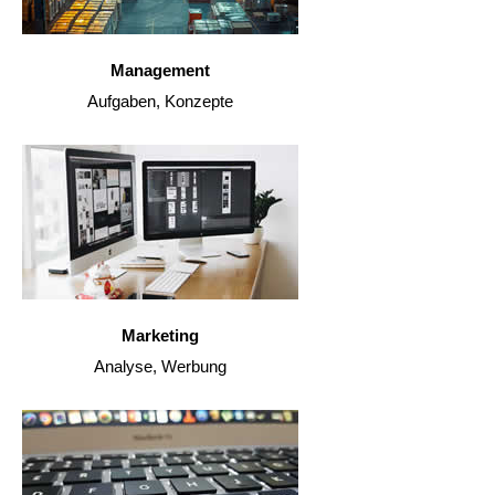
Management
Aufgaben, Konzepte
Marketing
Analyse, Werbung