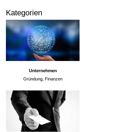
Kategorien
Unternehmen
Gründung, Finanzen