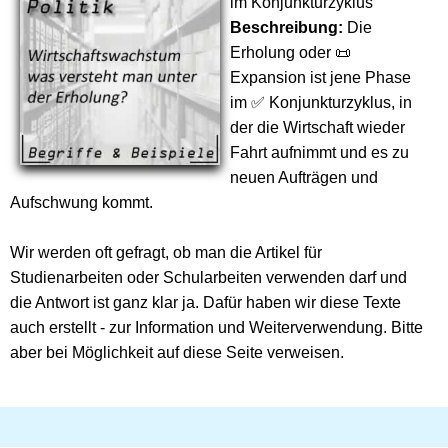
im Konjunkturzyklus
Beschreibung:
Die
Erholung oder 📜
Expansion ist jene Phase
im ✅ Konjunkturzyklus, in
der die Wirtschaft wieder
Fahrt aufnimmt und es zu
neuen Aufträgen und
Aufschwung kommt.
Wir werden oft gefragt, ob man die Artikel für
Studienarbeiten oder Schularbeiten verwenden darf und
die Antwort ist ganz klar ja. Dafür haben wir diese Texte
auch erstellt - zur Information und Weiterverwendung. Bitte
aber bei Möglichkeit auf diese Seite verweisen.