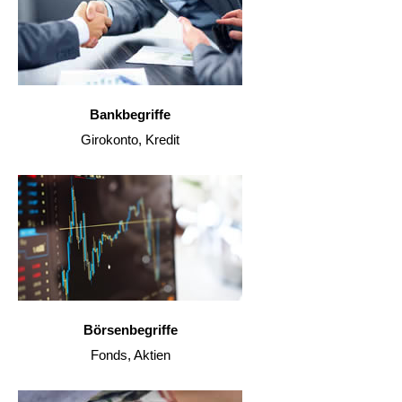
Bankbegriffe
Girokonto, Kredit
Börsenbegriffe
Fonds, Aktien