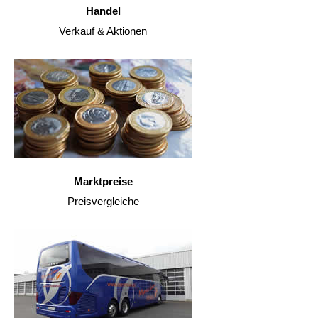
Handel
Verkauf & Aktionen
Marktpreise
Preisvergleiche