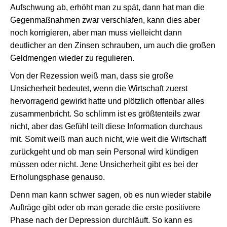
Aufschwung ab, erhöht man zu spät, dann hat man die
Gegenmaßnahmen zwar verschlafen, kann dies aber
noch korrigieren, aber man muss vielleicht dann
deutlicher an den Zinsen schrauben, um auch die großen
Geldmengen wieder zu regulieren.
Von der Rezession weiß man, dass sie große
Unsicherheit bedeutet, wenn die Wirtschaft zuerst
hervorragend gewirkt hatte und plötzlich offenbar alles
zusammenbricht. So schlimm ist es größtenteils zwar
nicht, aber das Gefühl teilt diese Information durchaus
mit. Somit weiß man auch nicht, wie weit die Wirtschaft
zurückgeht und ob man sein Personal wird kündigen
müssen oder nicht. Jene Unsicherheit gibt es bei der
Erholungsphase genauso.
Denn man kann schwer sagen, ob es nun wieder stabile
Aufträge gibt oder ob man gerade die erste positivere
Phase nach der Depression durchläuft. So kann es