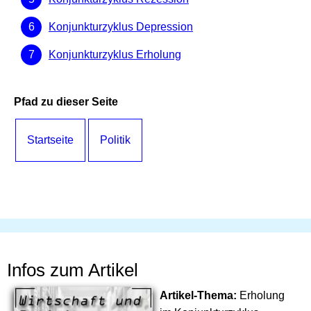
Konjunkturzyklus Depression
Konjunkturzyklus Erholung
Pfad zu dieser Seite
Startseite
Politik
Infos zum Artikel
Artikel-Thema:
Erholung