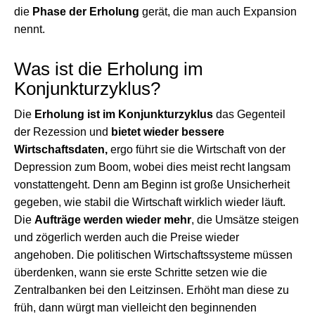
die
Phase der Erholung
gerät, die man auch Expansion
nennt.
Was ist die Erholung im
Konjunkturzyklus?
Die
Erholung ist im Konjunkturzyklus
das Gegenteil
der Rezession und
bietet wieder bessere
Wirtschaftsdaten,
ergo führt sie die Wirtschaft von der
Depression zum Boom, wobei dies meist recht langsam
vonstattengeht. Denn am Beginn ist große Unsicherheit
gegeben, wie stabil die Wirtschaft wirklich wieder läuft.
Die
Aufträge werden wieder mehr
, die Umsätze steigen
und zögerlich werden auch die Preise wieder
angehoben. Die politischen Wirtschaftssysteme müssen
überdenken, wann sie erste Schritte setzen wie die
Zentralbanken bei den Leitzinsen. Erhöht man diese zu
früh, dann würgt man vielleicht den beginnenden