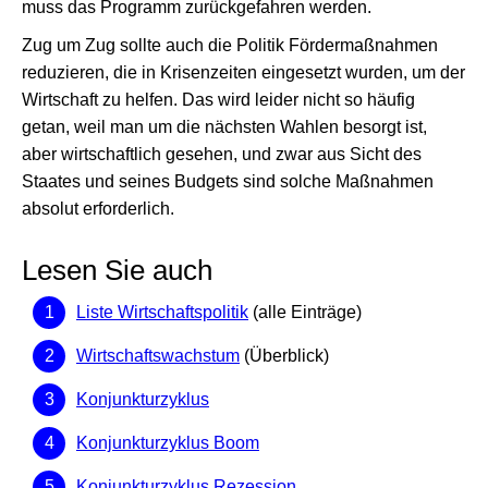
muss das Programm zurückgefahren werden.
Zug um Zug sollte auch die Politik Fördermaßnahmen
reduzieren, die in Krisenzeiten eingesetzt wurden, um der
Wirtschaft zu helfen. Das wird leider nicht so häufig
getan, weil man um die nächsten Wahlen besorgt ist,
aber wirtschaftlich gesehen, und zwar aus Sicht des
Staates und seines Budgets sind solche Maßnahmen
absolut erforderlich.
Lesen Sie auch
Liste Wirtschaftspolitik
(alle Einträge)
Wirtschaftswachstum
(Überblick)
Konjunkturzyklus
Konjunkturzyklus Boom
Konjunkturzyklus Rezession