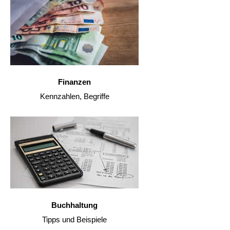
Finanzen
Kennzahlen, Begriffe
Buchhaltung
Tipps und Beispiele