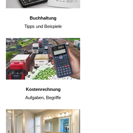
Buchhaltung
Tipps und Beispiele
Kostenrechnung
Aufgaben, Begriffe