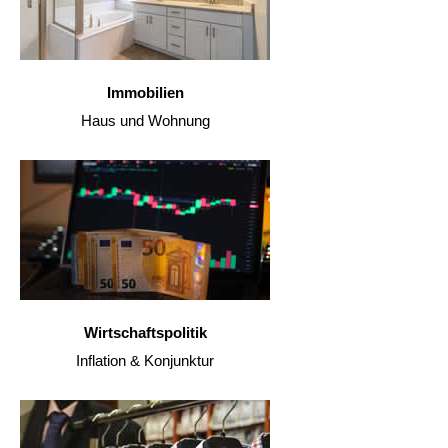
Immobilien
Haus und Wohnung
Wirtschaftspolitik
Inflation & Konjunktur