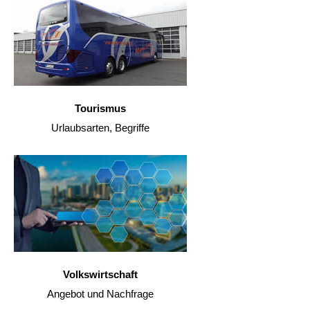
Tourismus
Urlaubsarten, Begriffe
Volkswirtschaft
Angebot und Nachfrage