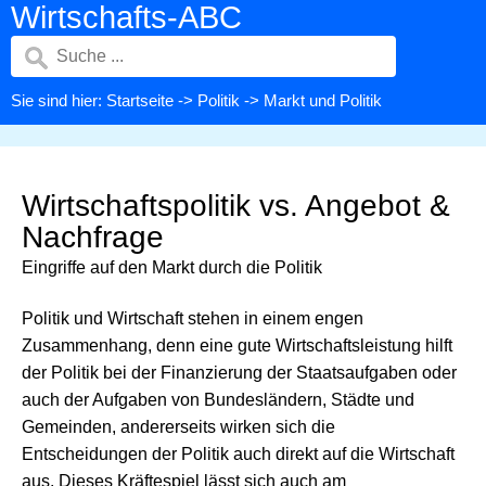
Wirtschafts-ABC
Sie sind hier:
Startseite
->
Politik
-> Markt und Politik
Wirtschaftspolitik vs. Angebot &
Nachfrage
Eingriffe auf den Markt durch die Politik
Politik und Wirtschaft stehen in einem engen
Zusammenhang, denn eine gute Wirtschaftsleistung hilft
der Politik bei der Finanzierung der Staatsaufgaben oder
auch der Aufgaben von Bundesländern, Städte und
Gemeinden, andererseits wirken sich die
Entscheidungen der Politik auch direkt auf die Wirtschaft
aus. Dieses Kräftespiel lässt sich auch am