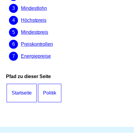
Mindestlohn
Höchstpreis
Mindestpreis
Preiskontrollen
Energiepreise
Pfad zu dieser Seite
Startseite
Politik