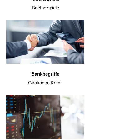
Briefbeispiele
Bankbegriffe
Girokonto, Kredit