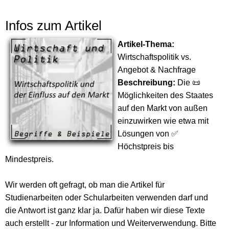
Infos zum Artikel
Artikel-Thema:
Wirtschaftspolitik vs.
Angebot & Nachfrage
Beschreibung:
Die 📜
Möglichkeiten des Staates
auf den Markt von außen
einzuwirken wie etwa mit
Lösungen von ✅
Höchstpreis bis
Mindestpreis.
Wir werden oft gefragt, ob man die Artikel für
Studienarbeiten oder Schularbeiten verwenden darf und
die Antwort ist ganz klar ja. Dafür haben wir diese Texte
auch erstellt - zur Information und Weiterverwendung. Bitte