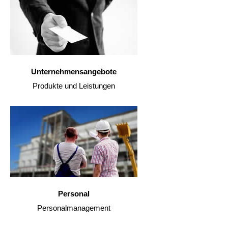
Unternehmensangebote
Produkte und Leistungen
Personal
Personalmanagement