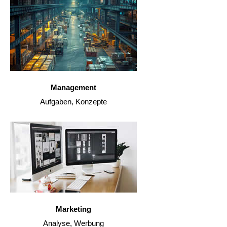
Management
Aufgaben, Konzepte
Marketing
Analyse, Werbung