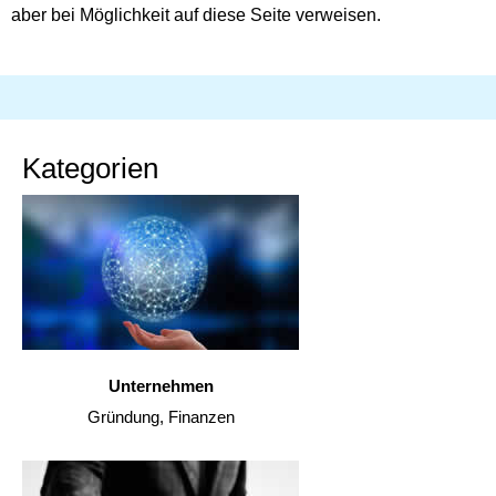
aber bei Möglichkeit auf diese Seite verweisen.
Kategorien
Unternehmen
Gründung, Finanzen