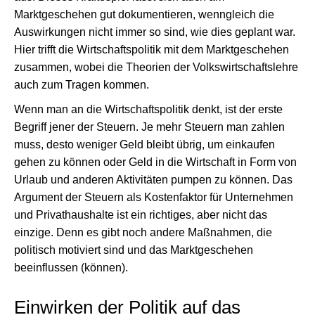
Marktgeschehen gut dokumentieren, wenngleich die
Auswirkungen nicht immer so sind, wie dies geplant war.
Hier trifft die Wirtschaftspolitik mit dem Marktgeschehen
zusammen, wobei die Theorien der Volkswirtschaftslehre
auch zum Tragen kommen.
Wenn man an die Wirtschaftspolitik denkt, ist der erste
Begriff jener der Steuern. Je mehr Steuern man zahlen
muss, desto weniger Geld bleibt übrig, um einkaufen
gehen zu können oder Geld in die Wirtschaft in Form von
Urlaub und anderen Aktivitäten pumpen zu können. Das
Argument der Steuern als Kostenfaktor für Unternehmen
und Privathaushalte ist ein richtiges, aber nicht das
einzige. Denn es gibt noch andere Maßnahmen, die
politisch motiviert sind und das Marktgeschehen
beeinflussen (können).
Einwirken der Politik auf das