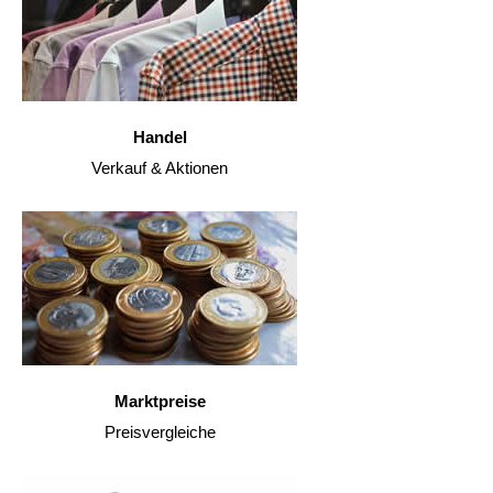
Handel
Verkauf & Aktionen
Marktpreise
Preisvergleiche