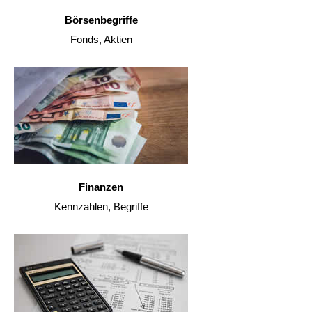
Börsenbegriffe
Fonds, Aktien
Finanzen
Kennzahlen, Begriffe