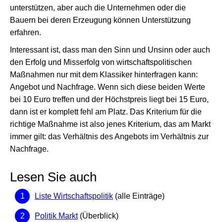
unterstützen, aber auch die Unternehmen oder die
Bauern bei deren Erzeugung können Unterstützung
erfahren.
Interessant ist, dass man den Sinn und Unsinn oder auch
den Erfolg und Misserfolg von wirtschaftspolitischen
Maßnahmen nur mit dem Klassiker hinterfragen kann:
Angebot und Nachfrage. Wenn sich diese beiden Werte
bei 10 Euro treffen und der Höchstpreis liegt bei 15 Euro,
dann ist er komplett fehl am Platz. Das Kriterium für die
richtige Maßnahme ist also jenes Kriterium, das am Markt
immer gilt: das Verhältnis des Angebots im Verhältnis zur
Nachfrage.
Lesen Sie auch
Liste Wirtschaftspolitik
(alle Einträge)
Politik Markt
(Überblick)