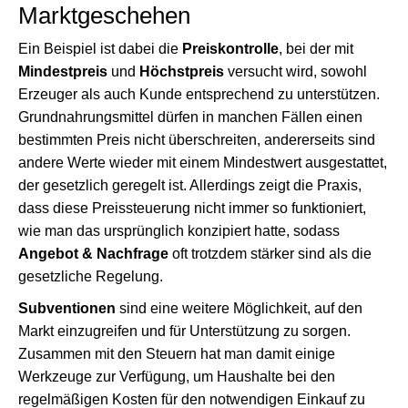
Marktgeschehen
Ein Beispiel ist dabei die
Preiskontrolle
, bei der mit
Mindestpreis
und
Höchstpreis
versucht wird, sowohl
Erzeuger als auch Kunde entsprechend zu unterstützen.
Grundnahrungsmittel dürfen in manchen Fällen einen
bestimmten Preis nicht überschreiten, andererseits sind
andere Werte wieder mit einem Mindestwert ausgestattet,
der gesetzlich geregelt ist. Allerdings zeigt die Praxis,
dass diese Preissteuerung nicht immer so funktioniert,
wie man das ursprünglich konzipiert hatte, sodass
Angebot & Nachfrage
oft trotzdem stärker sind als die
gesetzliche Regelung.
Subventionen
sind eine weitere Möglichkeit, auf den
Markt einzugreifen und für Unterstützung zu sorgen.
Zusammen mit den Steuern hat man damit einige
Werkzeuge zur Verfügung, um Haushalte bei den
regelmäßigen Kosten für den notwendigen Einkauf zu