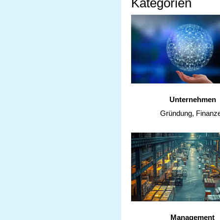
Kategorien
Unternehmen
Gründung, Finanz
Management