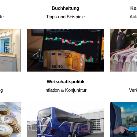
Buchhaltung
Ko
fe
Tipps und Beispiele
Auf
Wirtschaftspolitik
ng
Inflation & Konjunktur
Ver