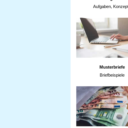
Aufgaben, Konzep
Musterbriefe
Briefbeispiele