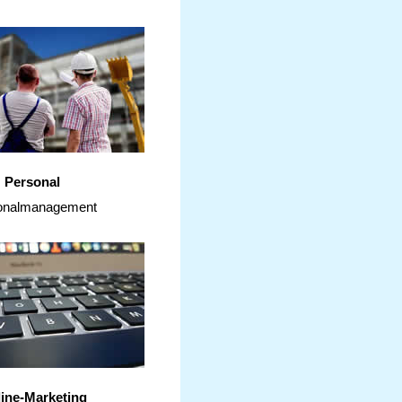
Personal
onalmanagement
ine-Marketing