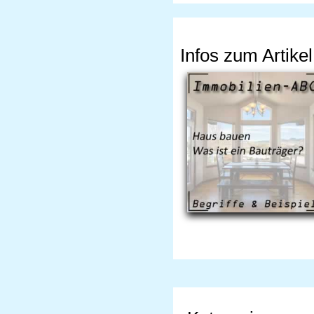
Infos zum Artikel