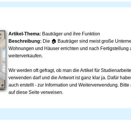
Artikel-Thema:
Bauträger und ihre Funktion
Beschreibung:
Die 🏠 Bauträger sind meist große Untern
Wohnungen und Häuser errichten und nach Fertigstellung a
weiterverkaufen.
Wir werden oft gefragt, ob man die Artikel für Studienarbei
verwenden darf und die Antwort ist ganz klar ja. Dafür habe
auch erstellt - zur Information und Weiterverwendung. Bitte
auf diese Seite verweisen.