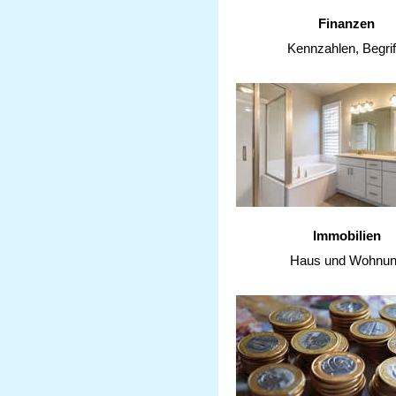
Finanzen
Kennzahlen, Begrif
Immobilien
Haus und Wohnu