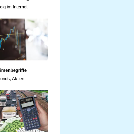
olg im Internet
rsenbegriffe
onds, Aktien