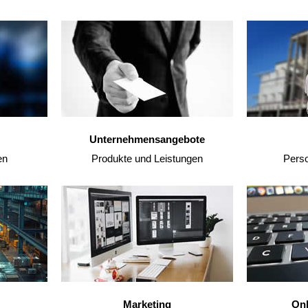
Unternehmensangebote
en
Produkte und Leistungen
Pers
Marketing
Onl