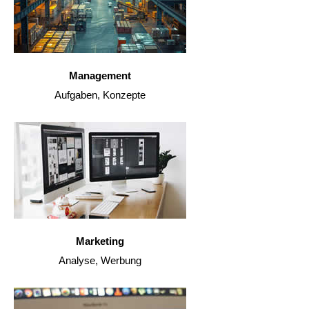
Management
Aufgaben, Konzepte
Marketing
Analyse, Werbung