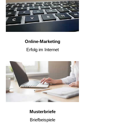
Online-Marketing
Erfolg im Internet
Musterbriefe
Briefbeispiele