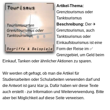
Artikel-Thema:
Grenztourismus oder
Tanktourismus
Beschreibung:
Der ✈
Grenztourismus, auch
Tanktourismus oder
Einkaufstourismus ist eine
Form der Reise im ✅
Grenzgebiet, um Geld beim
Einkauf, Tanken oder ähnlicher Aktionen zu sparen.
Wir werden oft gefragt, ob man die Artikel für
Studienarbeiten oder Schularbeiten verwenden darf und
die Antwort ist ganz klar ja. Dafür haben wir diese Texte
auch erstellt - zur Information und Weiterverwendung. Bitte
aber bei Möglichkeit auf diese Seite verweisen.