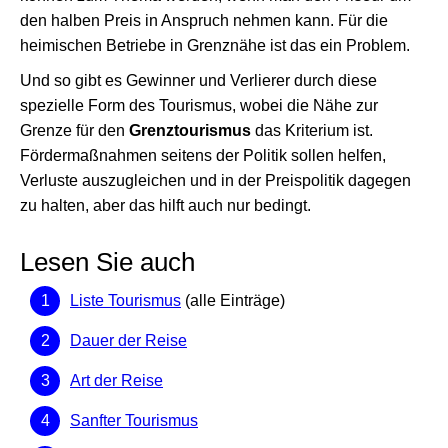
den halben Preis in Anspruch nehmen kann. Für die
heimischen Betriebe in Grenznähe ist das ein Problem.
Und so gibt es Gewinner und Verlierer durch diese
spezielle Form des Tourismus, wobei die Nähe zur
Grenze für den
Grenztourismus
das Kriterium ist.
Fördermaßnahmen seitens der Politik sollen helfen,
Verluste auszugleichen und in der Preispolitik dagegen
zu halten, aber das hilft auch nur bedingt.
Lesen Sie auch
Liste Tourismus
(alle Einträge)
Dauer der Reise
Art der Reise
Sanfter Tourismus