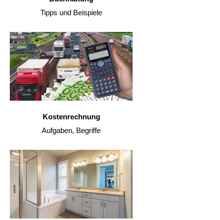
Tipps und Beispiele
Kostenrechnung
Aufgaben, Begriffe