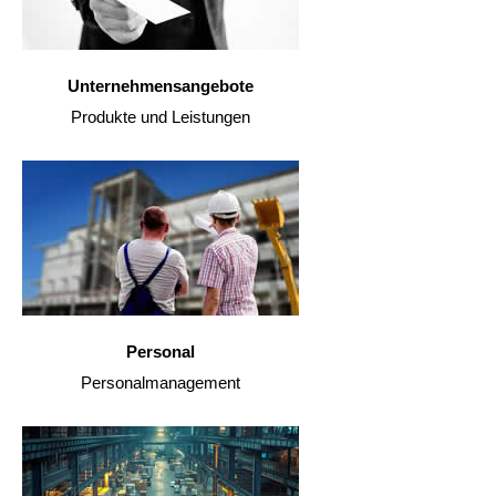
Unternehmensangebote
Produkte und Leistungen
Personal
Personalmanagement