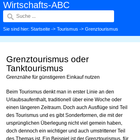
Wirtschafts-ABC
Sie sind hier:
Startseite
->
Tourismus
-> Grenztourismus
Grenztourismus oder
Tanktourismus
Grenznähe für günstigeren Einkauf nutzen
Beim Tourismus denkt man in erster Linie an den
Urlaubsaufenthalt, traditionell über eine Woche oder
einen längeren Zeitraum. Doch auch Ausflüge sind Teil
des Tourismus und es gibt Sonderformen, die mit der
ursprünglichen Überlegung nicht viel gemein haben,
doch dennoch ein wichtiger und auch umstrittener Teil
des Themas ist. Ein Beispiel ist der Grenztourismus, für