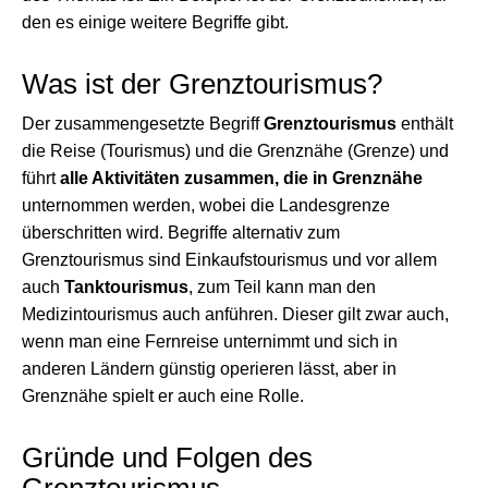
den es einige weitere Begriffe gibt.
Was ist der Grenztourismus?
Der zusammengesetzte Begriff
Grenztourismus
enthält
die Reise (Tourismus) und die Grenznähe (Grenze) und
führt
alle Aktivitäten zusammen, die in Grenznähe
unternommen werden, wobei die Landesgrenze
überschritten wird. Begriffe alternativ zum
Grenztourismus sind Einkaufstourismus und vor allem
auch
Tanktourismus
, zum Teil kann man den
Medizintourismus auch anführen. Dieser gilt zwar auch,
wenn man eine Fernreise unternimmt und sich in
anderen Ländern günstig operieren lässt, aber in
Grenznähe spielt er auch eine Rolle.
Gründe und Folgen des