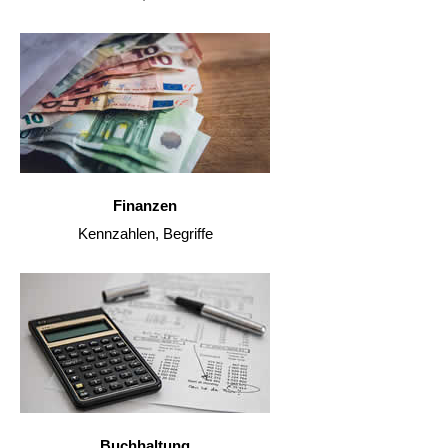
Finanzen
Kennzahlen, Begriffe
Buchhaltung