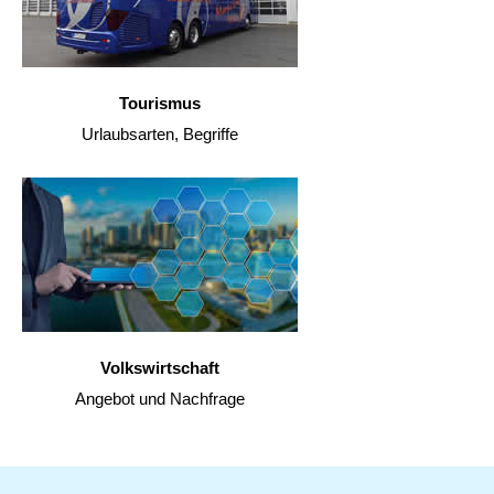
Tourismus
Urlaubsarten, Begriffe
Volkswirtschaft
Angebot und Nachfrage