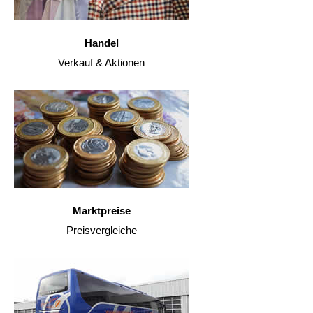
Handel
Verkauf & Aktionen
Marktpreise
Preisvergleiche