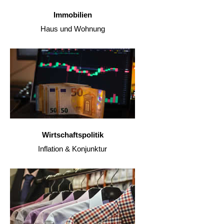
Immobilien
Haus und Wohnung
Wirtschaftspolitik
Inflation & Konjunktur