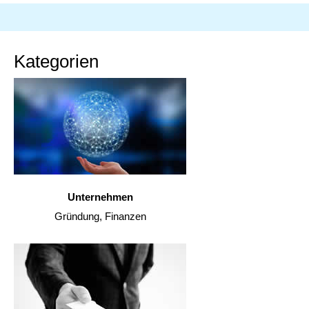
Kategorien
Unternehmen
Gründung, Finanzen