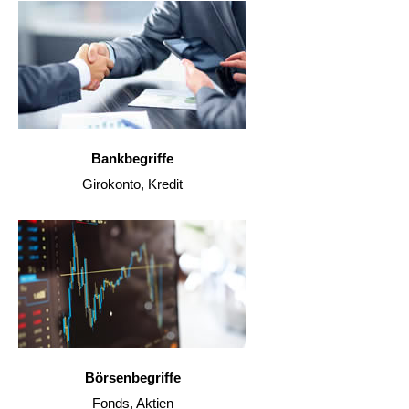
Bankbegriffe
Girokonto, Kredit
Börsenbegriffe
Fonds, Aktien