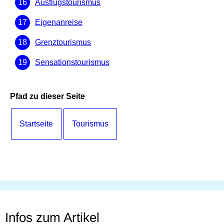
Ausflugstourismus
Eigenanreise
Grenztourismus
Sensationstourismus
Pfad zu dieser Seite
Startseite
Tourismus
Infos zum Artikel