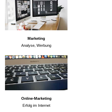
Marketing
Analyse, Werbung
Online-Marketing
Erfolg im Internet