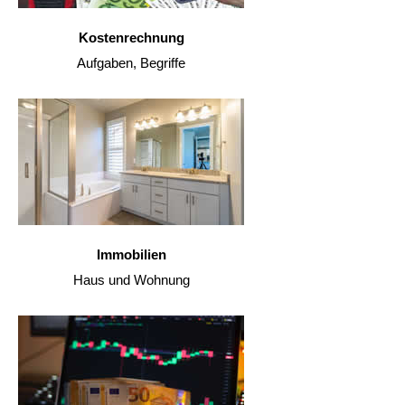
Kostenrechnung
Aufgaben, Begriffe
Immobilien
Haus und Wohnung