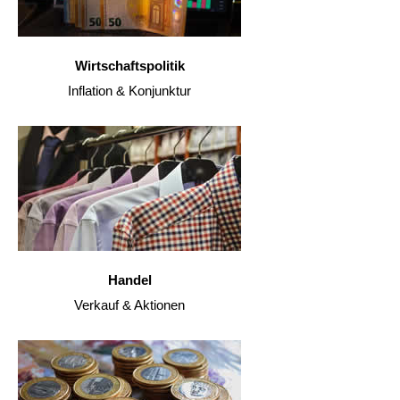
Wirtschaftspolitik
Inflation & Konjunktur
Handel
Verkauf & Aktionen