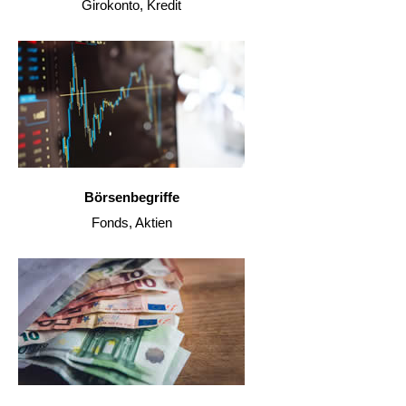
Girokonto, Kredit
Börsenbegriffe
Fonds, Aktien