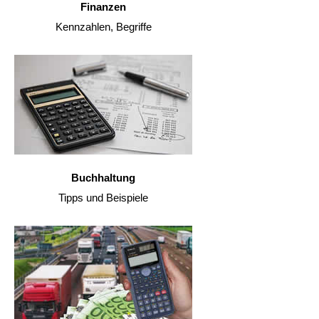
Finanzen
Kennzahlen, Begriffe
Buchhaltung
Tipps und Beispiele