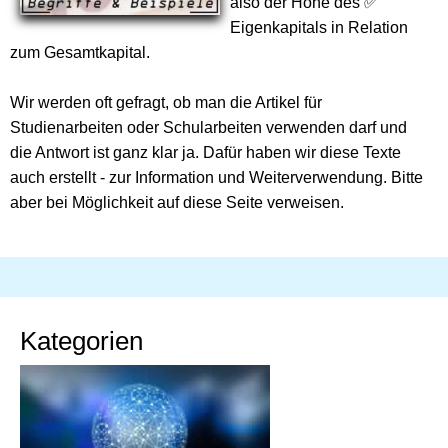
also der Höhe des ✅
Eigenkapitals in Relation
zum Gesamtkapital.
Wir werden oft gefragt, ob man die Artikel für
Studienarbeiten oder Schularbeiten verwenden darf und
die Antwort ist ganz klar ja. Dafür haben wir diese Texte
auch erstellt - zur Information und Weiterverwendung. Bitte
aber bei Möglichkeit auf diese Seite verweisen.
Kategorien