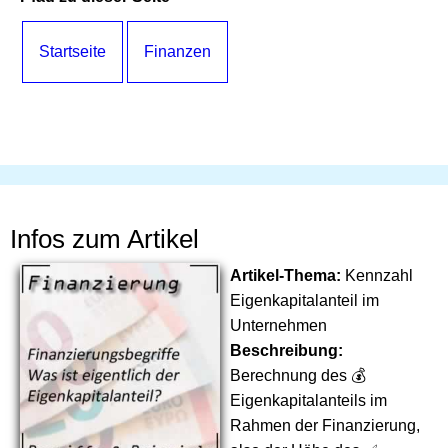
Startseite
Finanzen
Infos zum Artikel
Artikel-Thema:
Kennzahl
Eigenkapitalanteil im
Unternehmen
Beschreibung:
Berechnung des 💰
Eigenkapitalanteils im
Rahmen der Finanzierung,