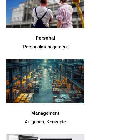
Personal
Personalmanagement
Management
Aufgaben, Konzepte