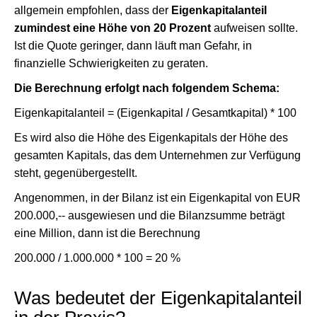
allgemein empfohlen, dass der
Eigenkapitalanteil
zumindest eine Höhe von 20 Prozent
aufweisen sollte.
Ist die Quote geringer, dann läuft man Gefahr, in
finanzielle Schwierigkeiten zu geraten.
Die Berechnung erfolgt nach folgendem Schema:
Eigenkapitalanteil = (Eigenkapital / Gesamtkapital) * 100
Es wird also die Höhe des Eigenkapitals der Höhe des
gesamten Kapitals, das dem Unternehmen zur Verfügung
steht, gegenübergestellt.
Angenommen, in der Bilanz ist ein Eigenkapital von EUR
200.000,-- ausgewiesen und die Bilanzsumme beträgt
eine Million, dann ist die Berechnung
200.000 / 1.000.000 * 100 = 20 %
Was bedeutet der Eigenkapitalanteil