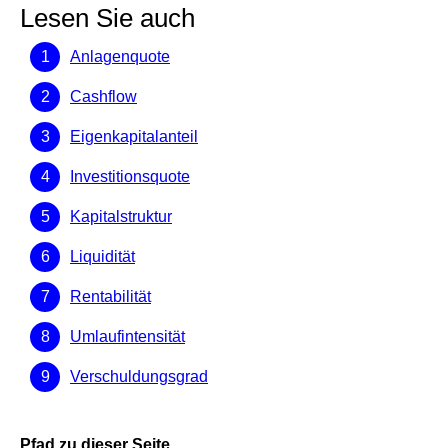
Lesen Sie auch
Anlagenquote
Cashflow
Eigenkapitalanteil
Investitionsquote
Kapitalstruktur
Liquidität
Rentabilität
Umlaufintensität
Verschuldungsgrad
Pfad zu dieser Seite