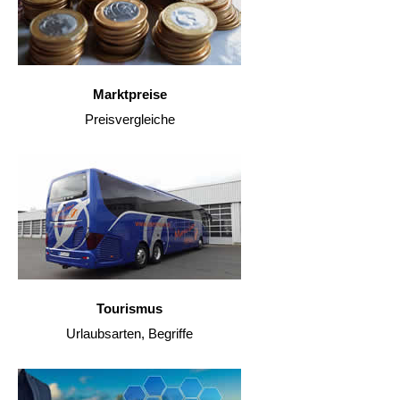
Marktpreise
Preisvergleiche
Tourismus
Urlaubsarten, Begriffe