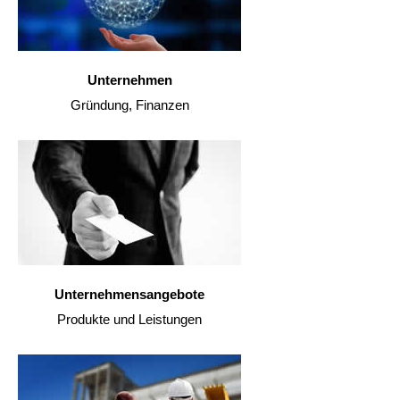
Unternehmen
Gründung, Finanzen
Unternehmensangebote
Produkte und Leistungen