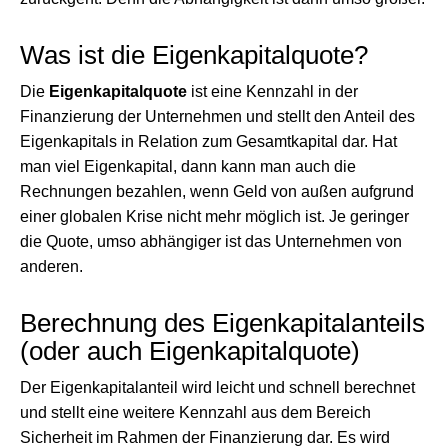
Was ist die Eigenkapitalquote?
Die
Eigenkapitalquote
ist eine Kennzahl in der
Finanzierung der Unternehmen und stellt den Anteil des
Eigenkapitals in Relation zum Gesamtkapital dar. Hat
man viel Eigenkapital, dann kann man auch die
Rechnungen bezahlen, wenn Geld von außen aufgrund
einer globalen Krise nicht mehr möglich ist. Je geringer
die Quote, umso abhängiger ist das Unternehmen von
anderen.
Berechnung des Eigenkapitalanteils
(oder auch Eigenkapitalquote)
Der Eigenkapitalanteil wird leicht und schnell berechnet
und stellt eine weitere Kennzahl aus dem Bereich
Sicherheit im Rahmen der Finanzierung dar. Es wird