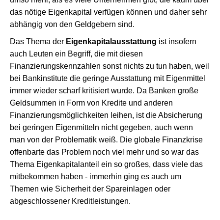
das nötige Eigenkapital verfügen können und daher sehr
abhängig von den Geldgebern sind.
Das Thema der
Eigenkapitalausstattung
ist insofern
auch Leuten ein Begriff, die mit diesen
Finanzierungskennzahlen sonst nichts zu tun haben, weil
bei Bankinstitute die geringe Ausstattung mit Eigenmittel
immer wieder scharf kritisiert wurde. Da Banken große
Geldsummen in Form von Kredite und anderen
Finanzierungsmöglichkeiten leihen, ist die Absicherung
bei geringen Eigenmitteln nicht gegeben, auch wenn
man von der Problematik weiß. Die globale Finanzkrise
offenbarte das Problem noch viel mehr und so war das
Thema Eigenkapitalanteil ein so großes, dass viele das
mitbekommen haben - immerhin ging es auch um
Themen wie Sicherheit der Spareinlagen oder
abgeschlossener Kreditleistungen.