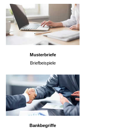
Musterbriefe
Briefbeispiele
Bankbegriffe