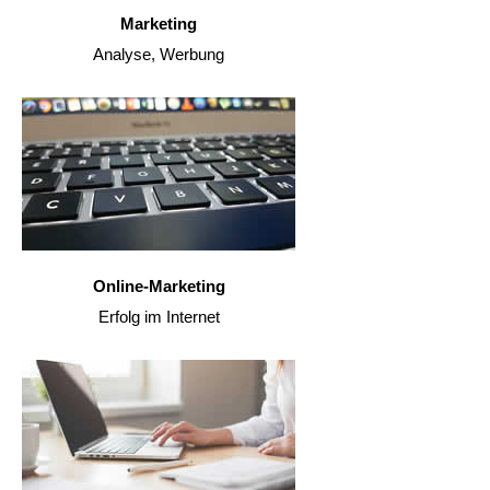
Marketing
Analyse, Werbung
Online-Marketing
Erfolg im Internet