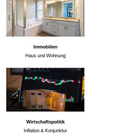
Immobilien
Haus und Wohnung
Wirtschaftspolitik
Inflation & Konjunktur