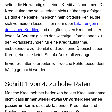
selten die Notwendigkeit, einen Kredit aufzunehmen. Die
Kreditaufnahme sollte jedoch nicht unüberlegt erfolgen.
Es gibt eine Reihe, im Nachhinein oft teure Fehler, die
sich vermeiden lassen. Hier mehr über
Erfahrungen mit
deutschen Krediten
und die günstigsten Kreditanbieter
lesen. Außerdem gibt es dort wichtige Informationen zu
den Voraussetzungen für eine Kreditaufnahme,
insbesondere zur Bonität und auch eine Übersicht über
Kreditgeber, die keine Schufa-Auskunft verlangen.
In vier Schritten erarbeiten wir, welche Fehler besonders
häufig gemacht werden.
Schritt 1 von 4: zu hohe Raten
Manche Kreditnehmer bedenken bei der Kreditaufnahme
nicht, dass
immer wieder etwas Unvorhergesehenes
passieren kann
, das trotz laufender Kreditraten und
Kosten ebenfalls bezahlt werden muss. Bei