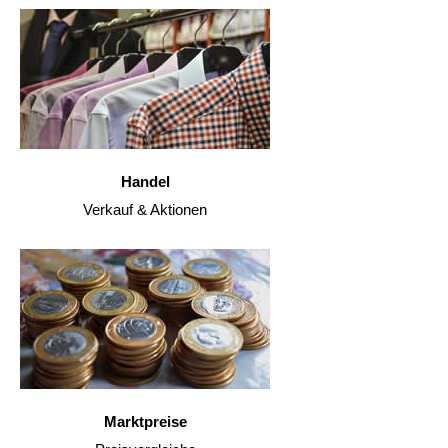
Handel
Verkauf & Aktionen
Marktpreise