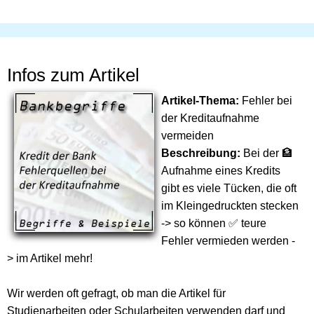
Infos zum Artikel
Artikel-Thema:
Fehler bei
der Kreditaufnahme
vermeiden
Beschreibung:
Bei der 🏦
Aufnahme eines Kredits
gibt es viele Tücken, die oft
im Kleingedruckten stecken
-> so können ✅ teure
Fehler vermieden werden -
> im Artikel mehr!
Wir werden oft gefragt, ob man die Artikel für
Studienarbeiten oder Schularbeiten verwenden darf und