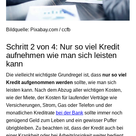
Bildquelle: Pixabay.com / ccfb
Schritt 2 von 4: Nur so viel Kredit
aufnehmen wie man sich leisten
kann
Die vielleicht wichtigste Grundregel ist, dass
nur so viel
Kredit aufgenommen werden
sollte, wie man sich
leisten kann. Nach dem Abzug aller wichtigen Kosten,
wie der Miete, der Kosten für laufender Verträge wie
Versicherungen, Strom, Gas oder Telefon und der
monatlichen Kreditrate
bei der Bank
sollte immer noch
genügend Geld zum Leben und ein gewisser Puffer
übrigbleiben. Zu beachten ist, dass der Kredit auch bei
einer Krankheit oder bei Arbeitslosigkeit weiter bedient