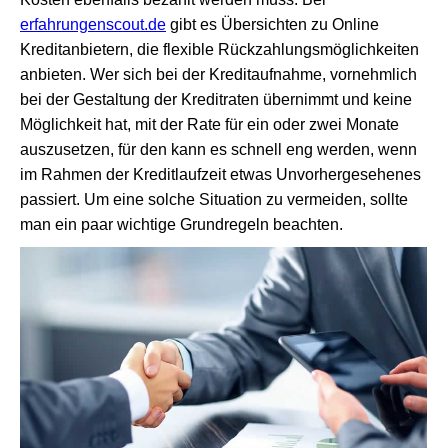
erfahrungenscout.de
gibt es Übersichten zu Online
Kreditanbietern, die flexible Rückzahlungsmöglichkeiten
anbieten. Wer sich bei der Kreditaufnahme, vornehmlich
bei der Gestaltung der Kreditraten übernimmt und keine
Möglichkeit hat, mit der Rate für ein oder zwei Monate
auszusetzen, für den kann es schnell eng werden, wenn
im Rahmen der Kreditlaufzeit etwas Unvorhergesehenes
passiert. Um eine solche Situation zu vermeiden, sollte
man ein paar wichtige Grundregeln beachten.