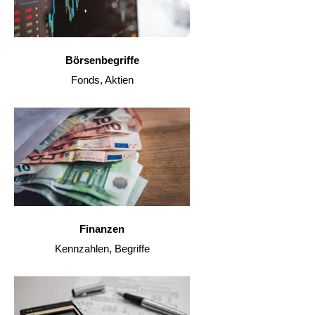
Börsenbegriffe
Fonds, Aktien
Finanzen
Kennzahlen, Begriffe