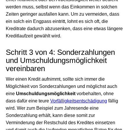
werden muss, selbst wenn das Einkommen in solchen
Zeiten geringer ausfallen kann. Um zu vermeiden, dass
ein solch ein Engpass eintritt, lohnt es sich oft, die
Kreditrate dadurch abzusenken, dass eine etwas längere
Kreditlaufzeit gewählt wird.
Schritt 3 von 4: Sonderzahlungen
und Umschuldungsmöglichkeit
vereinbaren
Wer einen Kredit aufnimmt, sollte sich immer die
Möglichkeit von Sonderzahlungen und möglichst auch
eine
Umschuldungsmöglichkeit
vorbehalten, ohne
dass dafür eine teure
Vorfälligkeitsentschädigung
fällig
wird. Wer zum Beispiel zum Jahresende eine
Sonderzahlung erhält, kann diese somit zur
Verminderung der Restschuld des Kredites einsetzen
und damit auch die laufenden monatlichen Raten für den