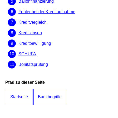
Ballonfinanzierung
Fehler bei der Kreditaufnahme
Kreditvergleich
Kreditzinsen
Kreditbewilligung
SCHUFA
Bonitätsprüfung
Pfad zu dieser Seite
Startseite
Bankbegriffe