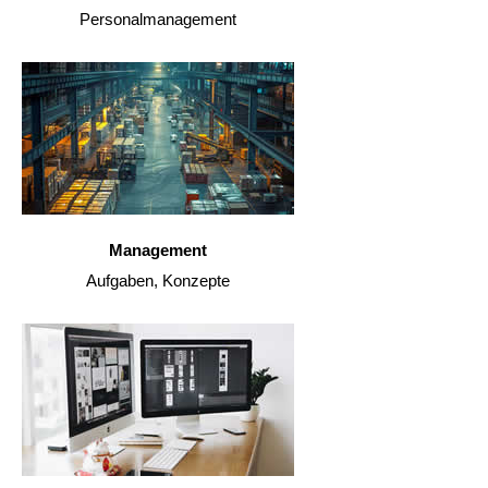
Personalmanagement
Management
Aufgaben, Konzepte