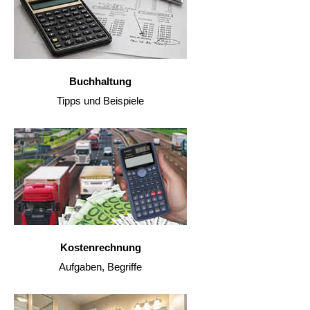
Buchhaltung
Tipps und Beispiele
Kostenrechnung
Aufgaben, Begriffe