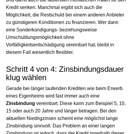
Kredit senken. Manchmal ergibt sich auch die
Möglichkeit, die Restschuld bei einem anderen Anbieter
zu günstigeren Konditionen zu finanzieren. Wer dann
eine Sonderkündigungs- beziehungsweise
Umschuldungsmöglichkeit ohne
Vorfälligkeitsentschädigung vereinbart hat, bleibt in
diesem Fall wesentlich flexibler.
Schritt 4 von 4: Zinsbindungsdauer
klug wählen
Gerade bei länger laufenden Krediten wie beim Erwerb
eines Eigenheims wird fast immer auch eine
Zinsbindung
vereinbart. Diese kann zum Beispiel 5, 10,
15 oder auch 20 Jahre und länger betragen. Bei den
aktuellen Niedrigzinsen scheint eine möglichst lange
Zinsbindung sinnvoll. Das Problem an einer langen
Zinsbindung ist jedoch, dass der Kredit innerhalb dieser