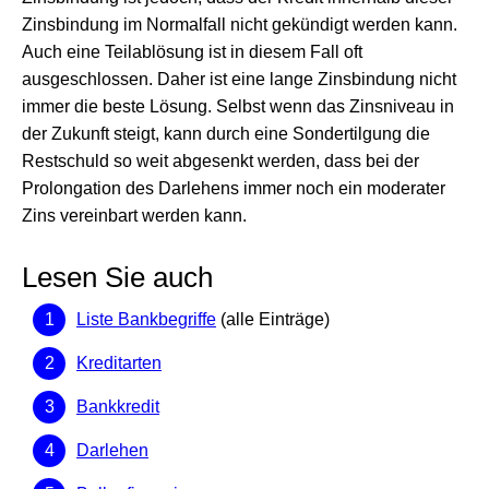
Zinsbindung im Normalfall nicht gekündigt werden kann.
Auch eine Teilablösung ist in diesem Fall oft
ausgeschlossen. Daher ist eine lange Zinsbindung nicht
immer die beste Lösung. Selbst wenn das Zinsniveau in
der Zukunft steigt, kann durch eine Sondertilgung die
Restschuld so weit abgesenkt werden, dass bei der
Prolongation des Darlehens immer noch ein moderater
Zins vereinbart werden kann.
Lesen Sie auch
Liste Bankbegriffe
(alle Einträge)
Kreditarten
Bankkredit
Darlehen