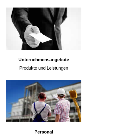
Unternehmensangebote
Produkte und Leistungen
Personal