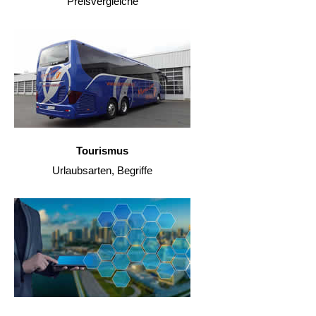
Preisvergleiche
Tourismus
Urlaubsarten, Begriffe