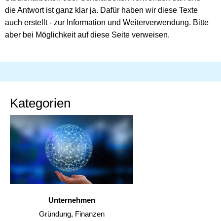
die Antwort ist ganz klar ja. Dafür haben wir diese Texte
auch erstellt - zur Information und Weiterverwendung. Bitte
aber bei Möglichkeit auf diese Seite verweisen.
Kategorien
Unternehmen
Gründung, Finanzen