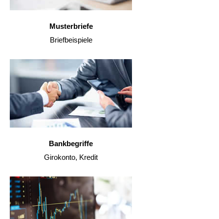
Musterbriefe
Briefbeispiele
Bankbegriffe
Girokonto, Kredit