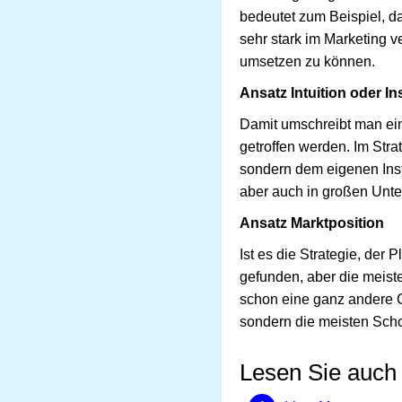
bedeutet zum Beispiel, d
sehr stark im Marketing 
umsetzen zu können.
Ansatz Intuition oder In
Damit umschreibt man ei
getroffen werden. Im Str
sondern dem eigenen Inst
aber auch in großen Unte
Ansatz Marktposition
Ist es die Strategie, der 
gefunden, aber die meist
schon eine ganz andere G
sondern die meisten Sch
Lesen Sie auch