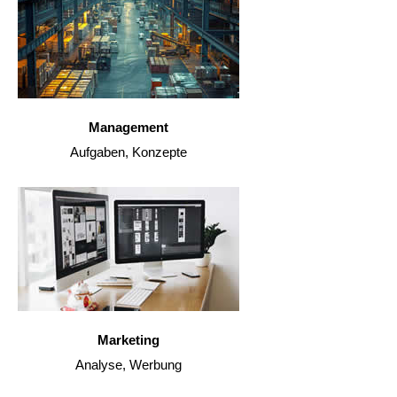
Management
Aufgaben, Konzepte
Marketing
Analyse, Werbung