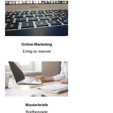
Online-Marketing
Erfolg im Internet
Musterbriefe
Briefbeispiele