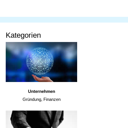
Kategorien
Unternehmen
Gründung, Finanzen