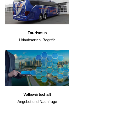
Tourismus
Urlaubsarten, Begriffe
Volkswirtschaft
Angebot und Nachfrage