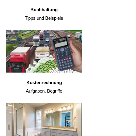
Buchhaltung
Tipps und Beispiele
Kostenrechnung
Aufgaben, Begriffe