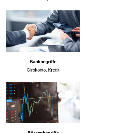
Bankbegriffe
Girokonto, Kredit
Börsenbegriffe