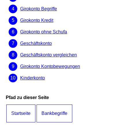
Girokonto Begriffe
Girokonto Kredit
Girokonto ohne Schufa
Geschäftskonto
Geschäftskonto vergleichen
Girokonto Kontobewegungen
Kinderkonto
Pfad zu dieser Seite
Startseite
Bankbegriffe