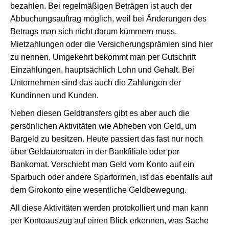
bezahlen. Bei regelmäßigen Beträgen ist auch der
Abbuchungsauftrag möglich, weil bei Änderungen des
Betrags man sich nicht darum kümmern muss.
Mietzahlungen oder die Versicherungsprämien sind hier
zu nennen. Umgekehrt bekommt man per Gutschrift
Einzahlungen, hauptsächlich Lohn und Gehalt. Bei
Unternehmen sind das auch die Zahlungen der
Kundinnen und Kunden.
Neben diesen Geldtransfers gibt es aber auch die
persönlichen Aktivitäten wie Abheben von Geld, um
Bargeld zu besitzen. Heute passiert das fast nur noch
über Geldautomaten in der Bankfiliale oder per
Bankomat. Verschiebt man Geld vom Konto auf ein
Sparbuch oder andere Sparformen, ist das ebenfalls auf
dem Girokonto eine wesentliche Geldbewegung.
All diese Aktivitäten werden protokolliert und man kann
per Kontoauszug auf einen Blick erkennen, was Sache