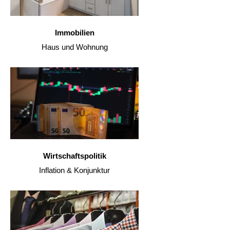
Immobilien
Haus und Wohnung
Wirtschaftspolitik
Inflation & Konjunktur