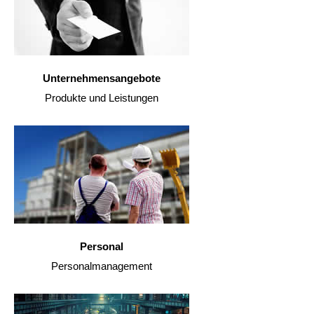
Unternehmensangebote
Produkte und Leistungen
Personal
Personalmanagement