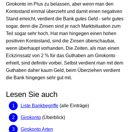
Girokonto im Plus zu belassen, aber wenn man den
Kontostand einmal überzieht und damit einen negativen
Stand erreicht, verdient die Bank gutes Geld - sehr gutes
sogar, denn die Zinsen sind je nach Marktsituation zum
Teil sogar sehr hoch. Hat man hingegen einen hohen
positiven Kontostand, sind die Zinsen überschaubar,
wenn überhaupt vorhanden. Die Zeiten, als man einen
Eckzinssatz von 2 % für das Guthaben am Girokonto
erhielt, sind definitiv vorbei. Selbst verdient man mit dem
Guthaben daher kaum Geld, beim Überziehen verdient
die Bank hingegen sehr gut mit.
Lesen Sie auch
Liste Bankbegriffe
(alle Einträge)
Girokonto
(Überblick)
Girokonto Arten