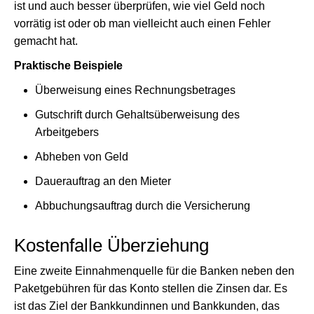
ist und auch besser überprüfen, wie viel Geld noch
vorrätig ist oder ob man vielleicht auch einen Fehler
gemacht hat.
Praktische Beispiele
Überweisung eines Rechnungsbetrages
Gutschrift durch Gehaltsüberweisung des
Arbeitgebers
Abheben von Geld
Dauerauftrag an den Mieter
Abbuchungsauftrag durch die Versicherung
Kostenfalle Überziehung
Eine zweite Einnahmenquelle für die Banken neben den
Paketgebühren für das Konto stellen die Zinsen dar. Es
ist das Ziel der Bankkundinnen und Bankkunden, das