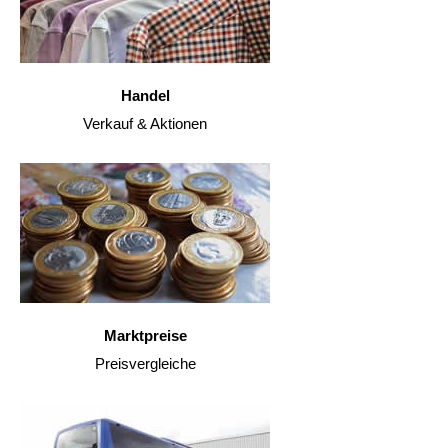
Handel
Verkauf & Aktionen
Marktpreise
Preisvergleiche