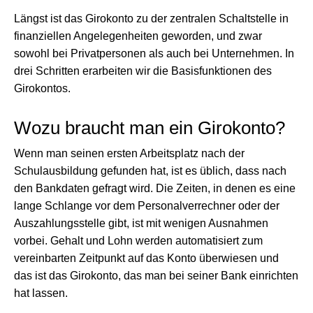
Längst ist das Girokonto zu der zentralen Schaltstelle in
finanziellen Angelegenheiten geworden, und zwar
sowohl bei Privatpersonen als auch bei Unternehmen. In
drei Schritten erarbeiten wir die Basisfunktionen des
Girokontos.
Wozu braucht man ein Girokonto?
Wenn man seinen ersten Arbeitsplatz nach der
Schulausbildung gefunden hat, ist es üblich, dass nach
den Bankdaten gefragt wird. Die Zeiten, in denen es eine
lange Schlange vor dem Personalverrechner oder der
Auszahlungsstelle gibt, ist mit wenigen Ausnahmen
vorbei. Gehalt und Lohn werden automatisiert zum
vereinbarten Zeitpunkt auf das Konto überwiesen und
das ist das Girokonto, das man bei seiner Bank einrichten
hat lassen.