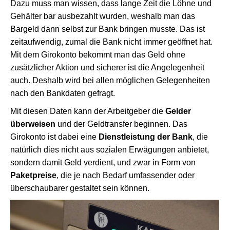
Dazu muss man wissen, dass lange Zeit die Löhne und
Gehälter bar ausbezahlt wurden, weshalb man das
Bargeld dann selbst zur Bank bringen musste. Das ist
zeitaufwendig, zumal die Bank nicht immer geöffnet hat.
Mit dem Girokonto bekommt man das Geld ohne
zusätzlicher Aktion und sicherer ist die Angelegenheit
auch. Deshalb wird bei allen möglichen Gelegenheiten
nach den Bankdaten gefragt.
Mit diesen Daten kann der Arbeitgeber die
Gelder
überweisen
und der Geldtransfer beginnen. Das
Girokonto ist dabei eine
Dienstleistung der Bank
, die
natürlich dies nicht aus sozialen Erwägungen anbietet,
sondern damit Geld verdient, und zwar in Form von
Paketpreise
, die je nach Bedarf umfassender oder
überschaubarer gestaltet sein können.