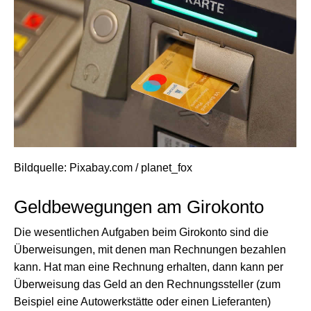
Bildquelle: Pixabay.com / planet_fox
Geldbewegungen am Girokonto
Die wesentlichen Aufgaben beim Girokonto sind die
Überweisungen, mit denen man Rechnungen bezahlen
kann. Hat man eine Rechnung erhalten, dann kann per
Überweisung das Geld an den Rechnungssteller (zum
Beispiel eine Autowerkstätte oder einen Lieferanten)