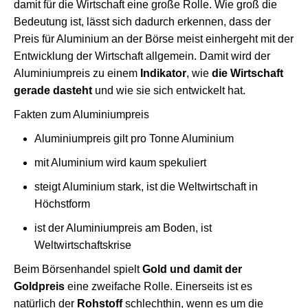
damit für die Wirtschaft eine große Rolle. Wie groß die
Bedeutung ist, lässt sich dadurch erkennen, dass der
Preis für Aluminium an der Börse meist einhergeht mit der
Entwicklung der Wirtschaft allgemein. Damit wird der
Aluminiumpreis zu einem
Indikator
, wie
die Wirtschaft
gerade dasteht
und wie sie sich entwickelt hat.
Fakten zum Aluminiumpreis
Aluminiumpreis gilt pro Tonne Aluminium
mit Aluminium wird kaum spekuliert
steigt Aluminium stark, ist die Weltwirtschaft in
Höchstform
ist der Aluminiumpreis am Boden, ist
Weltwirtschaftskrise
Beim Börsenhandel spielt
Gold und damit der
Goldpreis
eine zweifache Rolle. Einerseits ist es
natürlich der
Rohstoff
schlechthin, wenn es um die