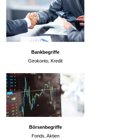
Bankbegriffe
Girokonto, Kredit
Börsenbegriffe
Fonds, Aktien