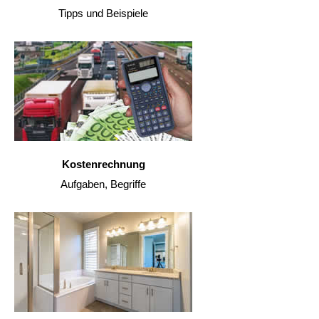
Tipps und Beispiele
Kostenrechnung
Aufgaben, Begriffe