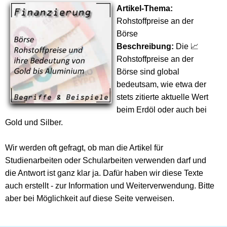
Artikel-Thema:
Rohstoffpreise an der
Börse
Beschreibung:
Die 📈
Rohstoffpreise an der
Börse sind global
bedeutsam, wie etwa der
stets zitierte aktuelle Wert
beim Erdöl oder auch bei
Gold und Silber.
Wir werden oft gefragt, ob man die Artikel für
Studienarbeiten oder Schularbeiten verwenden darf und
die Antwort ist ganz klar ja. Dafür haben wir diese Texte
auch erstellt - zur Information und Weiterverwendung. Bitte
aber bei Möglichkeit auf diese Seite verweisen.