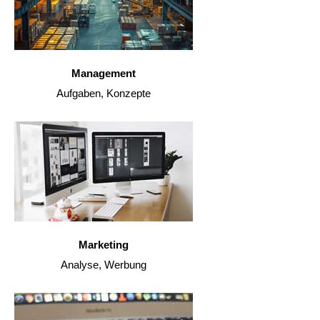
Management
Aufgaben, Konzepte
Marketing
Analyse, Werbung