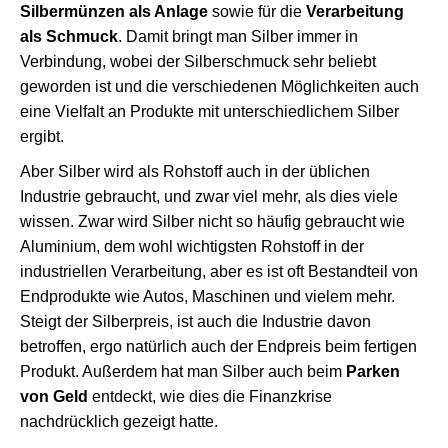
Silbermünzen als Anlage
sowie für die
Verarbeitung
als Schmuck
. Damit bringt man Silber immer in
Verbindung, wobei der Silberschmuck sehr beliebt
geworden ist und die verschiedenen Möglichkeiten auch
eine Vielfalt an Produkte mit unterschiedlichem Silber
ergibt.
Aber Silber wird als Rohstoff auch in der üblichen
Industrie gebraucht, und zwar viel mehr, als dies viele
wissen. Zwar wird Silber nicht so häufig gebraucht wie
Aluminium, dem wohl wichtigsten Rohstoff in der
industriellen Verarbeitung, aber es ist oft Bestandteil von
Endprodukte wie Autos, Maschinen und vielem mehr.
Steigt der Silberpreis, ist auch die Industrie davon
betroffen, ergo natürlich auch der Endpreis beim fertigen
Produkt. Außerdem hat man Silber auch beim
Parken
von Geld
entdeckt, wie dies die Finanzkrise
nachdrücklich gezeigt hatte.