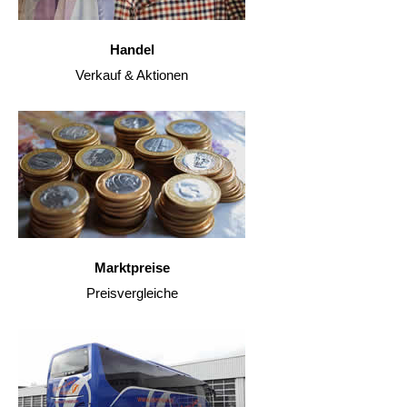
Handel
Verkauf & Aktionen
Marktpreise
Preisvergleiche