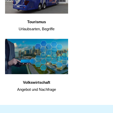
Tourismus
Urlaubsarten, Begriffe
Volkswirtschaft
Angebot und Nachfrage