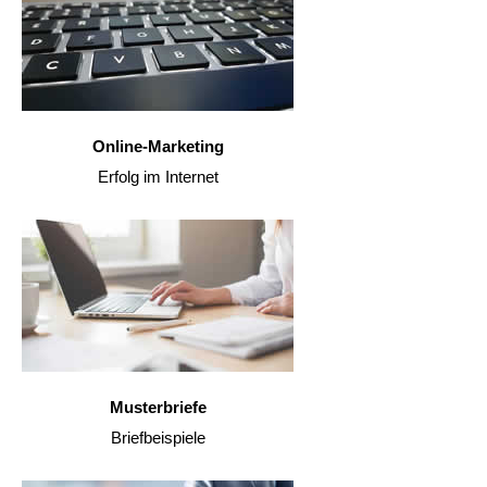
Online-Marketing
Erfolg im Internet
Musterbriefe
Briefbeispiele