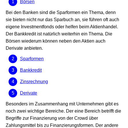
Börsen
Bei den Banken sind die Sparformen ein Thema, denn
sie bieten nicht nur das Sparbuch an, sie führen oft auch
eigene Investmentfonds oder helfen beim Aktienhandel.
Der Bankkredit ist natürlich weiterhin ein Thema. Die
Börsen wiederum können neben den Aktien auch
Derivate anbieten.
Sparformen
Bankkredit
Zinsrechnung
Derivate
Besonders im Zusammenhang mit Unternehmen gibt es
noch zwei wichtige Bereiche. Der eine Bereich betrifft die
Begriffe zur Finanzierung von der Crowd über
Zahlungsmittel bis zu Finanzierungsformen. Der andere