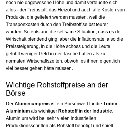
noch nie dagewesene Höhe und damit verteuerte sich
alles - der Treibstoff, das Heizöl und auch alle Kosten von
Produkte, die geliefert werden mussten, weil die
Transportkosten durch den Treibstoff selbst teurer
wurden. So entstand die seltsame Situation, dass es der
Wirtschaft blendend ging, aber die Inflationsrate, also die
Preissteigerung, in die Höhe schoss und die Leute
gefühlt weniger Geld in der Tasche hatten als zu
normalen Wirtschaftszeiten, obwohl es ihnen eigentlich
viel besser gehen hätte müssen.
Wichtige Rohstoffpreise an der
Börse
Der
Aluminiumpreis
ist ein Börsenwert für die
Tonne
Aluminium
als wichtiger
Rohstoff in der Industrie
.
Aluminium wird bei sehr vielen industriellen
Produktionsschritten als Rohstoff benötigt und spielt