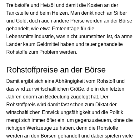
Treibstoffe und Heizöl und damit die Kosten an der
Tankstelle und beim Heizen. Man denkt noch an Silber
und Gold, doch auch andere Preise werden an der Börse
gehandelt, wie etwa Ernteerträge für die
Lebensmittelindustrie, was nicht unumstritten ist, da arme
Länder kaum Geldmittel haben und teuer gehandelte
Rohstoffe zum Problem werden.
Rohstoffpreise an der Börse
Damit ergibt sich eine Abhängigkeit vom Rohstoff und
das wird zur wirtschaftlichen Größe, die in den letzten
Jahren enorm an Bedeutung zugelegt hat. Der
Rohstoffpreis wird damit fast schon zum Diktat der
wirtschaftlichen Entwicklungsfähigkeit und die Politik
mengt sich immer öfter ein, um gegenzusteuern, ohne die
richtigen Werkzeuge zu haben, denn die Rohstoffe
werden an den Börsen gehandelt und dabei spielen viele