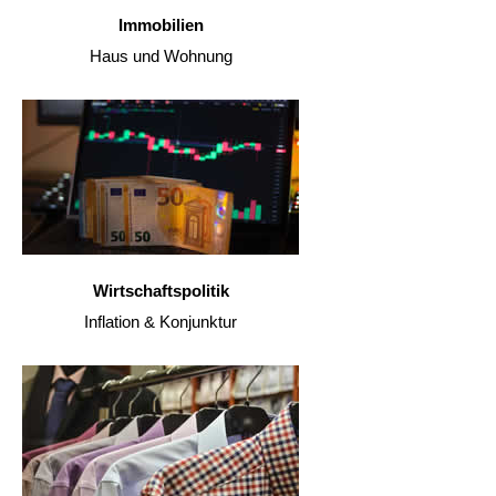
Immobilien
Haus und Wohnung
Wirtschaftspolitik
Inflation & Konjunktur