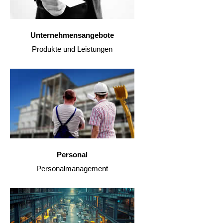
Unternehmensangebote
Produkte und Leistungen
Personal
Personalmanagement