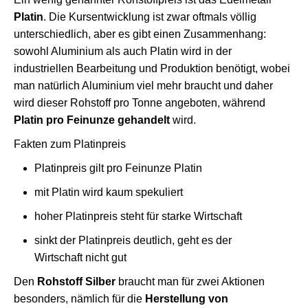
Platin
. Die Kursentwicklung ist zwar oftmals völlig
unterschiedlich, aber es gibt einen Zusammenhang:
sowohl Aluminium als auch Platin wird in der
industriellen Bearbeitung und Produktion benötigt, wobei
man natürlich Aluminium viel mehr braucht und daher
wird dieser Rohstoff pro Tonne angeboten, während
Platin pro Feinunze gehandelt
wird.
Fakten zum Platinpreis
Platinpreis gilt pro Feinunze Platin
mit Platin wird kaum spekuliert
hoher Platinpreis steht für starke Wirtschaft
sinkt der Platinpreis deutlich, geht es der
Wirtschaft nicht gut
Den
Rohstoff Silber
braucht man für zwei Aktionen
besonders, nämlich für die
Herstellung von