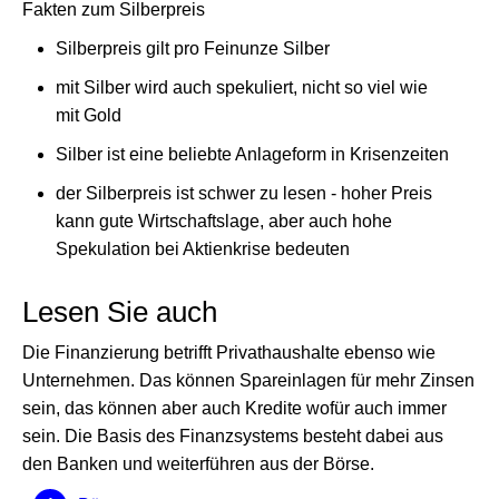
Fakten zum Silberpreis
Silberpreis gilt pro Feinunze Silber
mit Silber wird auch spekuliert, nicht so viel wie
mit Gold
Silber ist eine beliebte Anlageform in Krisenzeiten
der Silberpreis ist schwer zu lesen - hoher Preis
kann gute Wirtschaftslage, aber auch hohe
Spekulation bei Aktienkrise bedeuten
Lesen Sie auch
Die Finanzierung betrifft Privathaushalte ebenso wie
Unternehmen. Das können Spareinlagen für mehr Zinsen
sein, das können aber auch Kredite wofür auch immer
sein. Die Basis des Finanzsystems besteht dabei aus
den Banken und weiterführen aus der Börse.