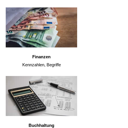
Finanzen
Kennzahlen, Begriffe
Buchhaltung