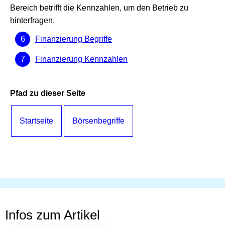
Bereich betrifft die Kennzahlen, um den Betrieb zu
hinterfragen.
Finanzierung Begriffe
Finanzierung Kennzahlen
Pfad zu dieser Seite
Startseite
Börsenbegriffe
Infos zum Artikel