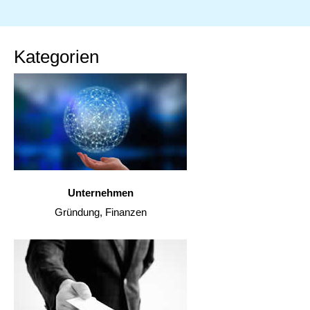
Kategorien
Unternehmen
Gründung, Finanzen