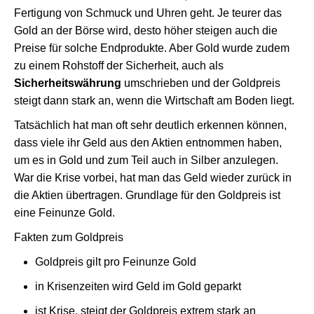
Fertigung von Schmuck und Uhren geht. Je teurer das
Gold an der Börse wird, desto höher steigen auch die
Preise für solche Endprodukte. Aber Gold wurde zudem
zu einem Rohstoff der Sicherheit, auch als
Sicherheitswährung
umschrieben und der Goldpreis
steigt dann stark an, wenn die Wirtschaft am Boden liegt.
Tatsächlich hat man oft sehr deutlich erkennen können,
dass viele ihr Geld aus den Aktien entnommen haben,
um es in Gold und zum Teil auch in Silber anzulegen.
War die Krise vorbei, hat man das Geld wieder zurück in
die Aktien übertragen. Grundlage für den Goldpreis ist
eine Feinunze Gold.
Fakten zum Goldpreis
Goldpreis gilt pro Feinunze Gold
in Krisenzeiten wird Geld im Gold geparkt
ist Krise, steigt der Goldpreis extrem stark an