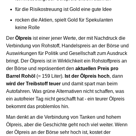
für die Risikostreuung ist Gold eine gute Idee
rocken die Aktien, spielt Gold für Spekulanten
keine Rolle
Der
Ölpreis
ist einer jener Werte, der mit Nachdruck die
Verbindung von Rohstoff, Handelspreis an der Börse und
Auswirkungen für Politik und Gesellschaft zum Ausdruck
bringt. Der Ölpreis ist in Wirklichkeit ein Rohstoffpreis an
der Börse und repräsentiert den
aktuellen Preis pro
Barrel Rohöl
(= 159 Liter).
Ist der Ölpreis hoch
, dann
wird der Treibstoff teuer
und damit spart man beim
Autofahren. Was grüne Alternativen nicht schaffen, was
ein autofreier Tag nicht geschafft hat - ein teurer Ölpreis
bekommt das problemlos hin.
Man denkt an die Verbindung von Tanken und hohem
Ölpreis, aber die Geschichte geht noch viel weiter. Wenn
der Ölpreis an der Börse sehr hoch ist, kostet der