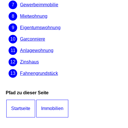
Gewerbeimmobilie
Mietwohnung
Eigentumswohnung
Garconniere
Anlagewohnung
Zinshaus
Fahnengrundstück
Pfad zu dieser Seite
Startseite
Immobilien