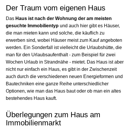
Der Traum vom eigenen Haus
Das
Haus ist nach der Wohnung der am meisten
gesuchte Immobilientyp
und auch hier gibt es Häuser,
die man mieten kann und solche, die käuflich zu
erwerben sind, wobei Häuser meist zum Kauf angeboten
werden. Ein Sonderfall ist vielleicht die Urlaubshütte, die
man für den Urlaubsaufenthalt - zum Beispiel für zwei
Wochen Urlaub in Strandnähe - mietet. Das Haus ist aber
nicht nur einfach ein Haus, es gibt in der Zwischenzeit
auch durch die verschiedenen neuen Energieformen und
Bautechniken eine ganze Reihe unterschiedlicher
Optionen, wie man das Haus baut oder ob man ein altes
bestehendes Haus kauft.
Überlegungen zum Haus am
Immobilienmarkt