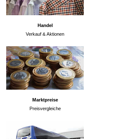
Handel
Verkauf & Aktionen
Marktpreise
Preisvergleiche