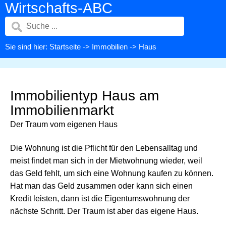
Wirtschafts-ABC
Sie sind hier:
Startseite
->
Immobilien
-> Haus
Immobilientyp Haus am
Immobilienmarkt
Der Traum vom eigenen Haus
Die Wohnung ist die Pflicht für den Lebensalltag und
meist findet man sich in der Mietwohnung wieder, weil
das Geld fehlt, um sich eine Wohnung kaufen zu können.
Hat man das Geld zusammen oder kann sich einen
Kredit leisten, dann ist die Eigentumswohnung der
nächste Schritt. Der Traum ist aber das eigene Haus.