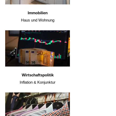
Immobilien
Haus und Wohnung
Wirtschaftspolitik
Inflation & Konjunktur