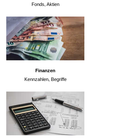
Fonds, Aktien
Finanzen
Kennzahlen, Begriffe