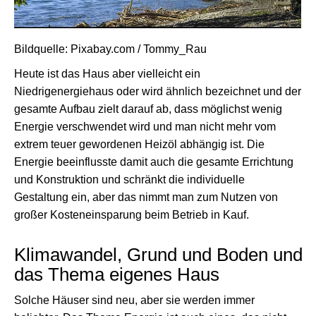
Bildquelle: Pixabay.com / Tommy_Rau
Heute ist das Haus aber vielleicht ein
Niedrigenergiehaus oder wird ähnlich bezeichnet und der
gesamte Aufbau zielt darauf ab, dass möglichst wenig
Energie verschwendet wird und man nicht mehr vom
extrem teuer gewordenen Heizöl abhängig ist. Die
Energie beeinflusste damit auch die gesamte Errichtung
und Konstruktion und schränkt die individuelle
Gestaltung ein, aber das nimmt man zum Nutzen von
großer Kosteneinsparung beim Betrieb in Kauf.
Klimawandel, Grund und Boden und
das Thema eigenes Haus
Solche Häuser sind neu, aber sie werden immer