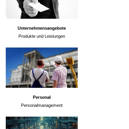
Unternehmensangebote
Produkte und Leistungen
Personal
Personalmanagement