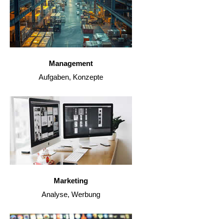
Management
Aufgaben, Konzepte
Marketing
Analyse, Werbung