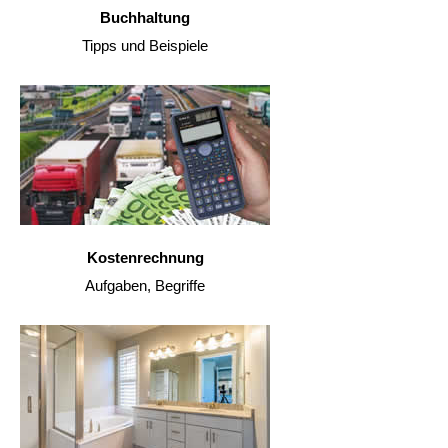
Buchhaltung
Tipps und Beispiele
Kostenrechnung
Aufgaben, Begriffe