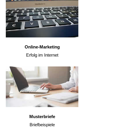
Online-Marketing
Erfolg im Internet
Musterbriefe
Briefbeispiele