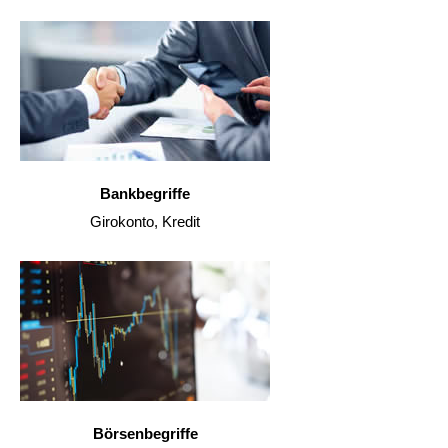
Bankbegriffe
Girokonto, Kredit
Börsenbegriffe