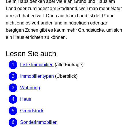
Beim Haus denken aber viele an Grund und Haus am
Land oder zumindest am Stadtrand, weil man mehr Natur
um sich haben will. Doch auch am Land ist der Grund
nicht endlos vorhanden und in hügeligen oder gar
bergigen Zonen gibt es kaum mehr Grundstücke, um sich
ein Haus errichten zu können.
Lesen Sie auch
Liste Immobilien
(alle Einträge)
Immobilientypen
(Überblick)
Wohnung
Haus
Grundstück
Sonderimmobilien