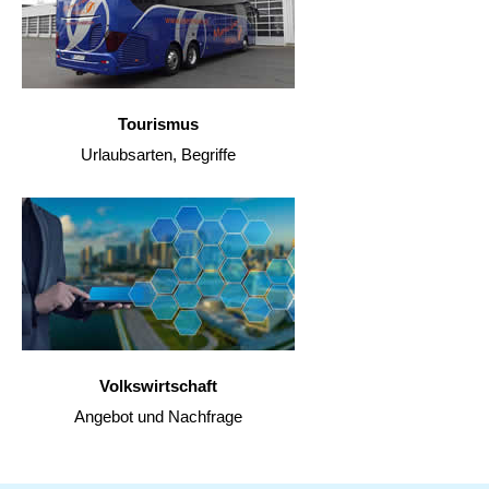
Tourismus
Urlaubsarten, Begriffe
Volkswirtschaft
Angebot und Nachfrage