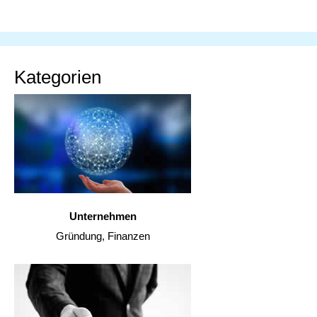
Kategorien
Unternehmen
Gründung, Finanzen