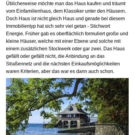
Üblicherweise möchte man das Haus kaufen und träumt
vom Einfamilienhaus, dem Klassiker unter den Häusern.
Doch Haus ist nicht gleich Haus und gerade bei diesem
Immobilientyp hat sich sehr viel getan - Stichwort
Energie. Früher gab es oberflächlich formuliert große und
kleine Häuser, welche mit einer Ebene und solche mit
einem zusätzlichen Stockwerk oder gar zwei. Das Haus
gefällt oder gefällt nicht, die Anbindung an das
Straßennetz und die nächsten Einkaufsmöglichkeiten
waren Kriterien, aber das war es dann auch schon.