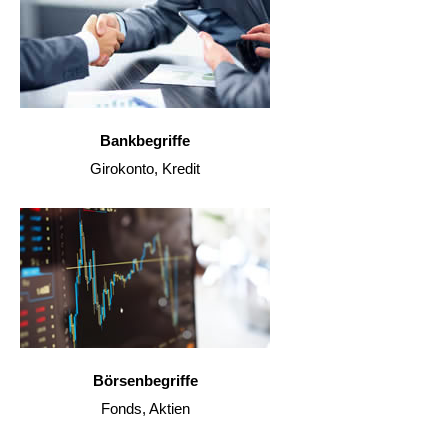
Bankbegriffe
Girokonto, Kredit
Börsenbegriffe
Fonds, Aktien