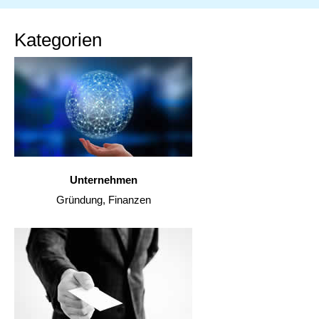
Kategorien
Unternehmen
Gründung, Finanzen