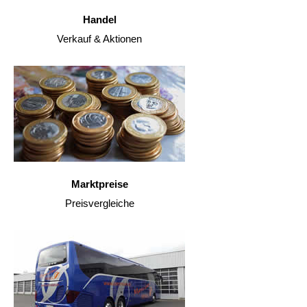
Handel
Verkauf & Aktionen
Marktpreise
Preisvergleiche