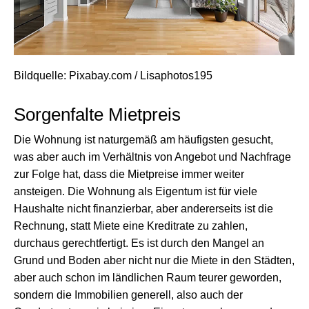
Bildquelle: Pixabay.com / Lisaphotos195
Sorgenfalte Mietpreis
Die Wohnung ist naturgemäß am häufigsten gesucht,
was aber auch im Verhältnis von Angebot und Nachfrage
zur Folge hat, dass die Mietpreise immer weiter
ansteigen. Die Wohnung als Eigentum ist für viele
Haushalte nicht finanzierbar, aber andererseits ist die
Rechnung, statt Miete eine Kreditrate zu zahlen,
durchaus gerechtfertigt. Es ist durch den Mangel an
Grund und Boden aber nicht nur die Miete in den Städten,
aber auch schon im ländlichen Raum teurer geworden,
sondern die Immobilien generell, also auch der