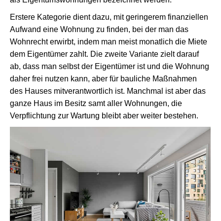
Erstere Kategorie dient dazu, mit geringerem finanziellen
Aufwand eine Wohnung zu finden, bei der man das
Wohnrecht erwirbt, indem man meist monatlich die Miete
dem Eigentümer zahlt. Die zweite Variante zielt darauf
ab, dass man selbst der Eigentümer ist und die Wohnung
daher frei nutzen kann, aber für bauliche Maßnahmen
des Hauses mitverantwortlich ist. Manchmal ist aber das
ganze Haus im Besitz samt aller Wohnungen, die
Verpflichtung zur Wartung bleibt aber weiter bestehen.