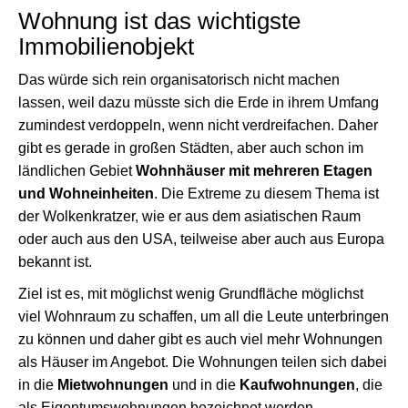
Wohnung ist das wichtigste
Immobilienobjekt
Das würde sich rein organisatorisch nicht machen
lassen, weil dazu müsste sich die Erde in ihrem Umfang
zumindest verdoppeln, wenn nicht verdreifachen. Daher
gibt es gerade in großen Städten, aber auch schon im
ländlichen Gebiet
Wohnhäuser mit mehreren Etagen
und Wohneinheiten
. Die Extreme zu diesem Thema ist
der Wolkenkratzer, wie er aus dem asiatischen Raum
oder auch aus den USA, teilweise aber auch aus Europa
bekannt ist.
Ziel ist es, mit möglichst wenig Grundfläche möglichst
viel Wohnraum zu schaffen, um all die Leute unterbringen
zu können und daher gibt es auch viel mehr Wohnungen
als Häuser im Angebot. Die Wohnungen teilen sich dabei
in die
Mietwohnungen
und in die
Kaufwohnungen
, die
als Eigentumswohnungen bezeichnet werden.