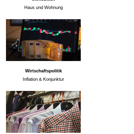
Haus und Wohnung
Wirtschaftspolitik
Inflation & Konjunktur