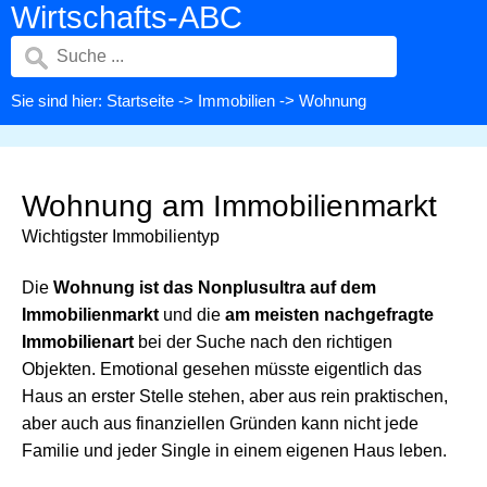
Wirtschafts-ABC
Sie sind hier:
Startseite
->
Immobilien
-> Wohnung
Wohnung am Immobilienmarkt
Wichtigster Immobilientyp
Die
Wohnung ist das Nonplusultra auf dem
Immobilienmarkt
und die
am meisten nachgefragte
Immobilienart
bei der Suche nach den richtigen
Objekten. Emotional gesehen müsste eigentlich das
Haus an erster Stelle stehen, aber aus rein praktischen,
aber auch aus finanziellen Gründen kann nicht jede
Familie und jeder Single in einem eigenen Haus leben.