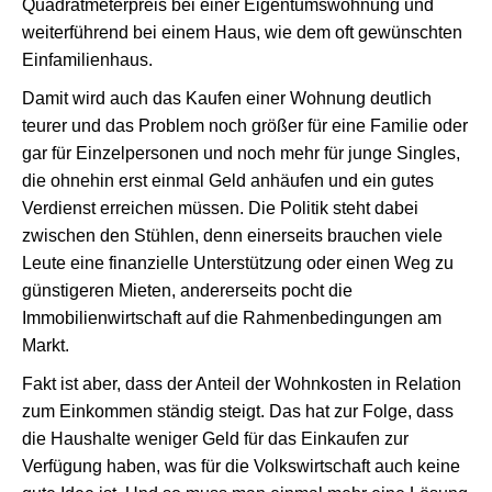
Quadratmeterpreis bei einer Eigentumswohnung und
weiterführend bei einem Haus, wie dem oft gewünschten
Einfamilienhaus.
Damit wird auch das Kaufen einer Wohnung deutlich
teurer und das Problem noch größer für eine Familie oder
gar für Einzelpersonen und noch mehr für junge Singles,
die ohnehin erst einmal Geld anhäufen und ein gutes
Verdienst erreichen müssen. Die Politik steht dabei
zwischen den Stühlen, denn einerseits brauchen viele
Leute eine finanzielle Unterstützung oder einen Weg zu
günstigeren Mieten, andererseits pocht die
Immobilienwirtschaft auf die Rahmenbedingungen am
Markt.
Fakt ist aber, dass der Anteil der Wohnkosten in Relation
zum Einkommen ständig steigt. Das hat zur Folge, dass
die Haushalte weniger Geld für das Einkaufen zur
Verfügung haben, was für die Volkswirtschaft auch keine