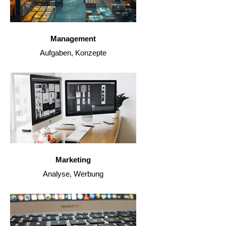
Management
Aufgaben, Konzepte
Marketing
Analyse, Werbung