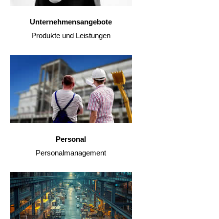
Unternehmensangebote
Produkte und Leistungen
Personal
Personalmanagement