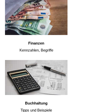
Finanzen
Kennzahlen, Begriffe
Buchhaltung
Tipps und Beispiele