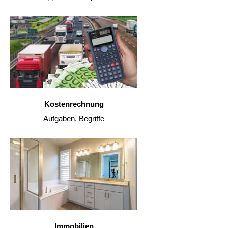
Kostenrechnung
Aufgaben, Begriffe
Immobilien