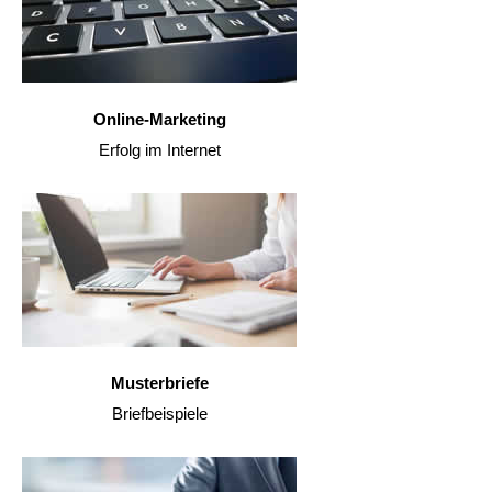
Online-Marketing
Erfolg im Internet
Musterbriefe
Briefbeispiele