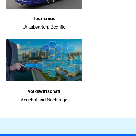
Tourismus
Urlaubsarten, Begriffe
Volkswirtschaft
Angebot und Nachfrage