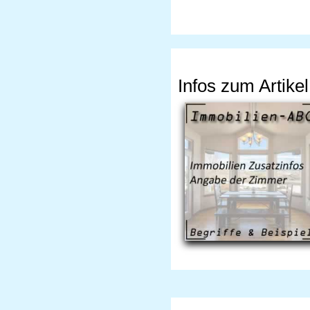
Infos zum Artikel