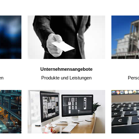
Unternehmensangebote
en
Produkte und Leistungen
Pers