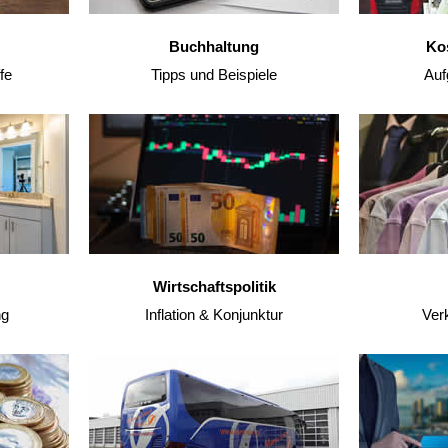
Buchhaltung
Ko
fe
Tipps und Beispiele
Auf
Wirtschaftspolitik
ng
Inflation & Konjunktur
Ver