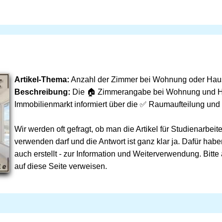
Artikel-Thema:
Anzahl der Zimmer bei Wohnung oder Hau
Beschreibung:
Die 🏠 Zimmerangabe bei Wohnung und 
Immobilienmarkt informiert über die ✅ Raumaufteilung un
Wir werden oft gefragt, ob man die Artikel für Studienarbei
verwenden darf und die Antwort ist ganz klar ja. Dafür habe
auch erstellt - zur Information und Weiterverwendung. Bitte
auf diese Seite verweisen.