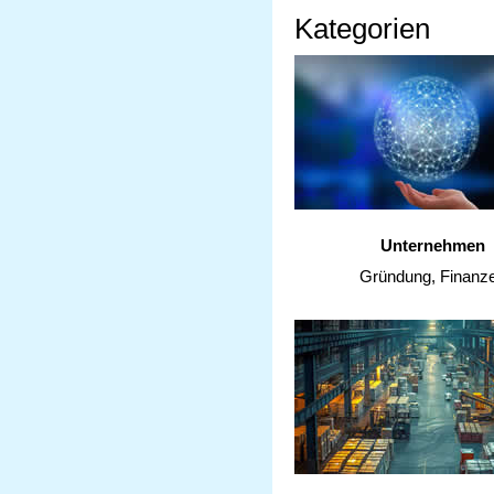
Kategorien
Unternehmen
Gründung, Finanz