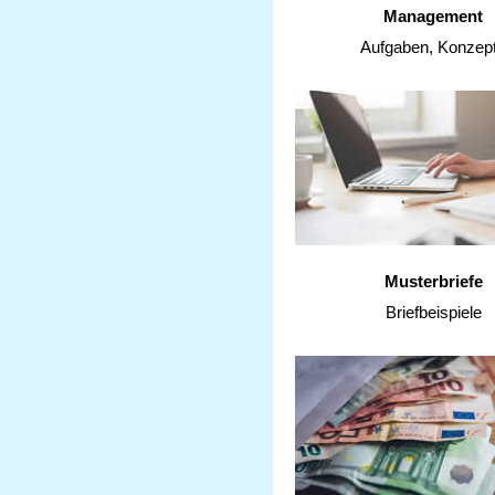
Management
Aufgaben, Konzep
Musterbriefe
Briefbeispiele