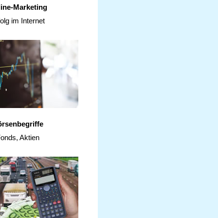
ine-Marketing
olg im Internet
rsenbegriffe
onds, Aktien