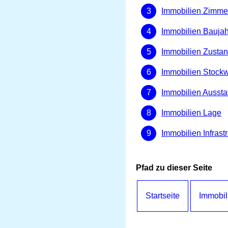
Immobilien Zimme
Immobilien Baujah
Immobilien Zusta
Immobilien Stock
Immobilien Aussta
Immobilien Lage
Immobilien Infrastr
Pfad zu dieser Seite
Startseite
Immobil