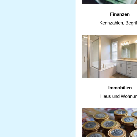
Finanzen
Kennzahlen, Begrif
Immobilien
Haus und Wohnu