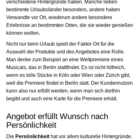
verschiedene Hintergründe haben. Manche lieben
bestimmte Urlaubsländer besonders, andere haben
Verwandte vor Ort, wiederum andere besondere
Erlebnisse an bestimmten Orten, die sie wieder genießen
können wollen.
Nicht nur beim Urlaub spielt der Faktor Ort für die
Auswahl der Produkte und des Angebotes eine Rolle.
Man denke zum Beispiel an eine Weltpremiere eines
Musicals, das in Berlin stattfindet. Es ist nicht hilfreich,
wenn es tolle Stücke in Köln oder Wien oder Zürich gibt,
weil die Premiere findet in Berlin statt. Der Kundennutzen
kann also nur erfüllt werden, wenn man sich dorthin
begibt und auch eine Karte für die Premiere erhält.
Angebot erfüllt Wunsch nach
Persönlichkeit
Die
Persönlichkeit
hat vor allem kulturelle Hintergründe.