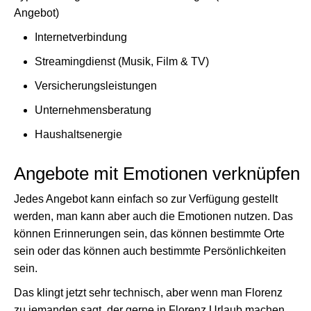
Angebot)
Internetverbindung
Streamingdienst (Musik, Film & TV)
Versicherungsleistungen
Unternehmensberatung
Haushaltsenergie
Angebote mit Emotionen verknüpfen
Jedes Angebot kann einfach so zur Verfügung gestellt
werden, man kann aber auch die Emotionen nutzen. Das
können Erinnerungen sein, das können bestimmte Orte
sein oder das können auch bestimmte Persönlichkeiten
sein.
Das klingt jetzt sehr technisch, aber wenn man Florenz
zu jemanden sagt, der gerne in Florenz Urlaub machen