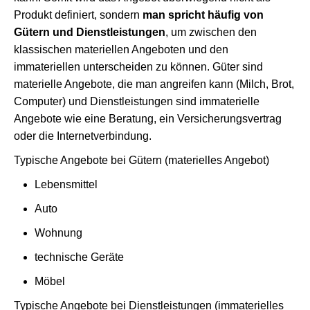
Produkt definiert, sondern
man spricht häufig von
Gütern und Dienstleistungen
, um zwischen den
klassischen materiellen Angeboten und den
immateriellen unterscheiden zu können. Güter sind
materielle Angebote, die man angreifen kann (Milch, Brot,
Computer) und Dienstleistungen sind immaterielle
Angebote wie eine Beratung, ein Versicherungsvertrag
oder die Internetverbindung.
Typische Angebote bei Gütern (materielles Angebot)
Lebensmittel
Auto
Wohnung
technische Geräte
Möbel
Typische Angebote bei Dienstleistungen (immaterielles