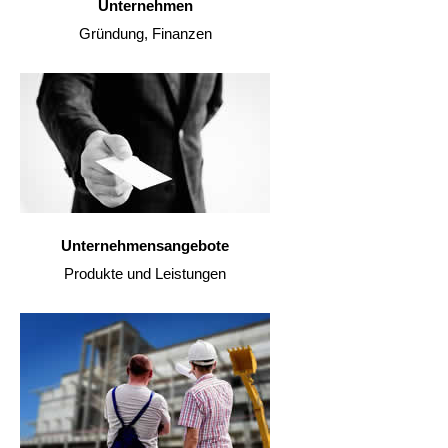
Unternehmen
Gründung, Finanzen
Unternehmensangebote
Produkte und Leistungen