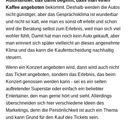
Autohändler, das damit beginnt, dass man einen
Kaffee angeboten
bekommt. Deshalb werden die Autos
nicht günstiger, aber das Gesprächsklima ist wunderbar
und nicht so kalt, wie man es sonst oft erlebt und schon
wird die Beratung selbst zum Erlebnis, weil man sich viel
wohler fühlt. Damit hat man noch kein Auto gekauft, aber
man erinnert sich später vielleicht an dieses angenehme
Klima und das kann die Kaufentscheidung nachhaltig
steuern.
Wenn ein Konzert angeboten wird, dann wird auch nicht
das Ticket angeboten, sondern das Erlebnis, das beim
Konzert genossen werden kann - sei es ein selten
auftretender Superstar oder einfach ein beliebter
Entertainer, den man gerne hört und sieht. Allerdings
überschneiden sich hier verschiedene Ideen des
Marketings, denn die Persönlichkeit ist auch ein Thema
und kann Grund für den Kauf des Tickets sein.