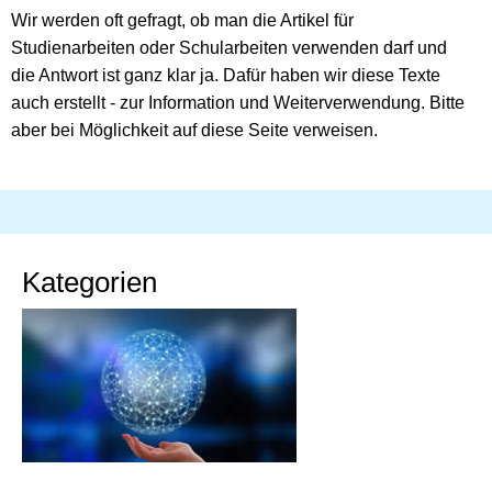
Wir werden oft gefragt, ob man die Artikel für
Studienarbeiten oder Schularbeiten verwenden darf und
die Antwort ist ganz klar ja. Dafür haben wir diese Texte
auch erstellt - zur Information und Weiterverwendung. Bitte
aber bei Möglichkeit auf diese Seite verweisen.
Kategorien