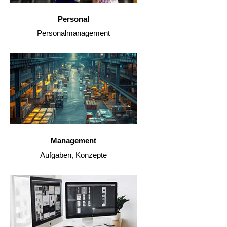
Personal
Personalmanagement
Management
Aufgaben, Konzepte