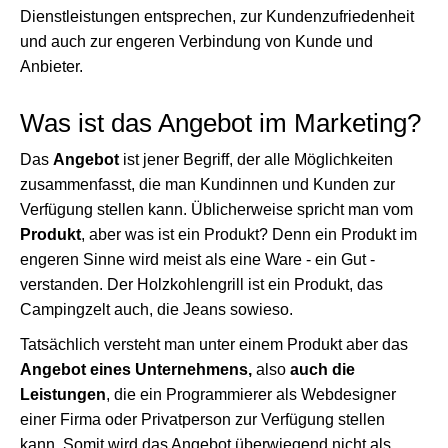
Dienstleistungen entsprechen, zur Kundenzufriedenheit
und auch zur engeren Verbindung von Kunde und
Anbieter.
Was ist das Angebot im Marketing?
Das
Angebot
ist jener Begriff, der alle Möglichkeiten
zusammenfasst, die man Kundinnen und Kunden zur
Verfügung stellen kann. Üblicherweise spricht man vom
Produkt
, aber was ist ein Produkt? Denn ein Produkt im
engeren Sinne wird meist als eine Ware - ein Gut -
verstanden. Der Holzkohlengrill ist ein Produkt, das
Campingzelt auch, die Jeans sowieso.
Tatsächlich versteht man unter einem Produkt aber das
Angebot eines Unternehmens,
also
auch die
Leistungen
, die ein Programmierer als Webdesigner
einer Firma oder Privatperson zur Verfügung stellen
kann. Somit wird das Angebot überwiegend nicht als