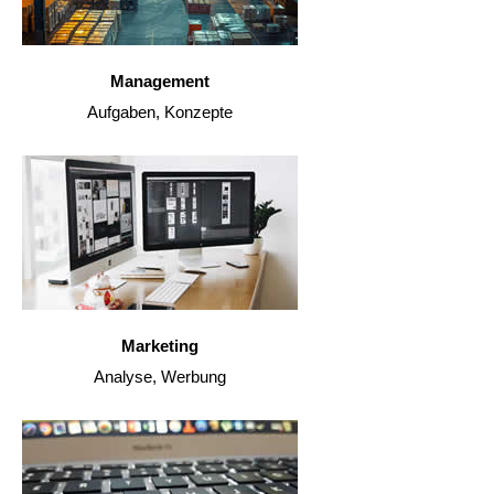
Management
Aufgaben, Konzepte
Marketing
Analyse, Werbung