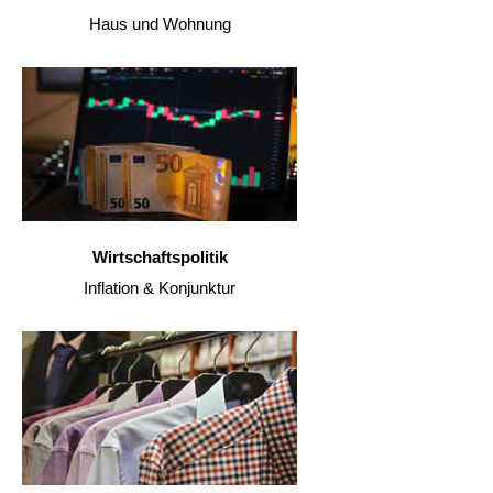
Haus und Wohnung
Wirtschaftspolitik
Inflation & Konjunktur