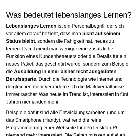
Was bedeutet lebenslanges Lernen?
Lebenslanges Lernen
ist ein Personalbegriff, der sich
vor allem darauf bezieht, dass man
nicht auf seinem
Status bleibt
, sondern die Fähigkeit hat, neues zu
lernen. Damit meint man weniger eine zusätzliche
Funktion eines Kundenbetreuers oder die Details für ein
neues Paket, das geschnürt wurde, sondern zum Beispiel
die
Ausbildung in einer bisher nicht ausgeübten
Berufssparte
. Durch die Technologie wie Internet und
dergleichen mehr verändern sich die Marktverhältnisse
immer rascher. Was heute im Trend ist, interessiert in fünf
Jahren niemanden mehr.
Beispiele dafür sind alle Entwicklungsarbeiten rund um
das Smartphone (Handy), während die reine
Programmierung einer Webseite für den Desktop-PC
niemand mehr interessiert. Die Seiten müssen auf allen