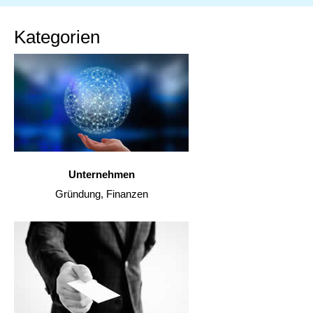
Kategorien
Unternehmen
Gründung, Finanzen