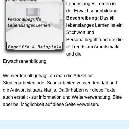
Lebenslanges Lernen in
der Erwachsenenbildung
Beschreibung:
Das 🏢
lebenslanges Lernen ist ein
Stichwort und
Personalbegriff rund um die
✅ Trends am Arbeitsmarkt
und die
Erwachsenenbildung.
Wir werden oft gefragt, ob man die Artikel für
Studienarbeiten oder Schularbeiten verwenden darf und
die Antwort ist ganz klar ja. Dafür haben wir diese Texte
auch erstellt - zur Information und Weiterverwendung. Bitte
aber bei Möglichkeit auf diese Seite verweisen.