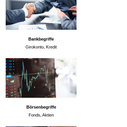
Bankbegriffe
Girokonto, Kredit
Börsenbegriffe
Fonds, Aktien