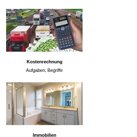
Kostenrechnung
Aufgaben, Begriffe
Immobilien