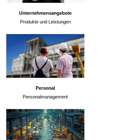
Unternehmensangebote
Produkte und Leistungen
Personal
Personalmanagement