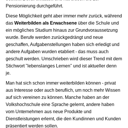
Pensionierung durchgeführt.
Diese Möglichkeit geht aber immer mehr zurück, während
das
Weiterbilden als Erwachsene
über die Schule und
ein mögliches Studium hinaus zur Grundvoraussetzung
wurde. Berufe werden zurückgedrängt und neue
geschaffen, Aufgabenstellungen haben sich erledigt und
andere Aufgaben wurden etabliert - das muss auch
geschult werden. Umschrieben wird dieser Trend mit dem
Stichwort "lebenslanges Lernen" und ist aktueller denn
je.
Man hat sich schon immer weiterbilden können - privat
aus Interesse oder auch beruflich, um noch mehr Wissen
auf sich vereinen zu können. Manche haben an der
Volkshochschule eine Sprache gelernt, andere haben
vom Unternehmen aus neue Produkte und
Dienstleistungen erlernt, die den Kundinnen und Kunden
präsentiert werden sollen.