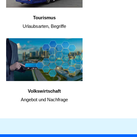
Tourismus
Urlaubsarten, Begriffe
Volkswirtschaft
Angebot und Nachfrage