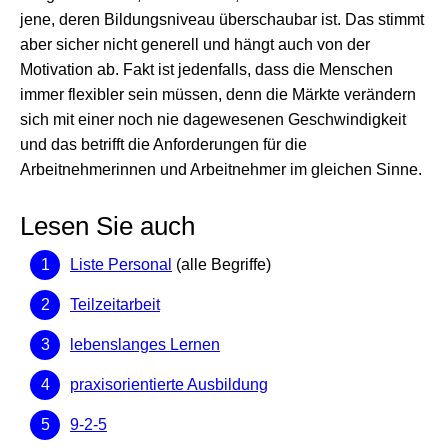
jene, deren Bildungsniveau überschaubar ist. Das stimmt
aber sicher nicht generell und hängt auch von der
Motivation ab. Fakt ist jedenfalls, dass die Menschen
immer flexibler sein müssen, denn die Märkte verändern
sich mit einer noch nie dagewesenen Geschwindigkeit
und das betrifft die Anforderungen für die
Arbeitnehmerinnen und Arbeitnehmer im gleichen Sinne.
Lesen Sie auch
Liste Personal
(alle Begriffe)
Teilzeitarbeit
lebenslanges Lernen
praxisorientierte Ausbildung
9-2-5