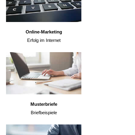
Online-Marketing
Erfolg im Internet
Musterbriefe
Briefbeispiele