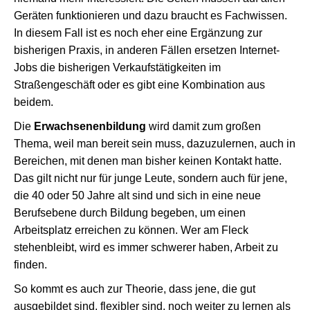
Geräten funktionieren und dazu braucht es Fachwissen.
In diesem Fall ist es noch eher eine Ergänzung zur
bisherigen Praxis, in anderen Fällen ersetzen Internet-
Jobs die bisherigen Verkaufstätigkeiten im
Straßengeschäft oder es gibt eine Kombination aus
beidem.
Die
Erwachsenenbildung
wird damit zum großen
Thema, weil man bereit sein muss, dazuzulernen, auch in
Bereichen, mit denen man bisher keinen Kontakt hatte.
Das gilt nicht nur für junge Leute, sondern auch für jene,
die 40 oder 50 Jahre alt sind und sich in eine neue
Berufsebene durch Bildung begeben, um einen
Arbeitsplatz erreichen zu können. Wer am Fleck
stehenbleibt, wird es immer schwerer haben, Arbeit zu
finden.
So kommt es auch zur Theorie, dass jene, die gut
ausgebildet sind, flexibler sind, noch weiter zu lernen als