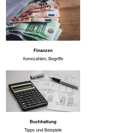
Finanzen
Kennzahlen, Begriffe
Buchhaltung
Tipps und Beispiele