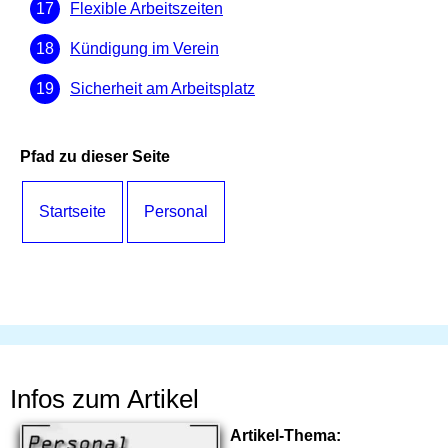
Flexible Arbeitszeiten
Kündigung im Verein
Sicherheit am Arbeitsplatz
Pfad zu dieser Seite
Startseite
Personal
Infos zum Artikel
Artikel-Thema: