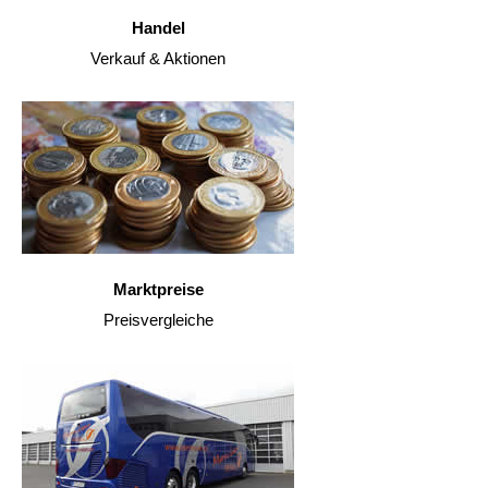
Handel
Verkauf & Aktionen
Marktpreise
Preisvergleiche