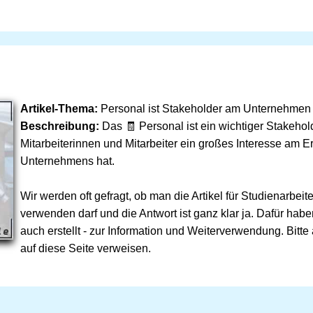
Artikel-Thema:
Personal ist Stakeholder am Unternehmen
Beschreibung:
Das 🧾 Personal ist ein wichtiger Stakehold
Mitarbeiterinnen und Mitarbeiter ein großes Interesse am E
Unternehmens hat.
Wir werden oft gefragt, ob man die Artikel für Studienarbei
verwenden darf und die Antwort ist ganz klar ja. Dafür habe
auch erstellt - zur Information und Weiterverwendung. Bitte
auf diese Seite verweisen.