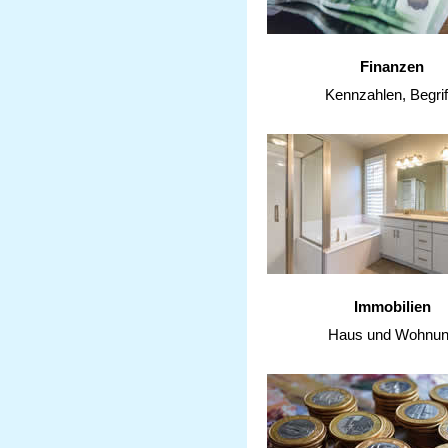
Finanzen
Kennzahlen, Begrif
Immobilien
Haus und Wohnu