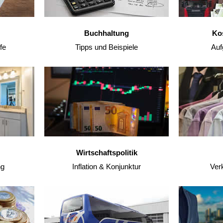
Buchhaltung
Ko
fe
Tipps und Beispiele
Auf
Wirtschaftspolitik
ng
Inflation & Konjunktur
Ver