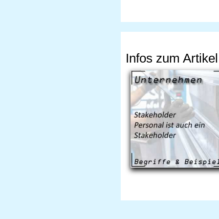
Infos zum Artikel