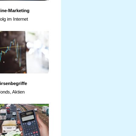
ine-Marketing
olg im Internet
rsenbegriffe
onds, Aktien