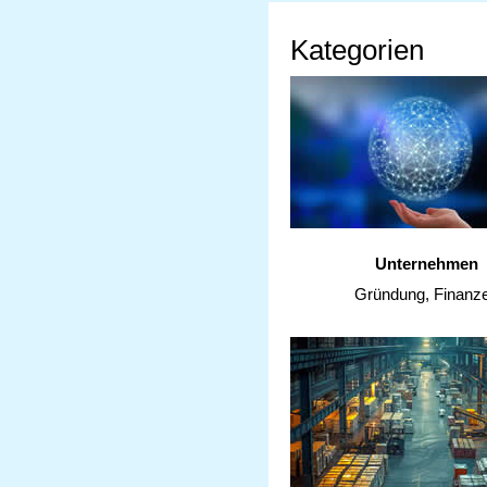
Kategorien
Unternehmen
Gründung, Finanz