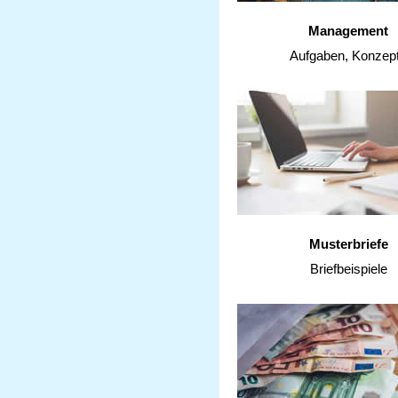
Management
Aufgaben, Konzep
Musterbriefe
Briefbeispiele