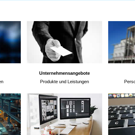
Unternehmensangebote
en
Produkte und Leistungen
Pers