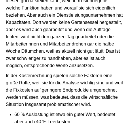
diesen gut darstellen kann, welche Kostenbegriffe
welche Funktion haben und worauf sie sich eigentlich
beziehen. Aber auch ein Dienstleistungsunternehmen hat
Kapazitäten. Dort werden keine Gartensessel hergestellt,
aber es wird auch gearbeitet und wenn die Aufträge
fehlen, wird nicht den ganzen Tag gearbeitet oder die
Mitarbeiterinnen und Mitarbeiter drehen gar die halbe
Woche Däumchen, weil es aktuell nicht gut läuft. Das ist
zwar schwieriger zu handhaben, aber es ist auch
möglich, entsprechende Werte anzusetzen.
In der Kostenrechnung spielen solche Faktoren eine
große Rolle, weil sie für die Analyse wichtig sind und weil
die Fixkosten auf geringere Endprodukte umgerechnet
werden müssen, was bedeutet, dass die wirtschaftliche
Situation insgesamt problematischer wird.
60 % Auslastung ist etwa ein guter Wert, bedeutet
aber auch 40 % Leerkosten