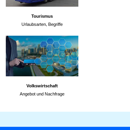
Tourismus
Urlaubsarten, Begriffe
Volkswirtschaft
Angebot und Nachfrage