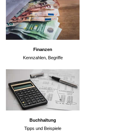
Finanzen
Kennzahlen, Begriffe
Buchhaltung
Tipps und Beispiele