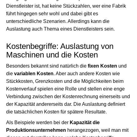
Dienstleister ist, hat keine Stückzahlen, wer eine Fabrik
führt hingegen sehr wohl und dabei gibt es
unterschiedliche Szenarien. Allerdings kann die
Auslastung auch Thema eines Dienstleisters sein.
Kostenbegriffe: Auslastung von
Maschinen und die Kosten
Besonders bekannt sind natürlich die
fixen Kosten
und
die
variablen Kosten
. Aber auch andere Kosten wie
Stückkosten, Grenzkosten und die Möglichkeiten beim
Kostenverlauf spielen eine Rolle und stellen eine enge
Verbindung zwischen der Kostenrechnung einerseits und
der Kapazität andererseits dar. Die Auslastung definiert
die tatsächlichen Kosten für spätere Resultate.
Als Beispiele werden bei der
Kapazität die
Produktionsunternehmen
herangezogen, weil man mit