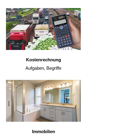
Kostenrechnung
Aufgaben, Begriffe
Immobilien