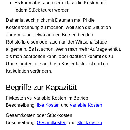
Es kann aber auch sein, dass die Kosten mit
jedem Stück teurer werden
Daher ist auch nicht mit Daumen mal Pi die
Kostenrechnung zu machen, weil sich die Situation
ändern kann - etwa an den Börsen bei den
Rohstoffpreisen oder auch an der Wirtschaftslage
allgemein. Es ist schön, wenn man mehr Aufträge erhält,
als man abarbeiten kann, aber dadurch kommt es zu
Überstunden, die auch ein Kostenfaktor ist und die
Kalkulation verändern.
Begriffe zur Kapazität
Fixkosten vs. variable Kosten im Betrieb
Beschreibung:
fixe Kosten
und
variable Kosten
Gesamtkosten oder Stückkosten
Beschreibung:
Gesamtkosten
und
Stückkosten