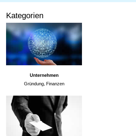
Kategorien
Unternehmen
Gründung, Finanzen