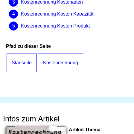
Kostenrechnung Kostenarten
Kostenrechnung Kosten Kapazität
Kostenrechnung Kosten Produkt
Pfad zu dieser Seite
Startseite
Kostenrechnung
Infos zum Artikel
Artikel-Thema: