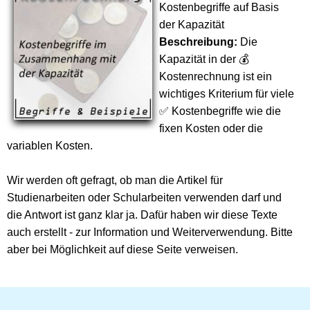
Kostenbegriffe auf Basis
der Kapazität
Beschreibung:
Die
Kapazität in der 💰
Kostenrechnung ist ein
wichtiges Kriterium für viele
✅ Kostenbegriffe wie die
fixen Kosten oder die
variablen Kosten.
Wir werden oft gefragt, ob man die Artikel für
Studienarbeiten oder Schularbeiten verwenden darf und
die Antwort ist ganz klar ja. Dafür haben wir diese Texte
auch erstellt - zur Information und Weiterverwendung. Bitte
aber bei Möglichkeit auf diese Seite verweisen.