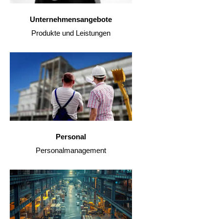
Unternehmensangebote
Produkte und Leistungen
Personal
Personalmanagement