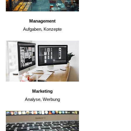
Management
Aufgaben, Konzepte
Marketing
Analyse, Werbung