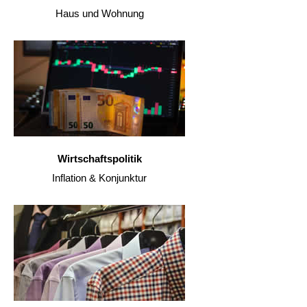
Haus und Wohnung
Wirtschaftspolitik
Inflation & Konjunktur