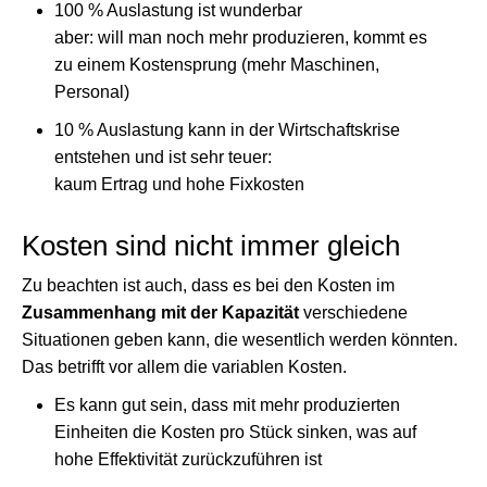
100 % Auslastung ist wunderbar
aber: will man noch mehr produzieren, kommt es
zu einem Kostensprung (mehr Maschinen,
Personal)
10 % Auslastung kann in der Wirtschaftskrise
entstehen und ist sehr teuer:
kaum Ertrag und hohe Fixkosten
Kosten sind nicht immer gleich
Zu beachten ist auch, dass es bei den Kosten im
Zusammenhang mit der Kapazität
verschiedene
Situationen geben kann, die wesentlich werden könnten.
Das betrifft vor allem die variablen Kosten.
Es kann gut sein, dass mit mehr produzierten
Einheiten die Kosten pro Stück sinken, was auf
hohe Effektivität zurückzuführen ist