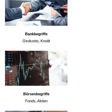
Bankbegriffe
Girokonto, Kredit
Börsenbegriffe
Fonds, Aktien