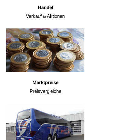
Handel
Verkauf & Aktionen
Marktpreise
Preisvergleiche