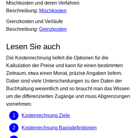
Mischkosten und deren Verfahren
Beschreibung:
Mischkosten
Grenzkosten und Verläufe
Beschreibung:
Grenzkosten
Lesen Sie auch
Die Kostenrechnung liefert die Optionen für die
Kalkulation der Preise und kann für einen bestimmten
Zeitraum, etwa einen Monat, präzise Angaben liefern.
Dabei sind viele Unterscheidungen zu den Daten der
Buchhaltung wesentlich und so braucht man das Wissen
um die differenzierten Zugänge und muss Abgrenzungen
vornehmen.
Kostenrechnung Ziele
Kostenrechnung Basisdefinitionen