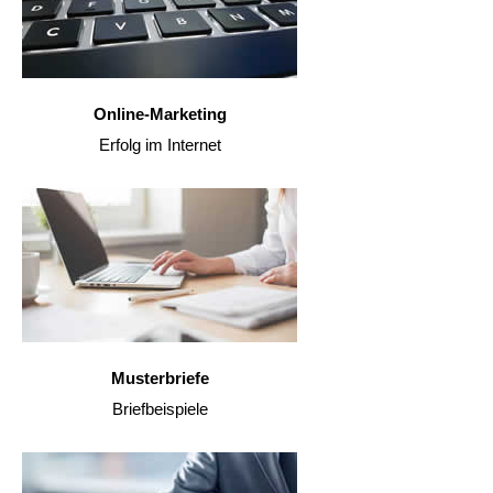
Online-Marketing
Erfolg im Internet
Musterbriefe
Briefbeispiele