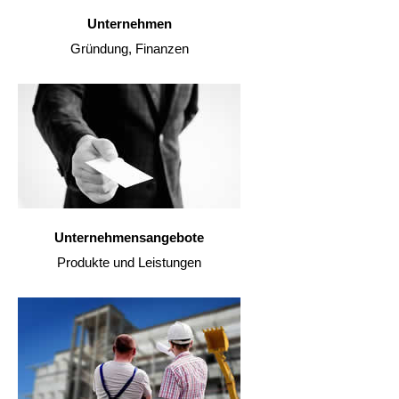
Unternehmen
Gründung, Finanzen
Unternehmensangebote
Produkte und Leistungen