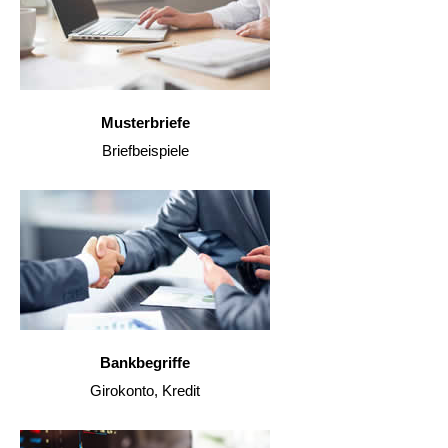
Musterbriefe
Briefbeispiele
Bankbegriffe
Girokonto, Kredit