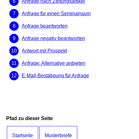
Anfrage nach Zeitungsartikel
Anfrage für einen Seminarraum
Anfrage beantworten
Anfrage negativ beantworten
Antwort mit Prospekt
Anfrage: Alternative anbieten
E-Mail-Bestätigung für Anfrage
Pfad zu dieser Seite
Startseite
Musterbriefe