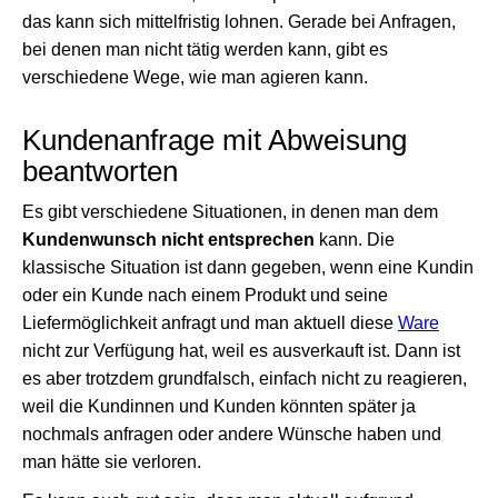
das kann sich mittelfristig lohnen. Gerade bei Anfragen,
bei denen man nicht tätig werden kann, gibt es
verschiedene Wege, wie man agieren kann.
Kundenanfrage mit Abweisung
beantworten
Es gibt verschiedene Situationen, in denen man dem
Kundenwunsch nicht entsprechen
kann. Die
klassische Situation ist dann gegeben, wenn eine Kundin
oder ein Kunde nach einem Produkt und seine
Liefermöglichkeit anfragt und man aktuell diese
Ware
nicht zur Verfügung hat, weil es ausverkauft ist. Dann ist
es aber trotzdem grundfalsch, einfach nicht zu reagieren,
weil die Kundinnen und Kunden könnten später ja
nochmals anfragen oder andere Wünsche haben und
man hätte sie verloren.