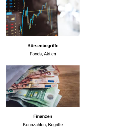
Börsenbegriffe
Fonds, Aktien
Finanzen
Kennzahlen, Begriffe