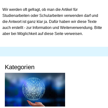
Wir werden oft gefragt, ob man die Artikel für
Studienarbeiten oder Schularbeiten verwenden darf und
die Antwort ist ganz klar ja. Dafür haben wir diese Texte
auch erstellt - zur Information und Weiterverwendung. Bitte
aber bei Möglichkeit auf diese Seite verweisen.
Kategorien