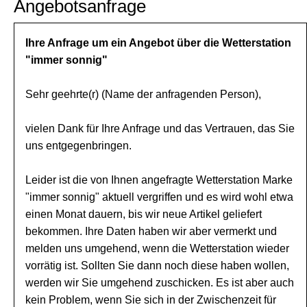
Angebotsanfrage
Ihre Anfrage um ein Angebot über die Wetterstation
"immer sonnig"
Sehr geehrte(r) (Name der anfragenden Person),
vielen Dank für Ihre Anfrage und das Vertrauen, das Sie
uns entgegenbringen.
Leider ist die von Ihnen angefragte Wetterstation Marke
"immer sonnig" aktuell vergriffen und es wird wohl etwa
einen Monat dauern, bis wir neue Artikel geliefert
bekommen. Ihre Daten haben wir aber vermerkt und
melden uns umgehend, wenn die Wetterstation wieder
vorrätig ist. Sollten Sie dann noch diese haben wollen,
werden wir Sie umgehend zuschicken. Es ist aber auch
kein Problem, wenn Sie sich in der Zwischenzeit für