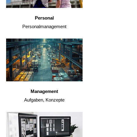
Personal
Personalmanagement
Management
Aufgaben, Konzepte