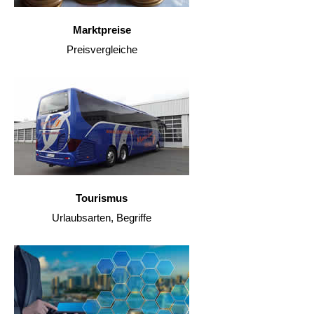
Marktpreise
Preisvergleiche
Tourismus
Urlaubsarten, Begriffe