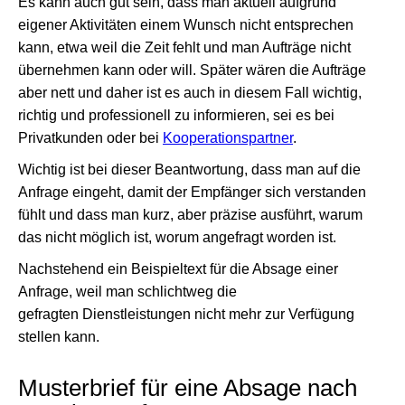
Es kann auch gut sein, dass man aktuell aufgrund
eigener Aktivitäten einem Wunsch nicht entsprechen
kann, etwa weil die Zeit fehlt und man Aufträge nicht
übernehmen kann oder will. Später wären die Aufträge
aber nett und daher ist es auch in diesem Fall wichtig,
richtig und professionell zu informieren, sei es bei
Privatkunden oder bei
Kooperationspartner
.
Wichtig ist bei dieser Beantwortung, dass man auf die
Anfrage eingeht, damit der Empfänger sich verstanden
fühlt und dass man kurz, aber präzise ausführt, warum
das nicht möglich ist, worum angefragt worden ist.
Nachstehend ein Beispieltext für die Absage einer
Anfrage, weil man schlichtweg die
gefragten Dienstleistungen nicht mehr zur Verfügung
stellen kann.
Musterbrief für eine Absage nach