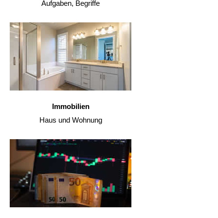
Aufgaben, Begriffe
Immobilien
Haus und Wohnung