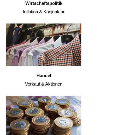
Wirtschaftspolitik
Inflation & Konjunktur
Handel
Verkauf & Aktionen