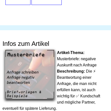
Infos zum Artikel
Artikel-Thema:
Musterbriefe: negative
Auskunft nach Anfrage
Beschreibung:
Die ⚡
Beantwortung einer
Anfrage, die man nicht
erfüllen kann, ist auch
wichtig für ✅ Kundschaft
und mögliche Partner,
eventuell für spätere Lieferung.