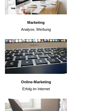
Marketing
Analyse, Werbung
Online-Marketing
Erfolg im Internet