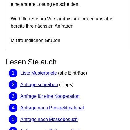
eine andere Lösung entscheiden.
Wir bitten Sie um Verständnis und freuen uns aber
bereits Ihre nächsten Anfragen.
Mit freundlichen Grüßen
Lesen Sie auch
Liste Musterbriefe
(alle Einträge)
Anfrage schreiben
(Tipps)
Anfrage für eine Kooperation
Anfrage nach Prospektmaterial
Anfrage nach Messebesuch