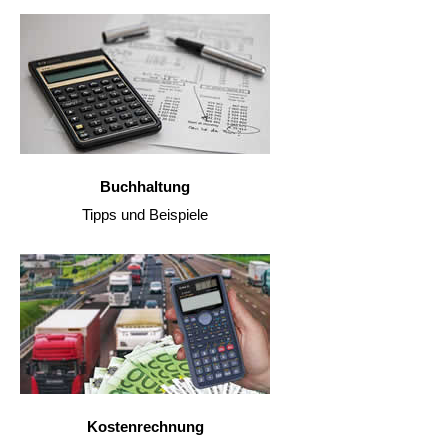
Buchhaltung
Tipps und Beispiele
Kostenrechnung