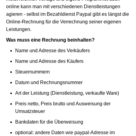
online kann man mit verschiedenen Dienstleistungen
agieren - selbst im Bezahldienst Paypal gibt es längst die
Online-Rechnung für die Verrechnung seiner eigenen
Leistungen.
Was muss eine Rechnung beinhalten?
Name und Adresse des Verkäufers
Name und Adresse des Käufers
Steuernummern
Datum und Rechnungsnummer
Art der Leistung (Dienstleistung, verkaufte Ware)
Preis netto, Preis brutto und Ausweisung der
Umsatzsteuer
Bankdaten für die Überweisung
optional: andere Daten wie paypal-Adresse im