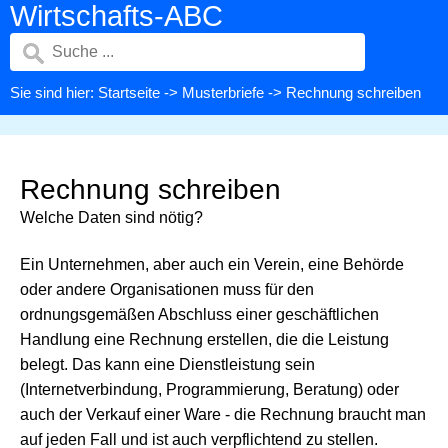
Wirtschafts-ABC
Sie sind hier:
Startseite
->
Musterbriefe
-> Rechnung schreiben
Rechnung schreiben
Welche Daten sind nötig?
Ein Unternehmen, aber auch ein Verein, eine Behörde
oder andere Organisationen muss für den
ordnungsgemäßen Abschluss einer geschäftlichen
Handlung eine Rechnung erstellen, die die Leistung
belegt. Das kann eine Dienstleistung sein
(Internetverbindung, Programmierung, Beratung) oder
auch der Verkauf einer Ware - die Rechnung braucht man
auf jeden Fall und ist auch verpflichtend zu stellen.