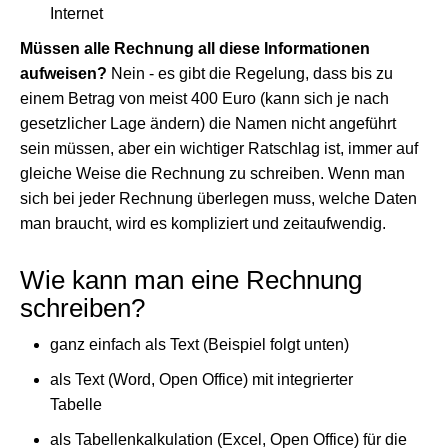
Internet
Müssen alle Rechnung all diese Informationen
aufweisen?
Nein - es gibt die Regelung, dass bis zu
einem Betrag von meist 400 Euro (kann sich je nach
gesetzlicher Lage ändern) die Namen nicht angeführt
sein müssen, aber ein wichtiger Ratschlag ist, immer auf
gleiche Weise die Rechnung zu schreiben. Wenn man
sich bei jeder Rechnung überlegen muss, welche Daten
man braucht, wird es kompliziert und zeitaufwendig.
Wie kann man eine Rechnung
schreiben?
ganz einfach als Text (Beispiel folgt unten)
als Text (Word, Open Office) mit integrierter
Tabelle
als Tabellenkalkulation (Excel, Open Office) für die