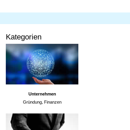
Kategorien
Unternehmen
Gründung, Finanzen