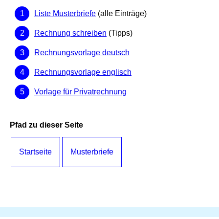
Liste Musterbriefe
(alle Einträge)
Rechnung schreiben
(Tipps)
Rechnungsvorlage deutsch
Rechnungsvorlage englisch
Vorlage für Privatrechnung
Pfad zu dieser Seite
Startseite
Musterbriefe