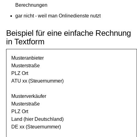
Berechnungen
gar nicht - weil man Onlinedienste nutzt
Beispiel für eine einfache Rechnung
in Textform
Musteranbieter
Musterstraße
PLZ Ort
ATU xx (Steuernummer)
Musterverkäufer
Musterstraße
PLZ Ort
Land (hier Deutschland)
DE xx (Steuernummer)