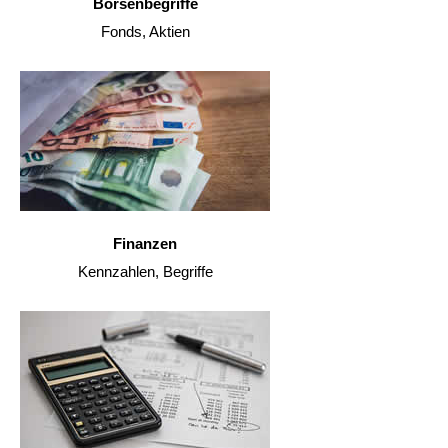
Börsenbegriffe
Fonds, Aktien
Finanzen
Kennzahlen, Begriffe