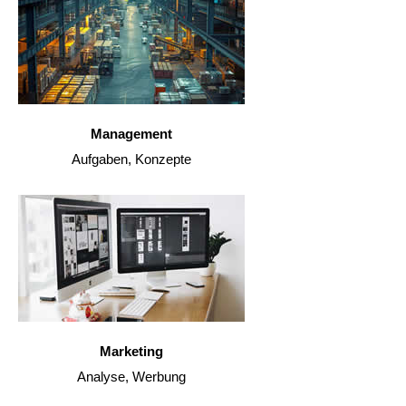
Management
Aufgaben, Konzepte
Marketing
Analyse, Werbung