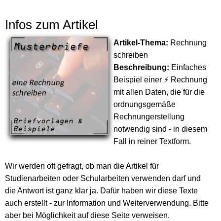
Infos zum Artikel
Artikel-Thema:
Rechnung
schreiben
Beschreibung:
Einfaches
Beispiel einer ⚡ Rechnung
mit allen Daten, die für die
ordnungsgemäße
Rechnungerstellung
notwendig sind - in diesem
Fall in reiner Textform.
Wir werden oft gefragt, ob man die Artikel für
Studienarbeiten oder Schularbeiten verwenden darf und
die Antwort ist ganz klar ja. Dafür haben wir diese Texte
auch erstellt - zur Information und Weiterverwendung. Bitte
aber bei Möglichkeit auf diese Seite verweisen.