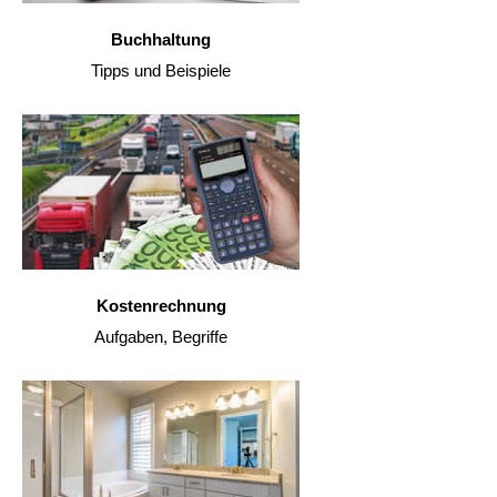
Buchhaltung
Tipps und Beispiele
Kostenrechnung
Aufgaben, Begriffe