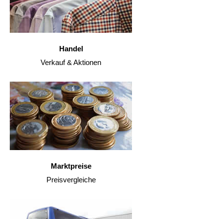
Handel
Verkauf & Aktionen
Marktpreise
Preisvergleiche