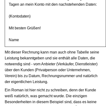
Tagen an mein Konto mit den nachstehenden Daten:
(Kontodaten)
Mit besten Grüßen!
Name
Mit dieser Rechnung kann man auch ohne Tabelle seine
Leistung bekanntgeben und sie enthält alle Daten, die
notwendig sind - vom Anbieter (Verkäufer, Dienstleister)
über den Kunden (Privatperson oder Unternehmen,
Verein) bis zu Datum, Rechnungsnummer und natürlich
der eigentlichen Leistung.
Ein Roman ist hier nicht zu schreiben, denn der Kunde
weiß natürlich, was gemacht wurde. Die einzigen
Besonderheiten in diesem Beispiel sind, dass es keine