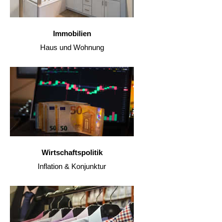
Immobilien
Haus und Wohnung
Wirtschaftspolitik
Inflation & Konjunktur