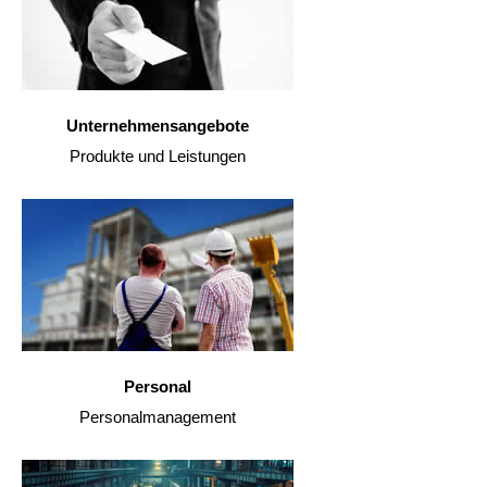
Unternehmensangebote
Produkte und Leistungen
Personal
Personalmanagement