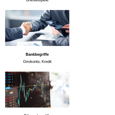
Bankbegriffe
Girokonto, Kredit