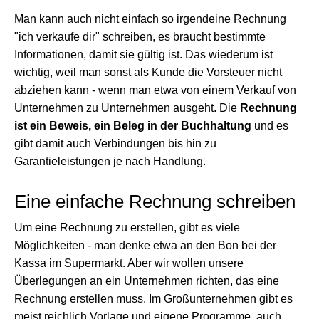
Man kann auch nicht einfach so irgendeine Rechnung
"ich verkaufe dir" schreiben, es braucht bestimmte
Informationen, damit sie gültig ist. Das wiederum ist
wichtig, weil man sonst als Kunde die Vorsteuer nicht
abziehen kann - wenn man etwa von einem Verkauf von
Unternehmen zu Unternehmen ausgeht. Die
Rechnung
ist ein Beweis, ein Beleg in der Buchhaltung
und es
gibt damit auch Verbindungen bis hin zu
Garantieleistungen je nach Handlung.
Eine einfache Rechnung schreiben
Um eine Rechnung zu erstellen, gibt es viele
Möglichkeiten - man denke etwa an den Bon bei der
Kassa im Supermarkt. Aber wir wollen unsere
Überlegungen an ein Unternehmen richten, das eine
Rechnung erstellen muss. Im Großunternehmen gibt es
meist reichlich Vorlage und eigene Programme, auch