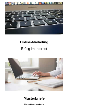
Online-Marketing
Erfolg im Internet
Musterbriefe
Briefbeispiele