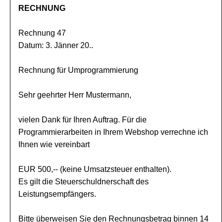
RECHNUNG
Rechnung 47
Datum: 3. Jänner 20..
Rechnung für Umprogrammierung
Sehr geehrter Herr Mustermann,
vielen Dank für Ihren Auftrag. Für die
Programmierarbeiten in Ihrem Webshop verrechne ich
Ihnen wie vereinbart
EUR 500,-- (keine Umsatzsteuer enthalten).
Es gilt die Steuerschuldnerschaft des
Leistungsempfängers.
Bitte überweisen Sie den Rechnungsbetrag binnen 14