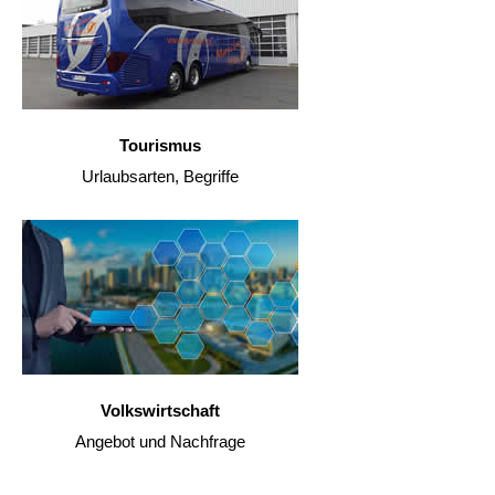
Tourismus
Urlaubsarten, Begriffe
Volkswirtschaft
Angebot und Nachfrage