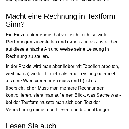
Macht eine Rechnung in Textform
Sinn?
Ein Einzelunternehmer hat vielleicht nicht so viele
Rechnungen zu erstellen und dann kann es ausreichen,
auf diese einfache Art und Weise seine Leistung in
Rechnung zu stellen.
In der Praxis wird man aber lieber mit Tabellen arbeiten,
weil man a) vielleicht mehr als eine Leistung oder mehr
als eine Ware verrechnen muss und b) ist es
übersichtlicher. Muss man mehrere Rechnungen
kontrollieren, sieht man auf einen Blick, was Sache war -
bei der Textform müsste man sich den Text der
Verrechnung immer durchlesen und braucht länger.
Lesen Sie auch