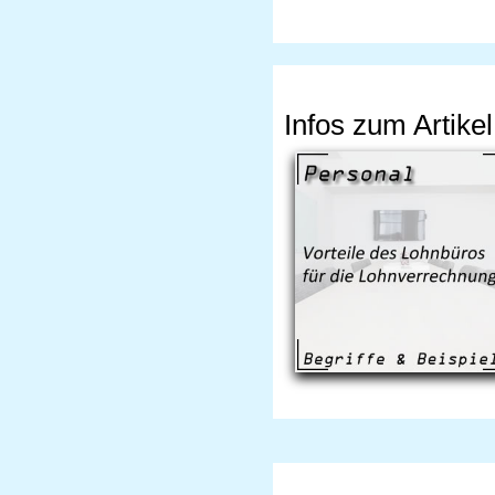
Infos zum Artikel