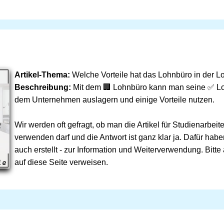
Artikel-Thema:
Welche Vorteile hat das Lohnbüro in der 
Beschreibung:
Mit dem 🏢 Lohnbüro kann man seine ✅ L
dem Unternehmen auslagern und einige Vorteile nutzen.
Wir werden oft gefragt, ob man die Artikel für Studienarbei
verwenden darf und die Antwort ist ganz klar ja. Dafür habe
auch erstellt - zur Information und Weiterverwendung. Bitte
auf diese Seite verweisen.