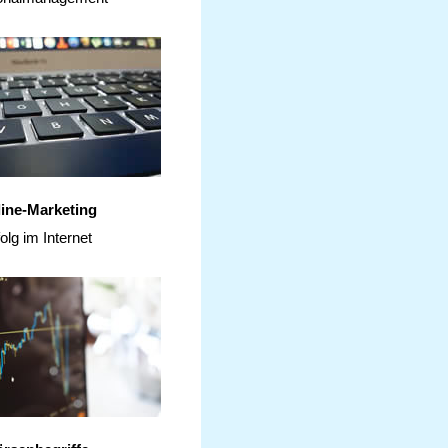
ine-Marketing
olg im Internet