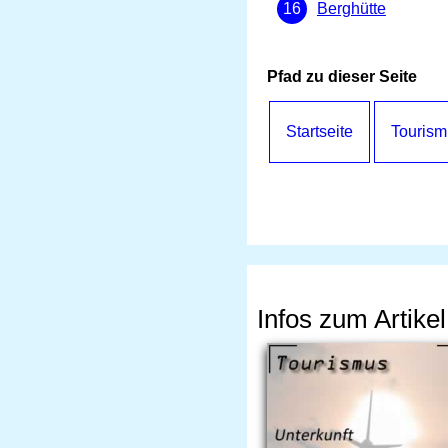
Berghütte
Pfad zu dieser Seite
Startseite
Tourism
Infos zum Artikel