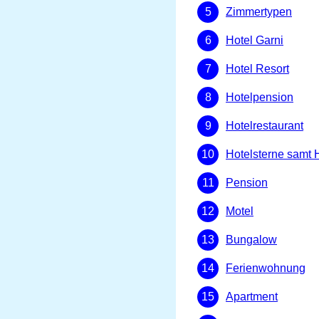
Zimmertypen
Hotel Garni
Hotel Resort
Hotelpension
Hotelrestaurant
Hotelsterne samt 
Pension
Motel
Bungalow
Ferienwohnung
Apartment