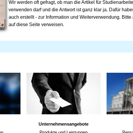
Wir werden oft gefragt, ob man die Artikel für Studienarbei
verwenden darf und die Antwort ist ganz klar ja. Dafür habe
auch erstellt - zur Information und Weiterverwendung. Bitte
auf diese Seite verweisen.
Unternehmensangebote
en
Produkte und Leistungen
Pers