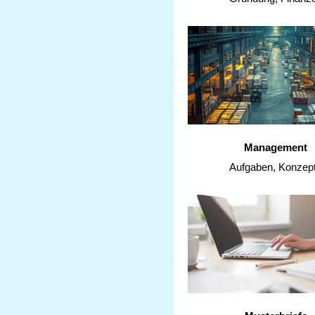
Management
Aufgaben, Konzep