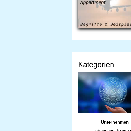
Kategorien
Unternehmen
Gründung, Finanz