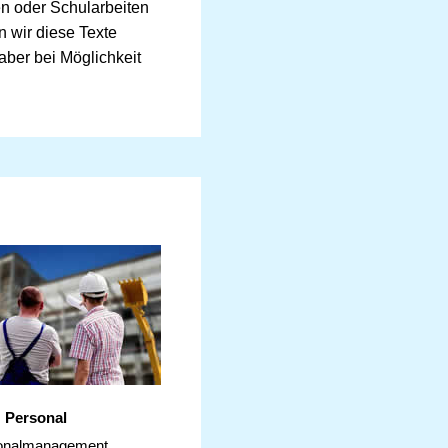
ten oder Schularbeiten
n wir diese Texte
 aber bei Möglichkeit
Personal
onalmanagement