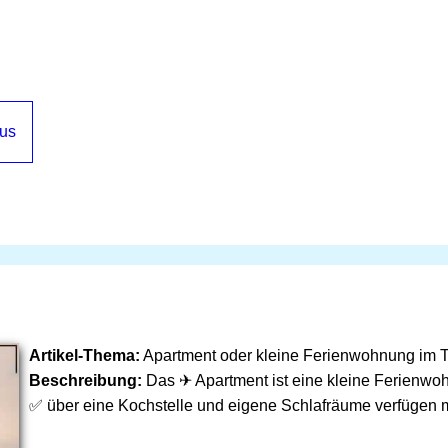
us
Artikel-Thema:
Apartment oder kleine Ferienwohnung im 
Beschreibung:
Das ✈ Apartment ist eine kleine Ferienwo
✅ über eine Kochstelle und eigene Schlafräume verfügen 