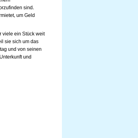
rzufinden sind.
rmietet, um Geld
 viele ein Stück weit
il sie sich um das
tag und von seinen
Unterkunft und