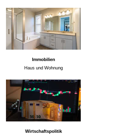
Immobilien
Haus und Wohnung
Wirtschaftspolitik