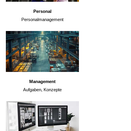
Personal
Personalmanagement
Management
Aufgaben, Konzepte