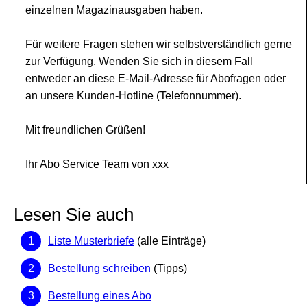
einzelnen Magazinausgaben haben.
Für weitere Fragen stehen wir selbstverständlich gerne
zur Verfügung. Wenden Sie sich in diesem Fall
entweder an diese E-Mail-Adresse für Abofragen oder
an unsere Kunden-Hotline (Telefonnummer).
Mit freundlichen Grüßen!
Ihr Abo Service Team von xxx
Lesen Sie auch
Liste Musterbriefe
(alle Einträge)
Bestellung schreiben
(Tipps)
Bestellung eines Abo