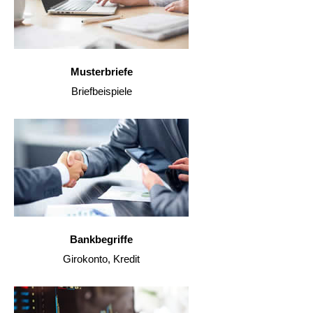
Musterbriefe
Briefbeispiele
Bankbegriffe
Girokonto, Kredit