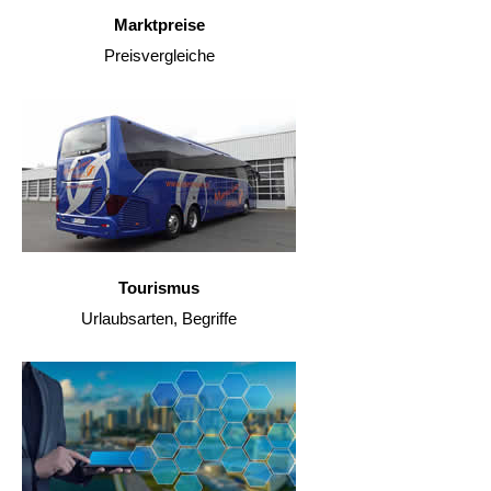
Marktpreise
Preisvergleiche
Tourismus
Urlaubsarten, Begriffe