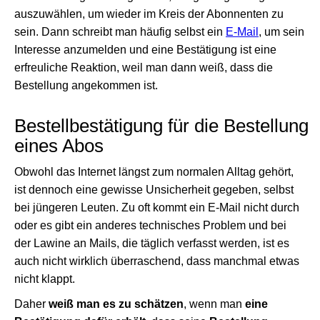
auszuwählen, um wieder im Kreis der Abonnenten zu
sein. Dann schreibt man häufig selbst ein
E-Mail
, um sein
Interesse anzumelden und eine Bestätigung ist eine
erfreuliche Reaktion, weil man dann weiß, dass die
Bestellung angekommen ist.
Bestellbestätigung für die Bestellung
eines Abos
Obwohl das Internet längst zum normalen Alltag gehört,
ist dennoch eine gewisse Unsicherheit gegeben, selbst
bei jüngeren Leuten. Zu oft kommt ein E-Mail nicht durch
oder es gibt ein anderes technisches Problem und bei
der Lawine an Mails, die täglich verfasst werden, ist es
auch nicht wirklich überraschend, dass manchmal etwas
nicht klappt.
Daher
weiß man es zu schätzen
, wenn man
eine