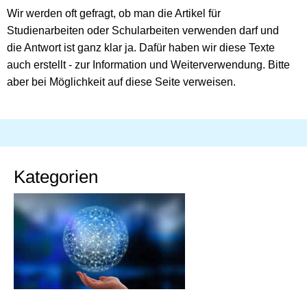
Wir werden oft gefragt, ob man die Artikel für
Studienarbeiten oder Schularbeiten verwenden darf und
die Antwort ist ganz klar ja. Dafür haben wir diese Texte
auch erstellt - zur Information und Weiterverwendung. Bitte
aber bei Möglichkeit auf diese Seite verweisen.
Kategorien