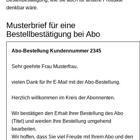
denkbar wäre.
Musterbrief für eine
Bestellbestätigung bei Abo
Abo-Bestellung Kundennummer 2345
Sehr geehrte Frau Musterfrau,
vielen Dank für Ihr E-Mail mit der Abo-Bestellung.
Herzlich willkommen im Kreis der Abonnenten.
Wir bestätigen den Erhalt Ihrer Bestellung des Abo
(Titel) und werden Ihre Bestellung umgehend
bearbeiten.
Wir hoffen, dass Sie viel Freude mit Ihrem Abo und den