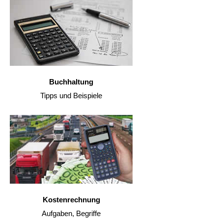
Buchhaltung
Tipps und Beispiele
Kostenrechnung
Aufgaben, Begriffe