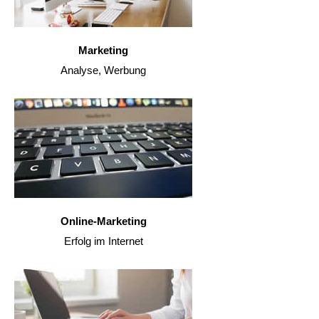
Marketing
Analyse, Werbung
Online-Marketing
Erfolg im Internet