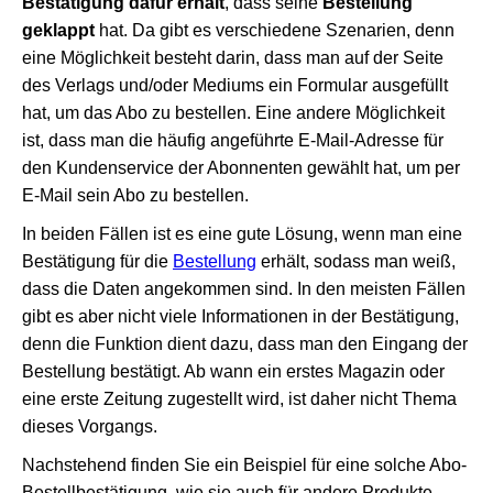
Bestätigung dafür erhält
, dass seine
Bestellung
geklappt
hat. Da gibt es verschiedene Szenarien, denn
eine Möglichkeit besteht darin, dass man auf der Seite
des Verlags und/oder Mediums ein Formular ausgefüllt
hat, um das Abo zu bestellen. Eine andere Möglichkeit
ist, dass man die häufig angeführte E-Mail-Adresse für
den Kundenservice der Abonnenten gewählt hat, um per
E-Mail sein Abo zu bestellen.
In beiden Fällen ist es eine gute Lösung, wenn man eine
Bestätigung für die
Bestellung
erhält, sodass man weiß,
dass die Daten angekommen sind. In den meisten Fällen
gibt es aber nicht viele Informationen in der Bestätigung,
denn die Funktion dient dazu, dass man den Eingang der
Bestellung bestätigt. Ab wann ein erstes Magazin oder
eine erste Zeitung zugestellt wird, ist daher nicht Thema
dieses Vorgangs.
Nachstehend finden Sie ein Beispiel für eine solche Abo-
Bestellbestätigung, wie sie auch für andere Produkte