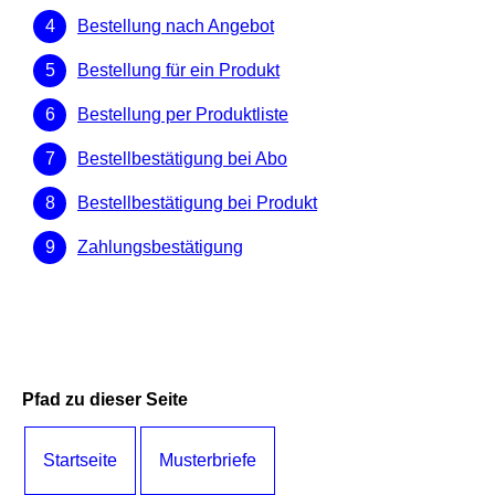
Bestellung nach Angebot
Bestellung für ein Produkt
Bestellung per Produktliste
Bestellbestätigung bei Abo
Bestellbestätigung bei Produkt
Zahlungsbestätigung
Pfad zu dieser Seite
Startseite
Musterbriefe