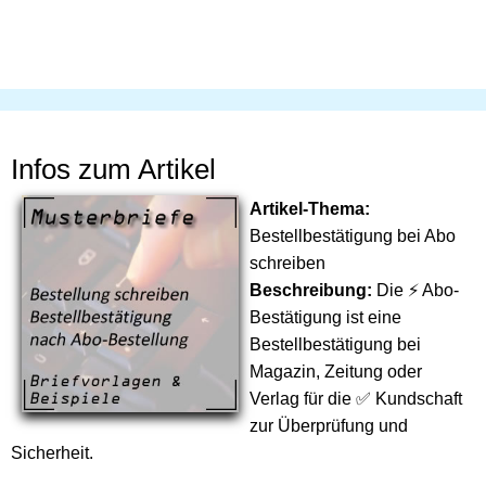
Infos zum Artikel
Artikel-Thema:
Bestellbestätigung bei Abo
schreiben
Beschreibung:
Die ⚡ Abo-
Bestätigung ist eine
Bestellbestätigung bei
Magazin, Zeitung oder
Verlag für die ✅ Kundschaft
zur Überprüfung und
Sicherheit.