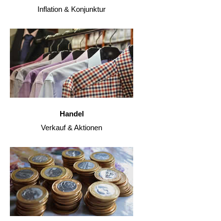
Inflation & Konjunktur
Handel
Verkauf & Aktionen