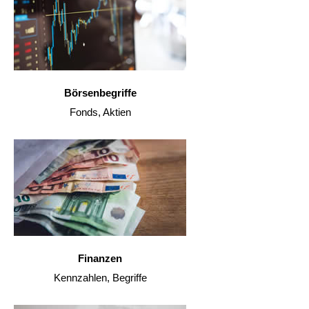
Börsenbegriffe
Fonds, Aktien
Finanzen
Kennzahlen, Begriffe