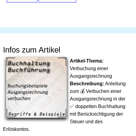
Infos zum Artikel
Artikel-Thema:
Verbuchung einer
Ausgangsrechnung
Beschreibung:
Anleitung
zum 💰 Verbuchen einer
Ausgangsrechnung in der
✅ doppelten Buchhaltung
mit Berücksichtigung der
Steuer und des
Erlöskontos.