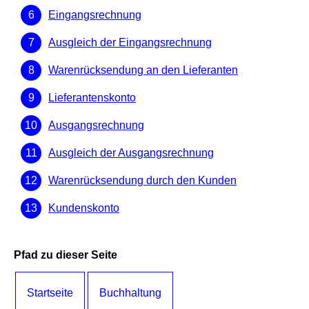
Eingangsrechnung
Ausgleich der Eingangsrechnung
Warenrücksendung an den Lieferanten
Lieferantenskonto
Ausgangsrechnung
Ausgleich der Ausgangsrechnung
Warenrücksendung durch den Kunden
Kundenskonto
Pfad zu dieser Seite
Startseite
Buchhaltung