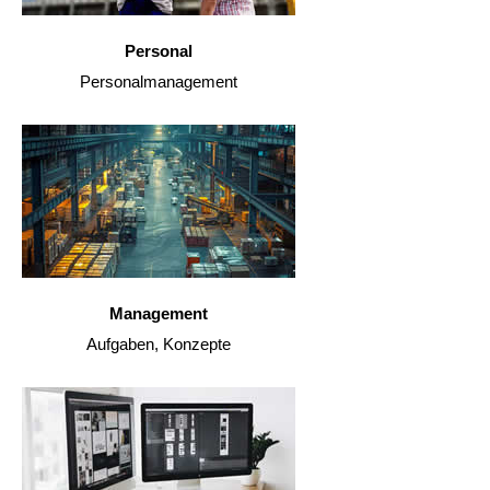
Personal
Personalmanagement
Management
Aufgaben, Konzepte