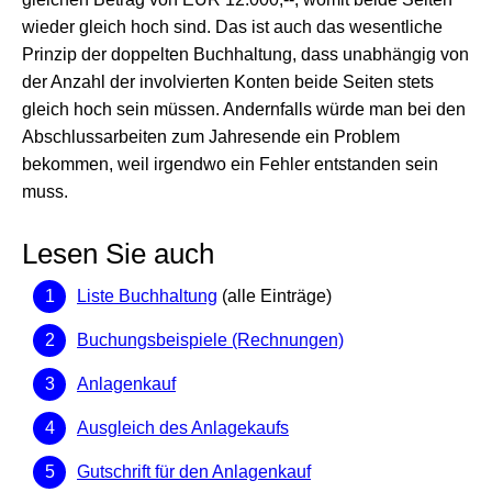
wieder gleich hoch sind. Das ist auch das wesentliche
Prinzip der doppelten Buchhaltung, dass unabhängig von
der Anzahl der involvierten Konten beide Seiten stets
gleich hoch sein müssen. Andernfalls würde man bei den
Abschlussarbeiten zum Jahresende ein Problem
bekommen, weil irgendwo ein Fehler entstanden sein
muss.
Lesen Sie auch
Liste Buchhaltung
(alle Einträge)
Buchungsbeispiele (Rechnungen)
Anlagenkauf
Ausgleich des Anlagekaufs
Gutschrift für den Anlagenkauf