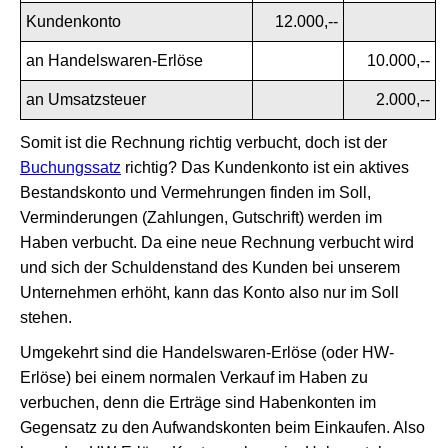
Kundenkonto
12.000,--
an Handelswaren-Erlöse
10.000,--
an Umsatzsteuer
2.000,--
Somit ist die Rechnung richtig verbucht, doch ist der
Buchungssatz
richtig? Das Kundenkonto ist ein aktives
Bestandskonto und Vermehrungen finden im Soll,
Verminderungen (Zahlungen, Gutschrift) werden im
Haben verbucht. Da eine neue Rechnung verbucht wird
und sich der Schuldenstand des Kunden bei unserem
Unternehmen erhöht, kann das Konto also nur im Soll
stehen.
Umgekehrt sind die Handelswaren-Erlöse (oder HW-
Erlöse) bei einem normalen Verkauf im Haben zu
verbuchen, denn die Erträge sind Habenkonten im
Gegensatz zu den Aufwandskonten beim Einkaufen. Also