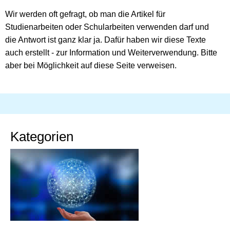
Wir werden oft gefragt, ob man die Artikel für
Studienarbeiten oder Schularbeiten verwenden darf und
die Antwort ist ganz klar ja. Dafür haben wir diese Texte
auch erstellt - zur Information und Weiterverwendung. Bitte
aber bei Möglichkeit auf diese Seite verweisen.
Kategorien