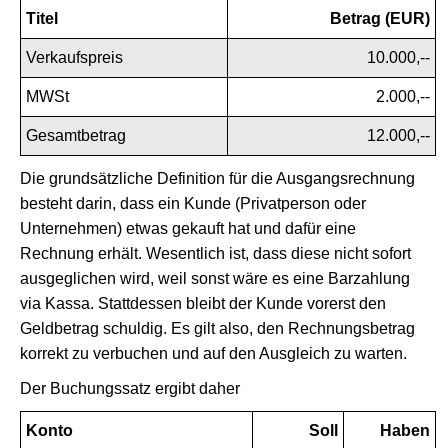
Titel
Betrag (EUR)
Verkaufspreis
10.000,--
MWSt
2.000,--
Gesamtbetrag
12.000,--
Die grundsätzliche Definition für die Ausgangsrechnung
besteht darin, dass ein Kunde (Privatperson oder
Unternehmen) etwas gekauft hat und dafür eine
Rechnung erhält. Wesentlich ist, dass diese nicht sofort
ausgeglichen wird, weil sonst wäre es eine Barzahlung
via Kassa. Stattdessen bleibt der Kunde vorerst den
Geldbetrag schuldig. Es gilt also, den Rechnungsbetrag
korrekt zu verbuchen und auf den Ausgleich zu warten.
Der Buchungssatz ergibt daher
Konto
Soll
Haben