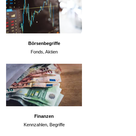
Börsenbegriffe
Fonds, Aktien
Finanzen
Kennzahlen, Begriffe