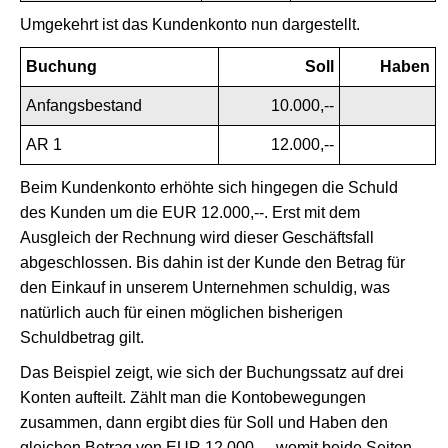
Umgekehrt ist das Kundenkonto nun dargestellt.
Buchung
Soll
Haben
Anfangsbestand
10.000,--
AR 1
12.000,--
Beim Kundenkonto erhöhte sich hingegen die Schuld
des Kunden um die EUR 12.000,--. Erst mit dem
Ausgleich der Rechnung wird dieser Geschäftsfall
abgeschlossen. Bis dahin ist der Kunde den Betrag für
den Einkauf in unserem Unternehmen schuldig, was
natürlich auch für einen möglichen bisherigen
Schuldbetrag gilt.
Das Beispiel zeigt, wie sich der Buchungssatz auf drei
Konten aufteilt. Zählt man die Kontobewegungen
zusammen, dann ergibt dies für Soll und Haben den
gleichen Betrag von EUR 12.000,--, womit beide Seiten