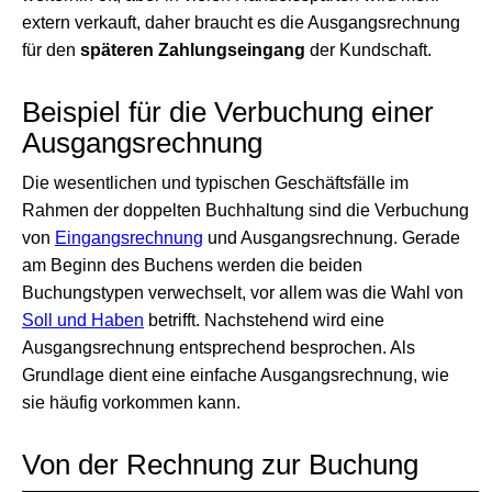
extern verkauft, daher braucht es die Ausgangsrechnung
für den
späteren Zahlungseingang
der Kundschaft.
Beispiel für die Verbuchung einer
Ausgangsrechnung
Die wesentlichen und typischen Geschäftsfälle im
Rahmen der doppelten Buchhaltung sind die Verbuchung
von
Eingangsrechnung
und Ausgangsrechnung. Gerade
am Beginn des Buchens werden die beiden
Buchungstypen verwechselt, vor allem was die Wahl von
Soll und Haben
betrifft. Nachstehend wird eine
Ausgangsrechnung entsprechend besprochen. Als
Grundlage dient eine einfache Ausgangsrechnung, wie
sie häufig vorkommen kann.
Von der Rechnung zur Buchung