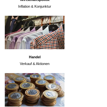
Inflation & Konjunktur
Handel
Verkauf & Aktionen