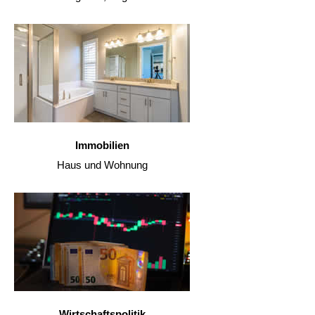
Immobilien
Haus und Wohnung
Wirtschaftspolitik