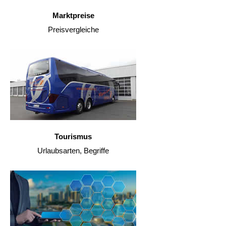
Marktpreise
Preisvergleiche
Tourismus
Urlaubsarten, Begriffe