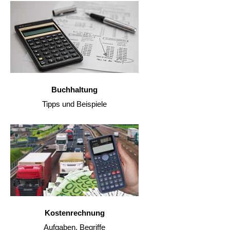
Buchhaltung
Tipps und Beispiele
Kostenrechnung
Aufgaben, Begriffe