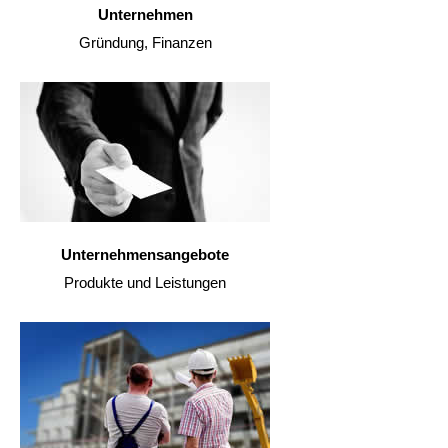
Unternehmen
Gründung, Finanzen
Unternehmensangebote
Produkte und Leistungen