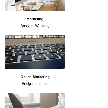
Marketing
Analyse, Werbung
Online-Marketing
Erfolg im Internet