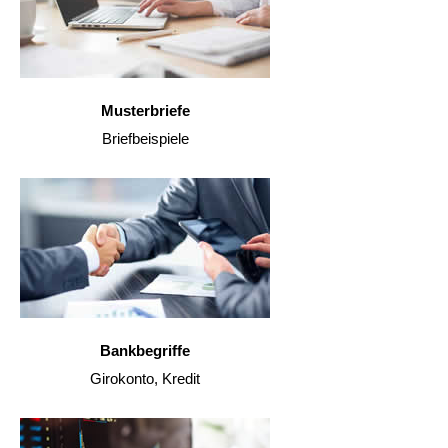
Musterbriefe
Briefbeispiele
Bankbegriffe
Girokonto, Kredit